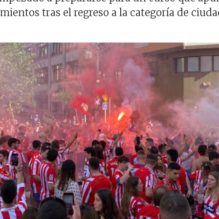
mientos tras el regreso a la categoría de ciud