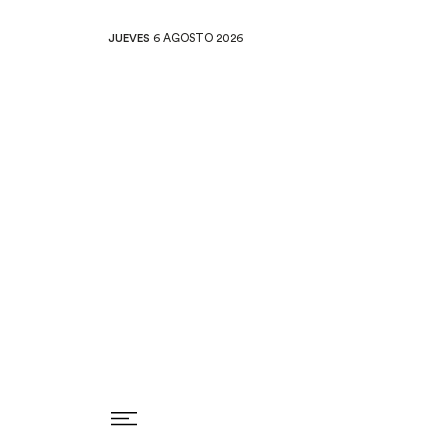
JUEVES
6 AGOSTO 2026