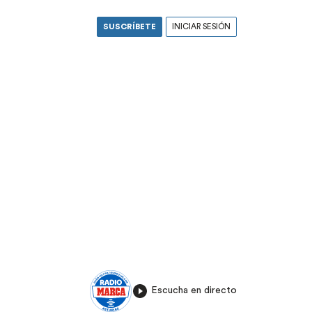
SUSCRÍBETE
INICIAR SESIÓN
Escucha en directo