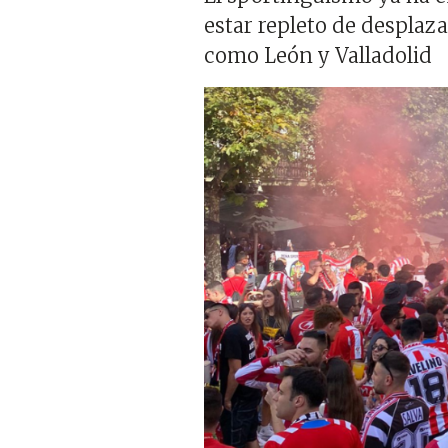
estar repleto de desplaza
como León y Valladolid
Imagen