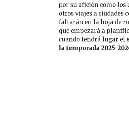
por su afición como los 
otros viajes a ciudades
faltarán en la hoja de r
que empezará a planifi
cuando tendrá lugar el
la temporada 2025-202