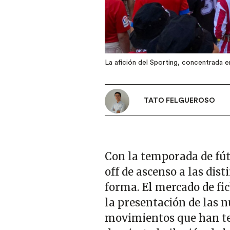
La afición del Sporting, concentrada 
TATO FELGUEROSO
Con la temporada de fút
off de ascenso a las dis
forma. El mercado de fi
la presentación de las n
movimientos que han te