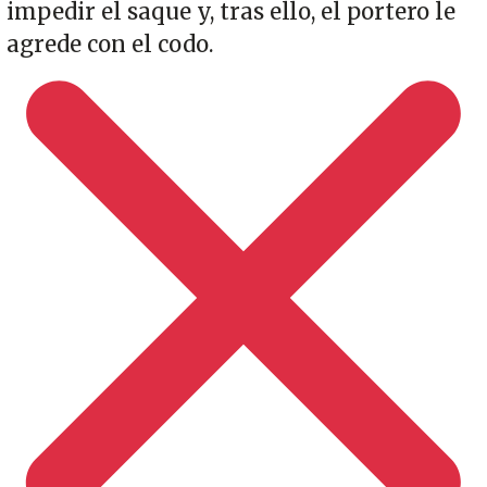
impedir el saque y, tras ello, el portero le
agrede con el codo.