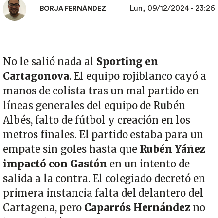
Lun, 09/12/2024 - 23:26
BORJA FERNÁNDEZ
No le salió nada al
Sporting en
Cartagonova
. El equipo rojiblanco cayó a
manos de colista tras un mal partido en
líneas generales del equipo de Rubén
Albés, falto de fútbol y creación en los
metros finales. El partido estaba para un
empate sin goles hasta que
Rubén Yáñez
impactó con Gastón
en un intento de
salida a la contra. El colegiado decretó en
primera instancia falta del delantero del
Cartagena, pero
Caparrós Hernández
no