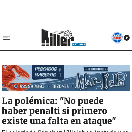
Image
La polémica: "No puede
haber penalti si primero
existe una falta en ataque"