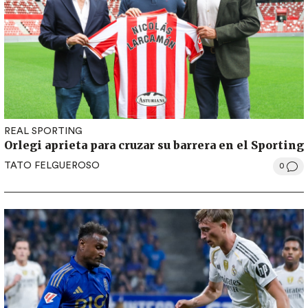
REAL SPORTING
Orlegi aprieta para cruzar su barrera en el Sporting
TATO FELGUEROSO
0