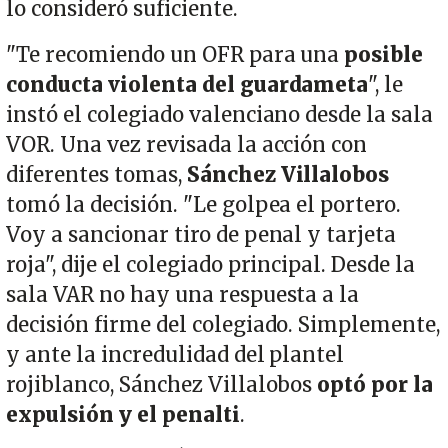
lo consideró suficiente.
"Te recomiendo un OFR para una
posible
conducta violenta del guardameta
", le
instó el colegiado valenciano desde la sala
VOR. Una vez revisada la acción con
diferentes tomas,
Sánchez Villalobos
tomó la decisión. "Le golpea el portero.
Voy a sancionar tiro de penal y tarjeta
roja", dije el colegiado principal. Desde la
sala VAR no hay una respuesta a la
decisión firme del colegiado. Simplemente,
y ante la incredulidad del plantel
rojiblanco, Sánchez Villalobos
optó por la
expulsión y el penalti
.