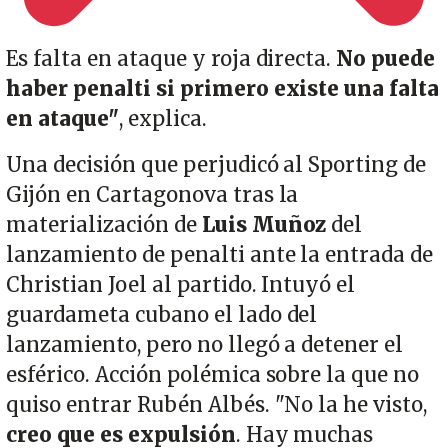
Es falta en ataque y roja directa.
No puede
haber penalti si primero existe una falta
en ataque"
, explica.
Una decisión que perjudicó al Sporting de
Gijón en Cartagonova tras la
materialización de
Luis Muñoz
del
lanzamiento de penalti ante la entrada de
Christian Joel al partido. Intuyó el
guardameta cubano el lado del
lanzamiento, pero no llegó a detener el
esférico. Acción polémica sobre la que no
quiso entrar Rubén Albés. "No la he visto,
creo que es expulsión
. Hay muchas