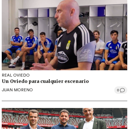
REAL OVIEDO
Un Oviedo para cualquier escenario
JUAN MORENO
0