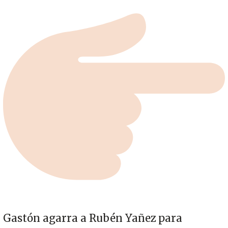
Gastón agarra a Rubén Yañez para