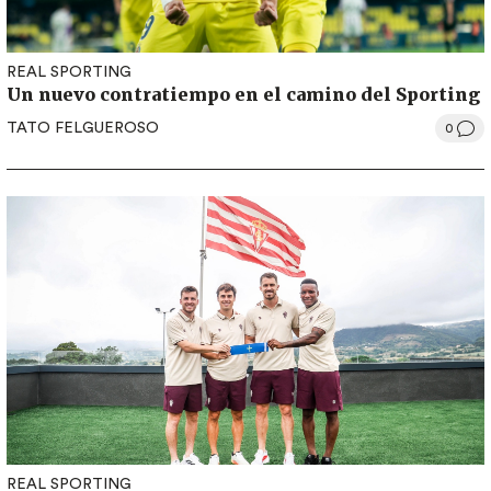
REAL SPORTING
Un nuevo contratiempo en el camino del Sporting
TATO FELGUEROSO
0
REAL SPORTING