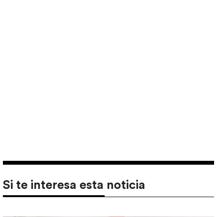
Si te interesa esta noticia