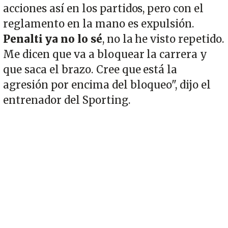
acciones así en los partidos, pero con el
reglamento en la mano es expulsión.
Penalti ya no lo sé
, no la he visto repetido.
Me dicen que va a bloquear la carrera y
que saca el brazo. Cree que está la
agresión por encima del bloqueo", dijo el
entrenador del Sporting.