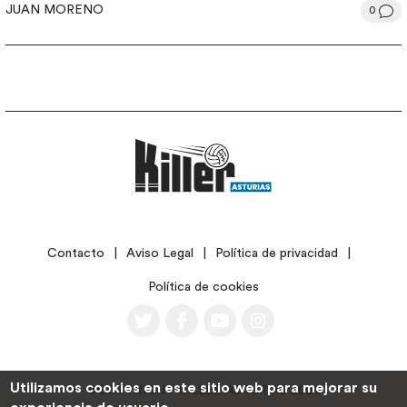
JUAN MORENO
0
LEGAL
Contacto
Aviso Legal
Política de privacidad
Política de cookies
Utilizamos cookies en este sitio web para mejorar su
©COPYRIGHT KILLER ASTURIAS 2026