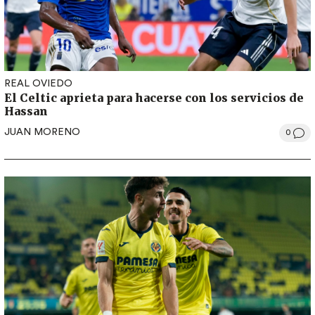
REAL OVIEDO
El Celtic aprieta para hacerse con los servicios de
Hassan
JUAN MORENO
0