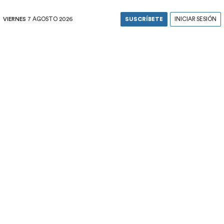
VIERNES
7 AGOSTO 2026
SUSCRÍBETE
INICIAR SESIÓN