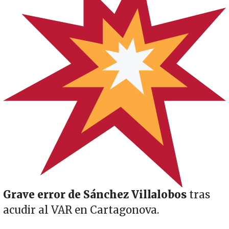
Grave error de Sánchez Villalobos
tras
acudir al VAR en Cartagonova.