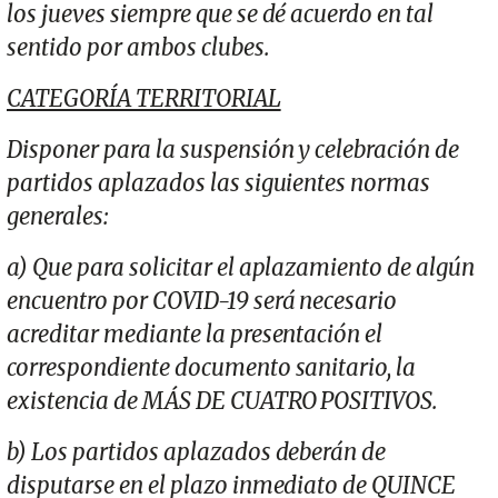
los jueves siempre que se dé acuerdo en tal
sentido por ambos clubes.
CATEGORÍA TERRITORIAL
Disponer para la suspensión y celebración de
partidos aplazados las siguientes normas
generales:
a) Que para solicitar el aplazamiento de algún
encuentro por COVID-19 será necesario
acreditar mediante la presentación el
correspondiente documento sanitario, la
existencia de MÁS DE CUATRO POSITIVOS.
b) Los partidos aplazados deberán de
disputarse en el plazo inmediato de QUINCE