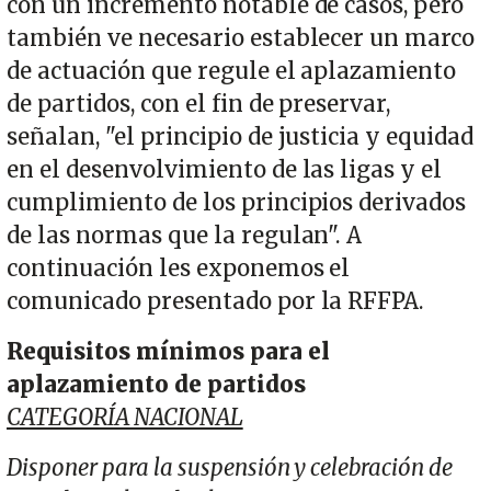
con un incremento notable de casos, pero
también ve necesario establecer un marco
de actuación que regule el aplazamiento
de partidos, con el fin de preservar,
señalan, "el principio de justicia y equidad
en el desenvolvimiento de las ligas y el
cumplimiento de los principios derivados
de las normas que la regulan". A
continuación les exponemos el
comunicado presentado por la RFFPA.
Requisitos mínimos para el
aplazamiento de partidos
CATEGORÍA NACIONAL
Disponer para la suspensión y celebración de