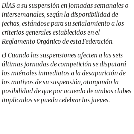
DÍAS a su suspensión en jornadas semanales o
intersemanales, según la disponibilidad de
fechas, estándose para su señalamiento a los
criterios generales establecidos en el
Reglamento Orgánico de esta Federación.
c) Cuando las suspensiones afecten a las seis
últimas jornadas de competición se disputará
los miércoles inmediatos a la desaparición de
los motivos de su suspensión, otorgando la
posibilidad de que por acuerdo de ambos clubes
implicados se pueda celebrar los jueves.