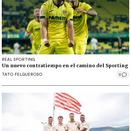
REAL SPORTING
Un nuevo contratiempo en el camino del Sporting
TATO FELGUEROSO
0