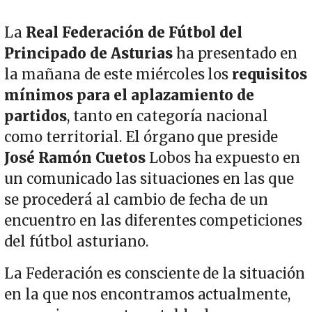
La
Real Federación de Fútbol del
Principado de Asturias
ha presentado en
la mañana de este miércoles los
requisitos
mínimos para el aplazamiento de
partidos
, tanto en categoría nacional
como territorial. El órgano que preside
José Ramón Cuetos
Lobos ha expuesto en
un comunicado las situaciones en las que
se procederá al cambio de fecha de un
encuentro en las diferentes competiciones
del fútbol asturiano.
La Federación es consciente de la situación
en la que nos encontramos actualmente,