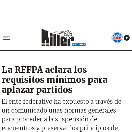
La RFFPA aclara los
requisitos mínimos para
aplazar partidos
El ente federativo ha expuesto a través de
un comunicado unas normas generales
para proceder a la suspensión de
encuentros y preservar los principios de