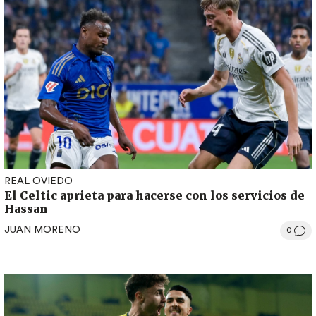
REAL OVIEDO
El Celtic aprieta para hacerse con los servicios de
Hassan
JUAN MORENO
0