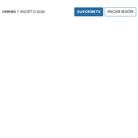
VIERNES
7 AGOSTO 2026
SUSCRÍBETE
INICIAR SESIÓN