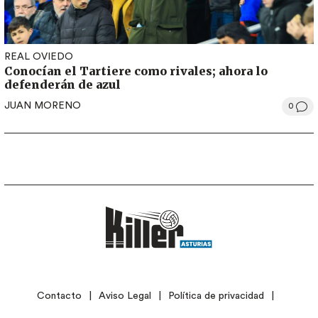
REAL OVIEDO
Conocían el Tartiere como rivales; ahora lo
defenderán de azul
JUAN MORENO
0
LEGAL
Contacto
Aviso Legal
Política de privacidad