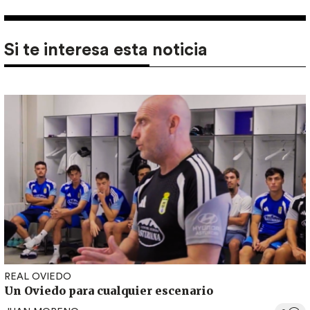
Si te interesa esta noticia
REAL OVIEDO
Un Oviedo para cualquier escenario