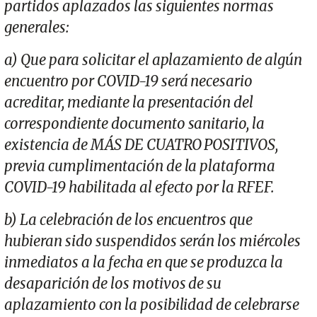
partidos aplazados las siguientes normas
generales:
a) Que para solicitar el aplazamiento de algún
encuentro por COVID-19 será necesario
acreditar, mediante la presentación del
correspondiente documento sanitario, la
existencia de MÁS DE CUATRO POSITIVOS,
previa cumplimentación de la plataforma
COVID-19 habilitada al efecto por la RFEF.
b) La celebración de los encuentros que
hubieran sido suspendidos serán los miércoles
inmediatos a la fecha en que se produzca la
desaparición de los motivos de su
aplazamiento con la posibilidad de celebrarse