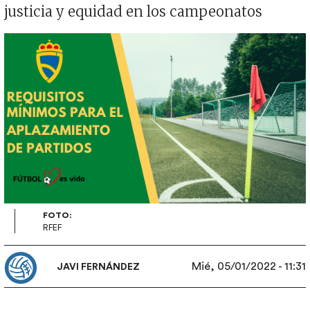
justicia y equidad en los campeonatos
Imagen
FOTO:
RFEF
Mié, 05/01/2022 - 11:31
JAVI FERNÁNDEZ