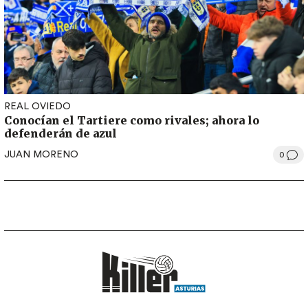
REAL OVIEDO
Conocían el Tartiere como rivales; ahora lo
defenderán de azul
JUAN MORENO
0