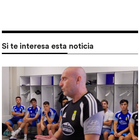
Si te interesa esta noticia