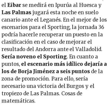
el
Eibar
se medirá en Ipurúa al Huesca y
Las Palmas
jugará esta noche en suelo
canario ante el Leganés. En el mejor de los
escenarios para el Sporting, la jornada 36
podría hacerle recuperar un puesto en la
clasificación en el caso de mejorar el
resultado del Andorra ante el Valladolid.
Sería noveno el Sporting
. En cuanto a
puntos,
el escenario más idílico dejaría a
los de Borja Jiménez a seis puntos
de la
zona de promoción. Para ello, sería
necesario una victoria del Burgos y el
tropiezo de Las Palmas. Cosas de
matemáticas.