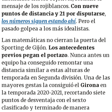
mensaje de los rojiblancos.
Con nueve
puntos de distancia y 21 por disputarse
,
los números siguen estando ahí
. Pero el
pasado golpea a los más idealistas.
Las matemáticas no cierran la puerta del
Sporting de Gijón.
Los antecedentes
previos pegan el portazo
. Nunca antes un
equipo ha conseguido remontar una
distancia similar a estas alturas de
temporada en Segunda división. Una de las
mayores gestas la consiguió el
Girona
en
la temporada 2020-2021, recortando siete
puntos de desventaja con el sexto
clasificado y terminado de manera