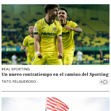
REAL SPORTING
Un nuevo contratiempo en el camino del Sporting
TATO FELGUEROSO
0