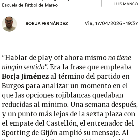
LUIS MANSO
Escuela de Fútbol de Mareo
Vie, 17/04/2026 - 19:37
BORJA FERNÁNDEZ
"Hablar de play off ahora mismo
no tiene
ningún sentido
". Era la frase que empleaba
Borja Jiménez
al término del partido en
Burgos para analizar un momento en el
que las opciones rojiblancas quedaban
reducidas al mínimo. Una semana después,
y un punto más lejos de la sexta plaza con
el empate del Castellón, el entrenador del
Sporting de Gijón amplió su mensaje. Al