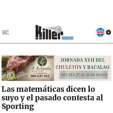
Image
Las matemáticas dicen lo
suyo y el pasado contesta al
Sporting