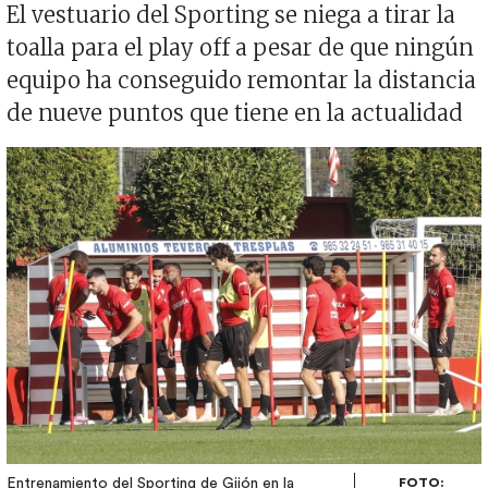
El vestuario del Sporting se niega a tirar la
toalla para el play off a pesar de que ningún
equipo ha conseguido remontar la distancia
de nueve puntos que tiene en la actualidad
Imagen
Entrenamiento del Sporting de Gijón en la
FOTO: