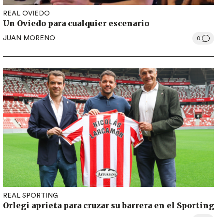
REAL OVIEDO
Un Oviedo para cualquier escenario
JUAN MORENO
0
REAL SPORTING
Orlegi aprieta para cruzar su barrera en el Sporting