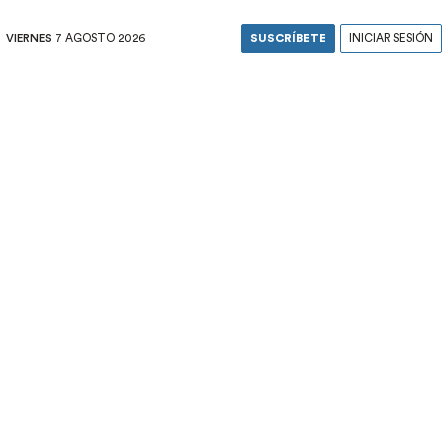
VIERNES
7 AGOSTO 2026
SUSCRÍBETE
INICIAR SESIÓN