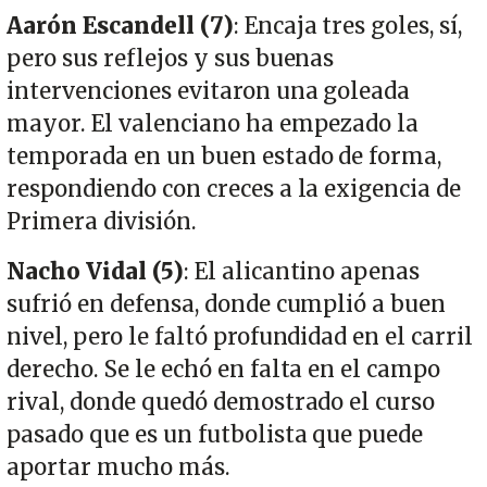
Aarón Escandell (7)
: Encaja tres goles, sí,
pero sus reflejos y sus buenas
intervenciones evitaron una goleada
mayor. El valenciano ha empezado la
temporada en un buen estado de forma,
respondiendo con creces a la exigencia de
Primera división.
Nacho Vidal (5)
: El alicantino apenas
sufrió en defensa, donde cumplió a buen
nivel, pero le faltó profundidad en el carril
derecho. Se le echó en falta en el campo
rival, donde quedó demostrado el curso
pasado que es un futbolista que puede
aportar mucho más.