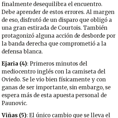
finalmente desequilibra el encuentro.
Debe aprender de estos errores. Al margen
de eso, disfrutó de un disparo que obligó a
una gran estirada de Courtois. También
protagonizó alguna acción de desborde por
la banda derecha que comprometió a la
defensa blanca.
Ejaria (4)
: Primeros minutos del
mediocentro inglés con la camiseta del
Oviedo. Se le vio bien físicamente y con
ganas de ser importante, sin embargo, se
espera más de esta apuesta personal de
Paunovic.
Viñas (5)
: El único cambio que se lleva el