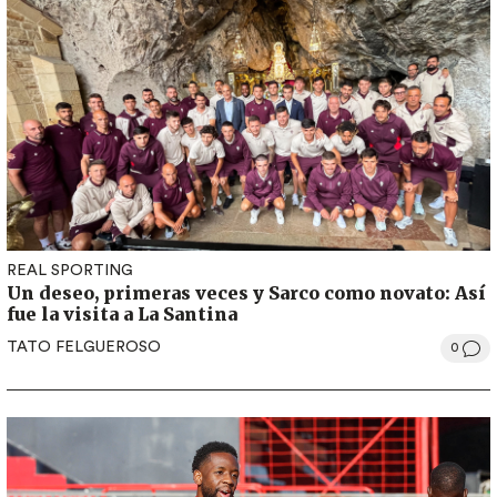
REAL SPORTING
Un deseo, primeras veces y Sarco como novato: Así
fue la visita a La Santina
TATO FELGUEROSO
0