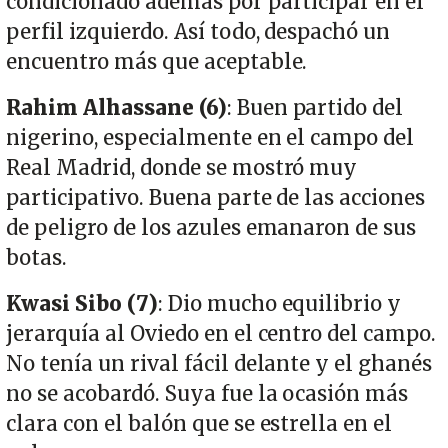
condicionado además por participar en el
perfil izquierdo. Así todo, despachó un
encuentro más que aceptable.
Rahim Alhassane (6)
: Buen partido del
nigerino, especialmente en el campo del
Real Madrid, donde se mostró muy
participativo. Buena parte de las acciones
de peligro de los azules emanaron de sus
botas.
Kwasi Sibo (7)
: Dio mucho equilibrio y
jerarquía al Oviedo en el centro del campo.
No tenía un rival fácil delante y el ghanés
no se acobardó. Suya fue la ocasión más
clara con el balón que se estrella en el