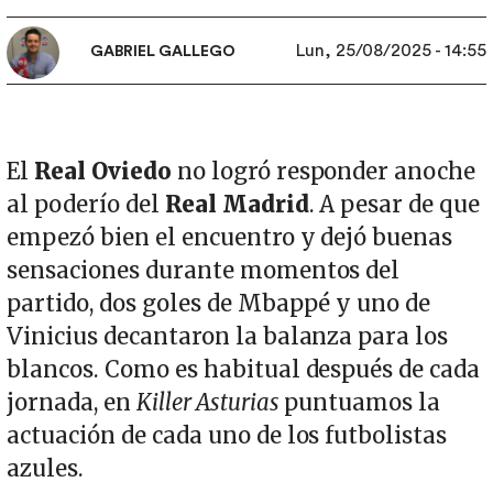
Lun, 25/08/2025 - 14:55
GABRIEL GALLEGO
El
Real Oviedo
no logró responder anoche
al poderío del
Real Madrid
. A pesar de que
empezó bien el encuentro y dejó buenas
sensaciones durante momentos del
partido, dos goles de Mbappé y uno de
Vinicius decantaron la balanza para los
blancos. Como es habitual después de cada
jornada, en
Killer Asturias
puntuamos la
actuación de cada uno de los futbolistas
azules.