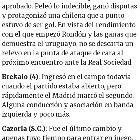
aprobado. Peleó lo indecible, ganó disputas
y protagonizó una chilena que a punto
estuvo de ser gol. En vista del rendimiento
con el que empezó Rondón y las ganas que
demuestra el uruguayo, no se descarta un
relevo en la punta de ataque de cara al
próximo encuentro ante la Real Sociedad.
Brekalo (4)
: Ingresó en el campo todavía
cuando el partido estaba abierto, pero
rápidamente el Madrid marcó el segundo.
Alguna conducción y asociación en banda
izquierda y poco más.
Cazorla (S.C.)
: Fue el último cambio y
apenas tuvo tiempo para entrar en juego.