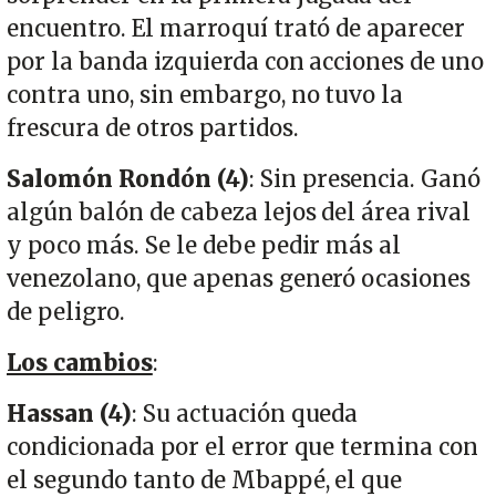
encuentro. El marroquí trató de aparecer
por la banda izquierda con acciones de uno
contra uno, sin embargo, no tuvo la
frescura de otros partidos.
Salomón Rondón (4)
: Sin presencia. Ganó
algún balón de cabeza lejos del área rival
y poco más. Se le debe pedir más al
venezolano, que apenas generó ocasiones
de peligro.
Los cambios
:
Hassan (4)
: Su actuación queda
condicionada por el error que termina con
el segundo tanto de Mbappé, el que