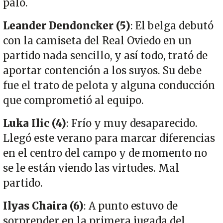
palo.
Leander Dendoncker (5)
: El belga debutó
con la camiseta del Real Oviedo en un
partido nada sencillo, y así todo, trató de
aportar contención a los suyos. Su debe
fue el trato de pelota y alguna conducción
que comprometió al equipo.
Luka Ilic (4)
: Frío y muy desaparecido.
Llegó este verano para marcar diferencias
en el centro del campo y de momento no
se le están viendo las virtudes. Mal
partido.
Ilyas Chaira (6)
: A punto estuvo de
sorprender en la primera jugada del