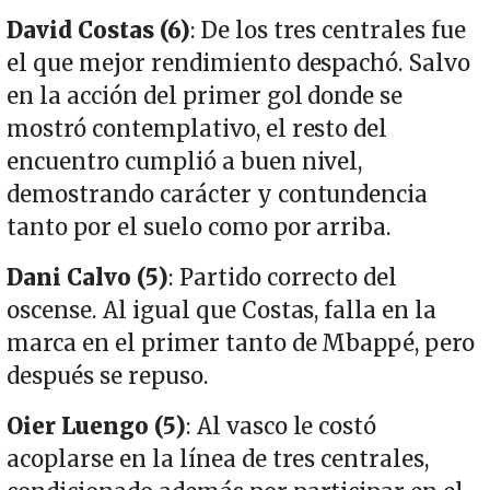
David Costas (6)
: De los tres centrales fue
el que mejor rendimiento despachó. Salvo
en la acción del primer gol donde se
mostró contemplativo, el resto del
encuentro cumplió a buen nivel,
demostrando carácter y contundencia
tanto por el suelo como por arriba.
Dani Calvo (5)
: Partido correcto del
oscense. Al igual que Costas, falla en la
marca en el primer tanto de Mbappé, pero
después se repuso.
Oier Luengo (5)
: Al vasco le costó
acoplarse en la línea de tres centrales,