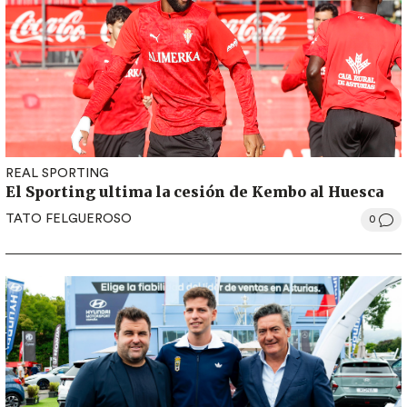
REAL SPORTING
El Sporting ultima la cesión de Kembo al Huesca
TATO FELGUEROSO
0