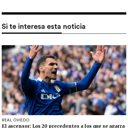
Si te interesa esta noticia
REAL OVIEDO
El ascensor: Los 20 precedentes a los que se agarra