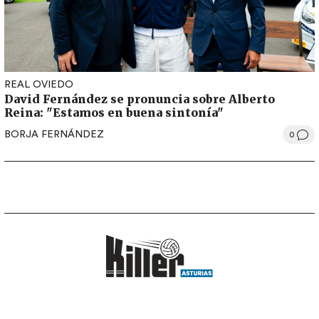
REAL OVIEDO
David Fernández se pronuncia sobre Alberto
Reina: "Estamos en buena sintonía"
BORJA FERNÁNDEZ
0
LEGAL