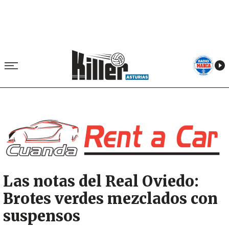
Image
Las notas del Real Oviedo:
Brotes verdes mezclados con
suspensos