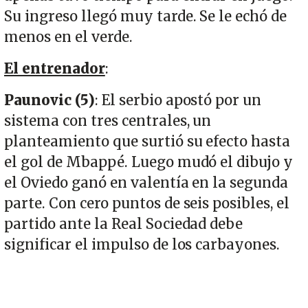
Su ingreso llegó muy tarde. Se le echó de
menos en el verde.
El entrenador
:
Paunovic (5)
: El serbio apostó por un
sistema con tres centrales, un
planteamiento que surtió su efecto hasta
el gol de Mbappé. Luego mudó el dibujo y
el Oviedo ganó en valentía en la segunda
parte. Con cero puntos de seis posibles, el
partido ante la Real Sociedad debe
significar el impulso de los carbayones.