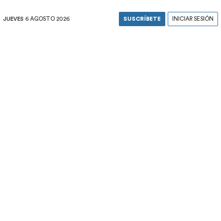
JUEVES
6 AGOSTO 2026
SUSCRÍBETE
INICIAR SESIÓN