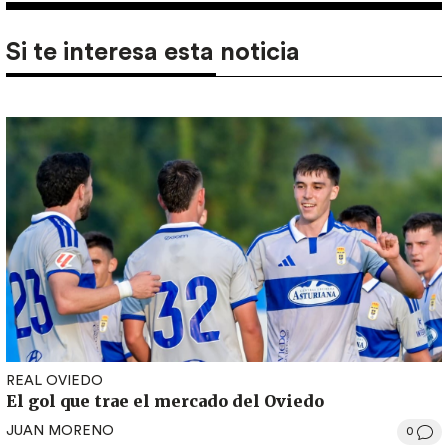
Si te interesa esta noticia
REAL OVIEDO
El gol que trae el mercado del Oviedo
JUAN MORENO
0