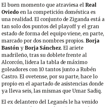
El buen momento que atraviesa el
Real
Oviedo
en la competición doméstica es
una realidad. El conjunto de Ziganda está a
tan solo dos puntos del playoff y el gran
estado de forma del equipo viene, en parte,
marcado por dos nombres propios.
Borja
Bastón
y
Borja Sánchez
. El ariete
madrileño, tras su doblete frente al
Alcorcón, lidera la tabla de máximo
goleadores con 10 tantos junto a Rubén
Castro. El ovetense, por su parte, hace lo
propio en el apartado de asistencias donde
ya lleva seis, las mismas que Umar Sadiq.
El ex delantero del Leganés le ha venido