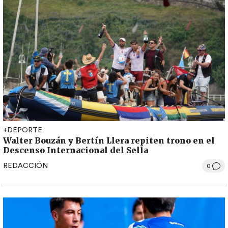
+DEPORTE
Walter Bouzán y Bertín Llera repiten trono en el
Descenso Internacional del Sella
REDACCIÓN
0