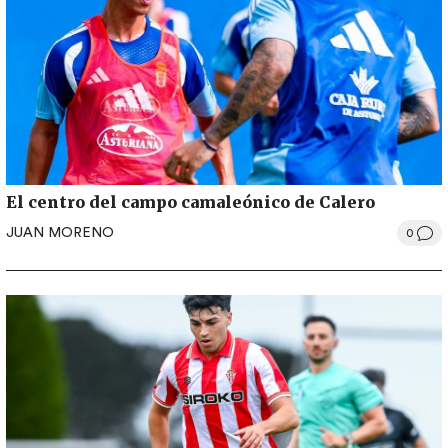
El centro del campo camaleónico de Calero
JUAN MORENO
0