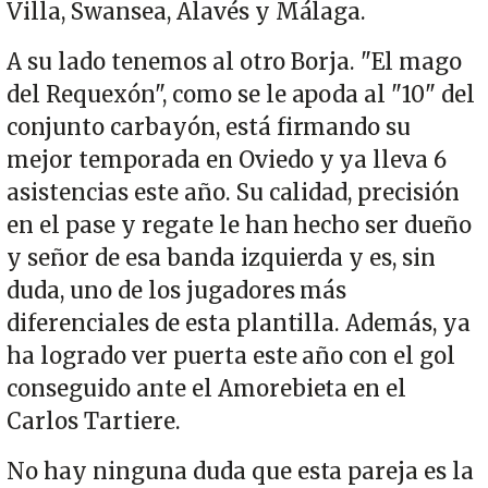
Villa, Swansea, Alavés y Málaga.
A su lado tenemos al otro Borja. "El mago
del Requexón", como se le apoda al "10" del
conjunto carbayón, está firmando su
mejor temporada en Oviedo y ya lleva 6
asistencias este año. Su calidad, precisión
en el pase y regate le han hecho ser dueño
y señor de esa banda izquierda y es, sin
duda, uno de los jugadores más
diferenciales de esta plantilla. Además, ya
ha logrado ver puerta este año con el gol
conseguido ante el Amorebieta en el
Carlos Tartiere.
No hay ninguna duda que esta pareja es la