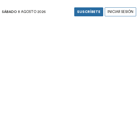
SÁBADO
8 AGOSTO 2026
SUSCRÍBETE
INICIAR SESIÓN