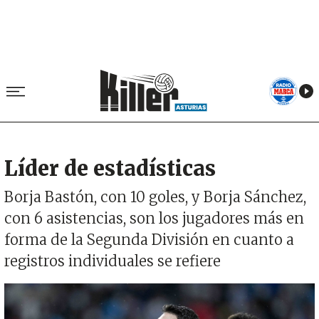
Líder de estadísticas
Borja Bastón, con 10 goles, y Borja Sánchez,
con 6 asistencias, son los jugadores más en
forma de la Segunda División en cuanto a
registros individuales se refiere
Imagen