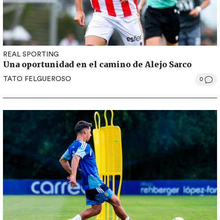
REAL SPORTING
Una oportunidad en el camino de Alejo Sarco
TATO FELGUEROSO
0