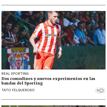
REAL SPORTING
Dos comodines y nuevos experimentos en las
bandas del Sporting
TATO FELGUEROSO
0