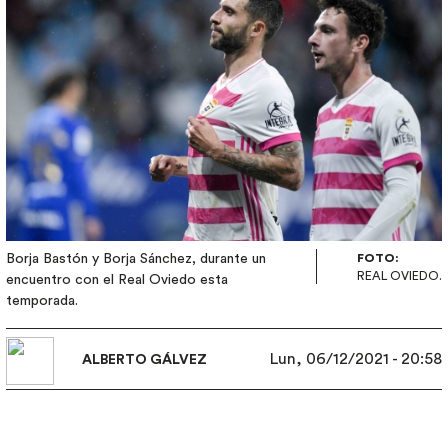
Borja Bastón y Borja Sánchez, durante un
FOTO:
REAL OVIEDO.
encuentro con el Real Oviedo esta
temporada.
Lun, 06/12/2021 - 20:58
ALBERTO GÁLVEZ