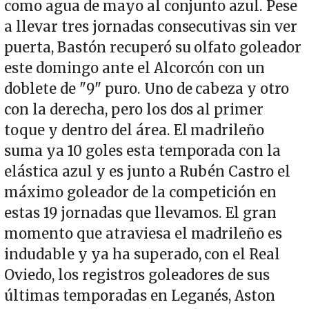
como agua de mayo al conjunto azul. Pese
a llevar tres jornadas consecutivas sin ver
puerta, Bastón recuperó su olfato goleador
este domingo ante el Alcorcón con un
doblete de "9" puro. Uno de cabeza y otro
con la derecha, pero los dos al primer
toque y dentro del área. El madrileño
suma ya 10 goles esta temporada con la
elástica azul y es junto a Rubén Castro el
máximo goleador de la competición en
estas 19 jornadas que llevamos. El gran
momento que atraviesa el madrileño es
indudable y ya ha superado, con el Real
Oviedo, los registros goleadores de sus
últimas temporadas en Leganés, Aston