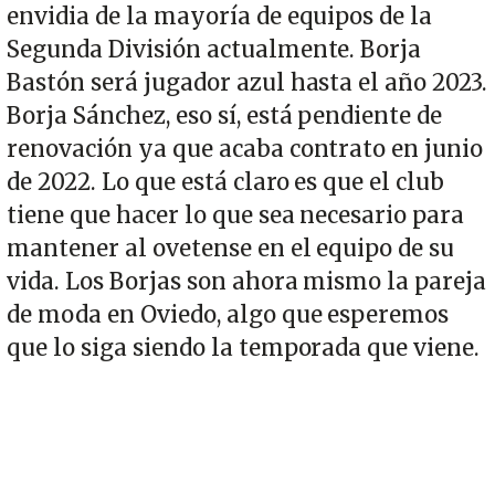
envidia de la mayoría de equipos de la
Segunda División actualmente. Borja
Bastón será jugador azul hasta el año 2023.
Borja Sánchez, eso sí, está pendiente de
renovación ya que acaba contrato en junio
de 2022. Lo que está claro es que el club
tiene que hacer lo que sea necesario para
mantener al ovetense en el equipo de su
vida. Los Borjas son ahora mismo la pareja
de moda en Oviedo, algo que esperemos
que lo siga siendo la temporada que viene.