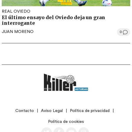
REAL OVIEDO
El último ensayo del Oviedo deja un gran
interrogante
JUAN MORENO
0
LEGAL
Contacto
Aviso Legal
Política de privacidad
Política de cookies