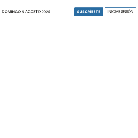
DOMINGO
9 AGOSTO 2026
SUSCRÍBETE
INICIAR SESIÓN