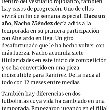
Dentro del vestuario rojiblanco, también
hay casos de progresión. Uno de ellos
vivirá un fin de semana especial.
Hace un
año, Nacho Méndez
decía adiós a la
temporada en su primera participación
con Abelardo en liga. Un giro
desafortunado que le ha hecho volver con
más fuerza. Nacho acumula siete
titularidades en este inicio de competición
y se ha convertido en una pieza
indiscutible para Ramírez. De la nada al
todo con 12 meses entre medias.
También hay diferencias en dos
futbolistas cuya vida ha cambiado en una
temporada. Empezaron jugando en el filial