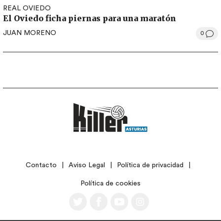
REAL OVIEDO
El Oviedo ficha piernas para una maratón
JUAN MORENO
0
LEGAL
Contacto
Aviso Legal
Política de privacidad
Política de cookies