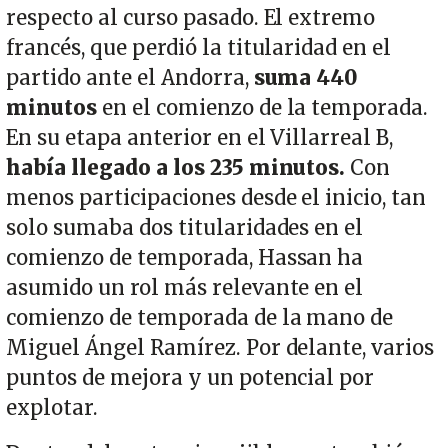
respecto al curso pasado. El extremo
francés, que perdió la titularidad en el
partido ante el Andorra,
suma 440
minutos
en el comienzo de la temporada.
En su etapa anterior en el Villarreal B,
había llegado a los 235 minutos.
Con
menos participaciones desde el inicio, tan
solo sumaba dos titularidades en el
comienzo de temporada, Hassan ha
asumido un rol más relevante en el
comienzo de temporada de la mano de
Miguel Ángel Ramírez. Por delante, varios
puntos de mejora y un potencial por
explotar.