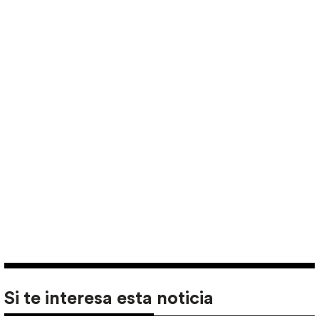
Si te interesa esta noticia