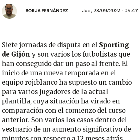
Jue, 28/09/2023 - 09:47
BORJA FERNÁNDEZ
Siete jornadas de disputa en el
Sporting
de Gijón
y son varios los futbolistas que
han conseguido dar un paso al frente. El
inicio de una nueva temporada en el
equipo rojiblanco ha supuesto un cambio
para varios jugadores de la actual
plantilla, cuya situación ha virado en
comparación con el comienzo del curso
anterior. Son varios los casos dentro del
vestuario de un aumento significativo de
minutos con respecto a 12 meses atrás.