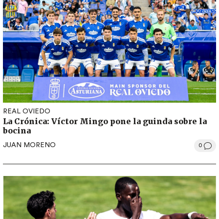
REAL OVIEDO
La Crónica: Víctor Mingo pone la guinda sobre la
bocina
JUAN MORENO
0