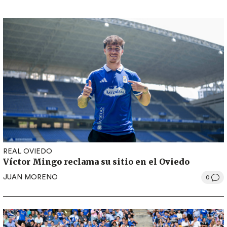
REAL OVIEDO
Víctor Mingo reclama su sitio en el Oviedo
JUAN MORENO
0