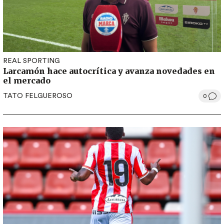
REAL SPORTING
Larcamón hace autocrítica y avanza novedades en
el mercado
TATO FELGUEROSO
0