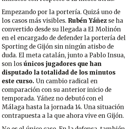
Empezando por la portería. Quizá uno de
los casos más visibles.
Rubén Yáñez
se ha
convertido desde su llegada a El Molinón
en el encargado de defender la portería del
Sporting de Gijón sin ningún atisbo de
duda. El meta catalán, junto a Pablo Insua,
son los
únicos jugadores que han
disputado la totalidad de los minutos
este curso.
Un cambio radical en
comparación con su anterior inicio de
temporada. Yáñez no debutó con el
Málaga hasta la jornada 14. Una situación
contrapuesta a la que ahora vive en Gijón.