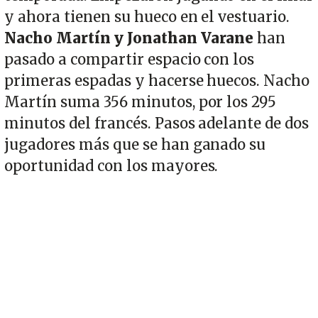
y ahora tienen su hueco en el vestuario.
Nacho Martín y Jonathan Varane
han
pasado a compartir espacio con los
primeras espadas y hacerse huecos. Nacho
Martín suma 356 minutos, por los 295
minutos del francés. Pasos adelante de dos
jugadores más que se han ganado su
oportunidad con los mayores.