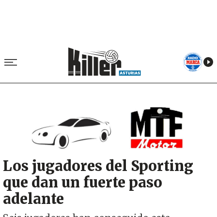
Image
Los jugadores del Sporting
que dan un fuerte paso
adelante