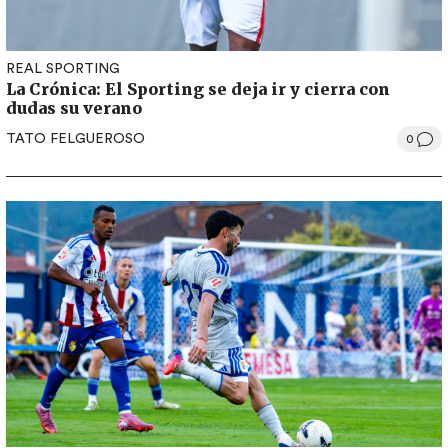
REAL SPORTING
La Crónica: El Sporting se deja ir y cierra con
dudas su verano
TATO FELGUEROSO
0