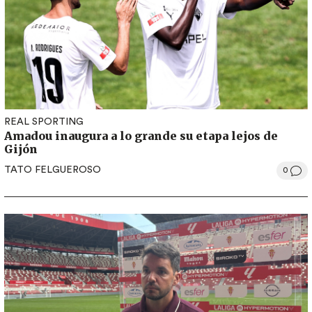
REAL SPORTING
Amadou inaugura a lo grande su etapa lejos de
Gijón
TATO FELGUEROSO
0