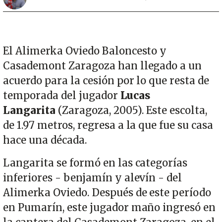
El Alimerka Oviedo Baloncesto y
Casademont Zaragoza han llegado a un
acuerdo para la cesión por lo que resta de
temporada del jugador
Lucas
Langarita
(Zaragoza, 2005). Este escolta,
de 1.97 metros, regresa a la que fue su casa
hace una década.
Langarita se formó en las categorías
inferiores - benjamín y alevín - del
Alimerka Oviedo. Después de este período
en Pumarín, este jugador maño ingresó en