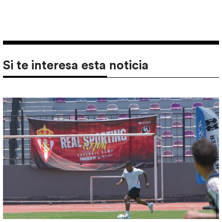
Si te interesa esta noticia