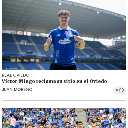
REAL OVIEDO
Víctor Mingo reclama su sitio en el Oviedo
JUAN MORENO
0