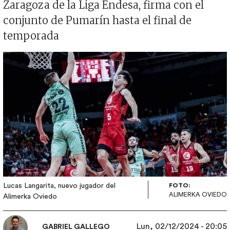
Zaragoza de la Liga Endesa, firma con el
conjunto de Pumarín hasta el final de
temporada
Imagen
Lucas Langarita, nuevo jugador del
FOTO:
ALIMERKA OVIEDO
Alimerka Oviedo
Lun, 02/12/2024 - 20:05
GABRIEL GALLEGO