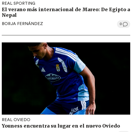
REAL SPORTING
El verano más internacional de Mareo: De Egipto a
Nepal
BORJA FERNÁNDEZ
0
REAL OVIEDO
Youness encuentra su lugar en el nuevo Oviedo