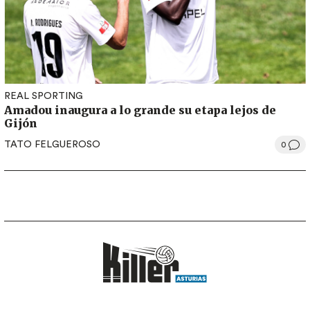
REAL SPORTING
Amadou inaugura a lo grande su etapa lejos de
Gijón
TATO FELGUEROSO
0