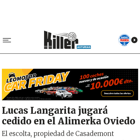
Image
Lucas Langarita jugará
cedido en el Alimerka Oviedo
El escolta, propiedad de Casademont