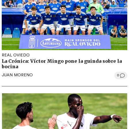
REAL OVIEDO
La Crónica: Víctor Mingo pone la guinda sobre la
bocina
JUAN MORENO
0