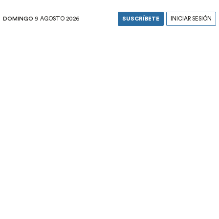
DOMINGO
9 AGOSTO 2026
SUSCRÍBETE
INICIAR SESIÓN