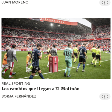
JUAN MORENO
0
REAL SPORTING
Los cambios que llegan a El Molinón
BORJA FERNÁNDEZ
0