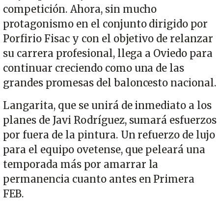
competición. Ahora, sin mucho
protagonismo en el conjunto dirigido por
Porfirio Fisac y con el objetivo de relanzar
su carrera profesional, llega a Oviedo para
continuar creciendo como una de las
grandes promesas del baloncesto nacional.
Langarita, que se unirá de inmediato a los
planes de Javi Rodríguez, sumará esfuerzos
por fuera de la pintura. Un refuerzo de lujo
para el equipo ovetense, que peleará una
temporada más por amarrar la
permanencia cuanto antes en Primera
FEB.