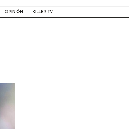
OPINIÓN
KILLER TV