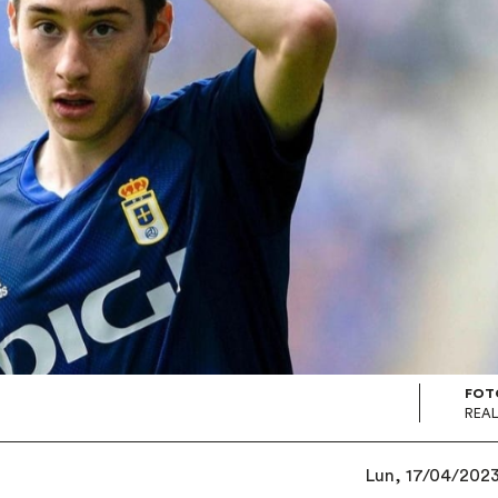
FOT
REAL
Lun, 17/04/2023 