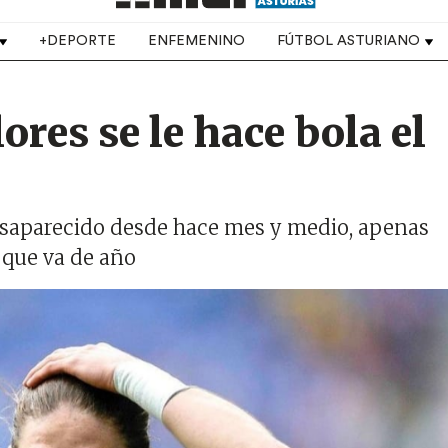
+DEPORTE
ENFEMENINO
FÚTBOL ASTURIANO
ores se le hace bola el
esaparecido desde hace mes y medio, apenas
 que va de año