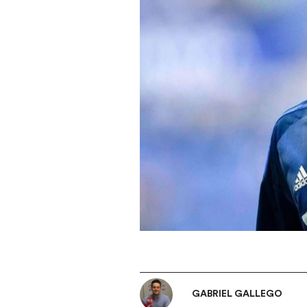
GABRIEL GALLEGO