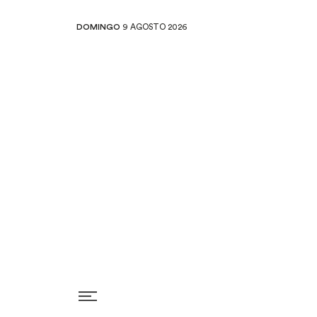
DOMINGO
9 AGOSTO 2026