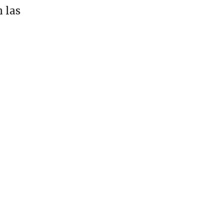
n las