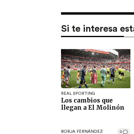
Si te interesa est
REAL SPORTING
Los cambios que
llegan a El Molinón
BORJA FERNÁNDEZ
0