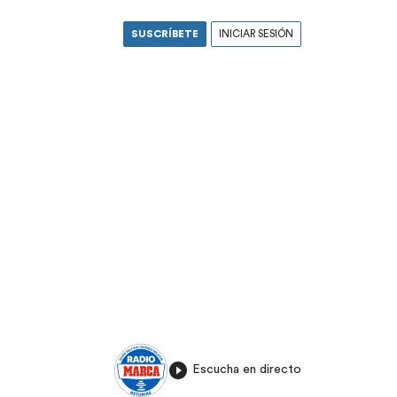
SUSCRÍBETE
INICIAR SESIÓN
Escucha en directo