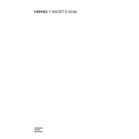
VIERNES
7 AGOSTO 2026