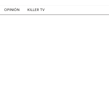
OPINIÓN
KILLER TV