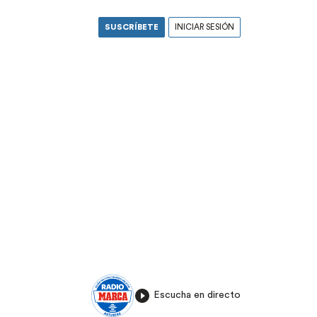
SUSCRÍBETE
INICIAR SESIÓN
Escucha en directo