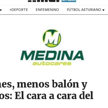
+DEPORTE
ENFEMENINO
FÚTBOL ASTURIANO
es, menos balón y
: El cara a cara del