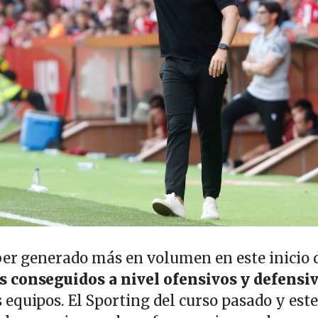
ber generado más en volumen en este inicio 
 conseguidos a nivel ofensivos y defensi
equipos. El Sporting del curso pasado y este