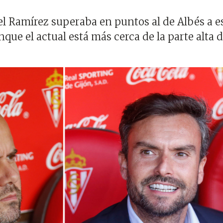
l Ramírez superaba en puntos al de Albés a e
ue el actual está más cerca de la parte alta d