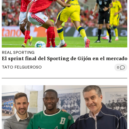
REAL SPORTING
El sprint final del Sporting de Gijón en el mercado
TATO FELGUEROSO
0