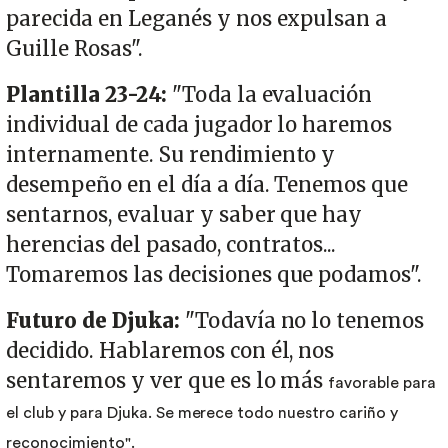
parecida en Leganés y nos expulsan a
Guille Rosas".
Plantilla 23-24:
"Toda la evaluación
individual de cada jugador lo haremos
internamente. Su rendimiento y
desempeño en el día a día. Tenemos que
sentarnos, evaluar y saber que hay
herencias del pasado, contratos...
Tomaremos las decisiones que podamos".
Futuro de Djuka:
"Todavía no lo tenemos
decidido. Hablaremos con él, nos
sentaremos y ver que es lo más
favorable para
el club y para Djuka. Se merece todo nuestro cariño y
reconocimiento".