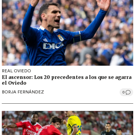
REAL OVIEDO
El ascensor: Los 20 precedentes a los que se agarra
el Oviedo
BORJA FERNÁNDEZ
0