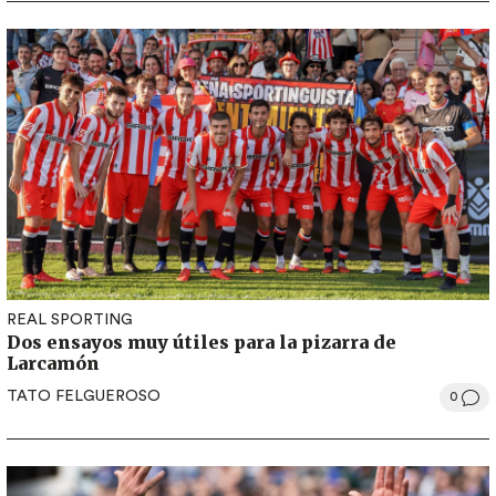
REAL SPORTING
Dos ensayos muy útiles para la pizarra de
Larcamón
TATO FELGUEROSO
0