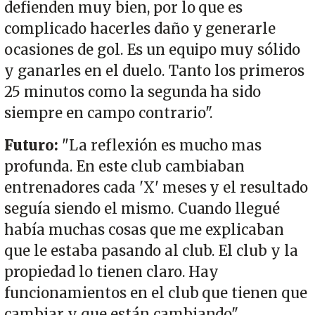
defienden muy bien, por lo que es
complicado hacerles daño y generarle
ocasiones de gol. Es un equipo muy sólido
y ganarles en el duelo. Tanto los primeros
25 minutos como la segunda ha sido
siempre en campo contrario".
Futuro:
"La reflexión es mucho mas
profunda. En este club cambiaban
entrenadores cada 'X' meses y el resultado
seguía siendo el mismo. Cuando llegué
había muchas cosas que me explicaban
que le estaba pasando al club. El club y la
propiedad lo tienen claro. Hay
funcionamientos en el club que tienen que
cambiar y que están cambiando".