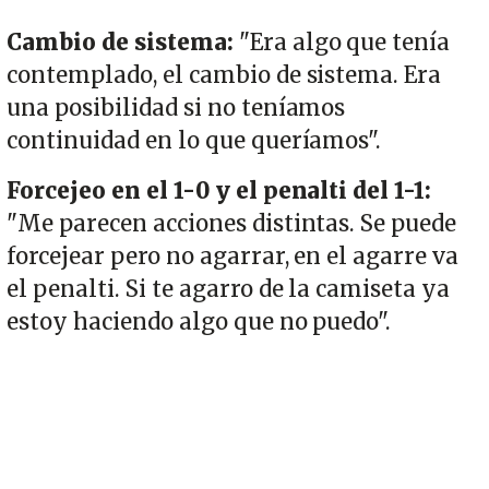
Cambio de sistema:
"Era algo que tenía
contemplado, el cambio de sistema. Era
una posibilidad si no teníamos
continuidad en lo que queríamos".
Forcejeo en el 1-0 y el penalti del 1-1:
"Me parecen acciones distintas. Se puede
forcejear pero no agarrar, en el agarre va
el penalti. Si te agarro de la camiseta ya
estoy haciendo algo que no puedo".