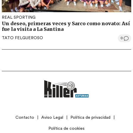
REAL SPORTING
Un deseo, primeras veces y Sarco como novato: Así
fue la visita a La Santina
TATO FELGUEROSO
0
LEGAL
Contacto
Aviso Legal
Política de privacidad
Política de cookies