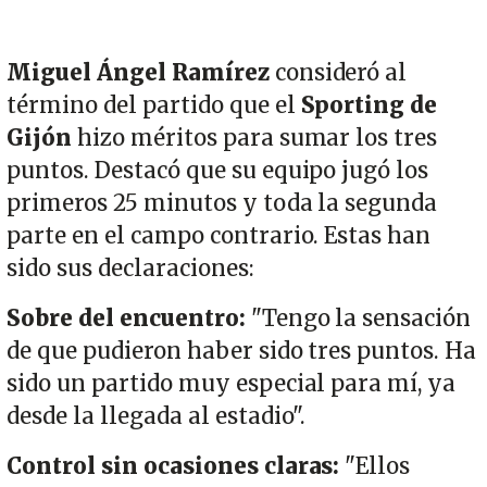
Miguel Ángel Ramírez
consideró al
término del partido que el
Sporting de
Gijón
hizo méritos para sumar los tres
puntos. Destacó que su equipo jugó los
primeros 25 minutos y toda la segunda
parte en el campo contrario. Estas han
sido sus declaraciones:
Sobre del encuentro:
"Tengo la sensación
de que pudieron haber sido tres puntos. Ha
sido un partido muy especial para mí, ya
desde la llegada al estadio".
Control sin ocasiones claras:
"Ellos