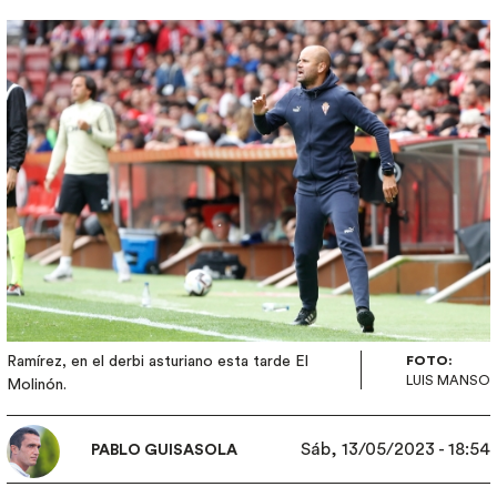
Imagen
Ramírez, en el derbi asturiano esta tarde El
FOTO:
LUIS MANSO
Molinón.
Sáb, 13/05/2023 - 18:54
PABLO GUISASOLA