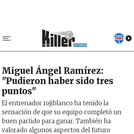
Miguel Ángel Ramírez:
"Pudieron haber sido tres
puntos"
El entrenador rojiblanco ha tenido la
sensación de que su equipo completó un
buen partido para ganar. También ha
valorado algunos aspectos del futuro