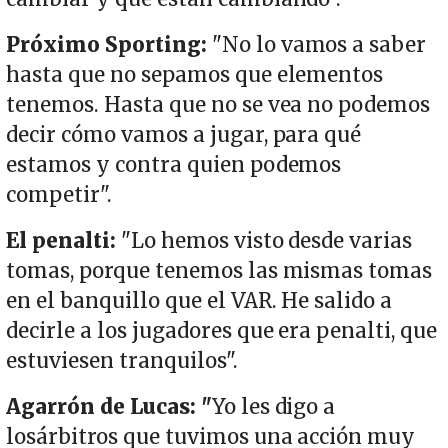
Próximo Sporting:
"No lo vamos a saber
hasta que no sepamos que elementos
tenemos. Hasta que no se vea no podemos
decir cómo vamos a jugar, para qué
estamos y contra quien podemos
competir".
El penalti:
"Lo hemos visto desde varias
tomas, porque tenemos las mismas tomas
en el banquillo que el VAR. He salido a
decirle a los jugadores que era penalti, que
estuviesen tranquilos".
Agarrón de Lucas: "
Yo les digo a
losárbitros que tuvimos una acción muy