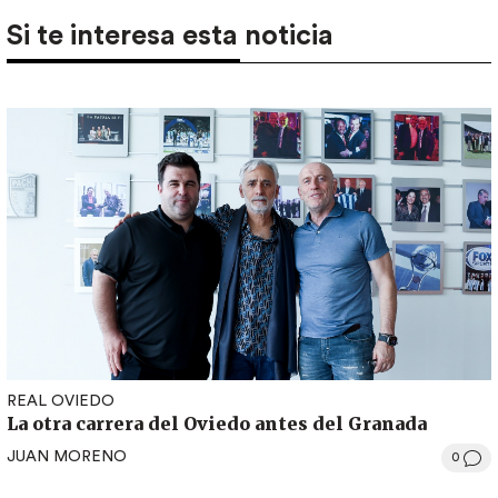
Si te interesa esta noticia
REAL OVIEDO
La otra carrera del Oviedo antes del Granada
JUAN MORENO
0