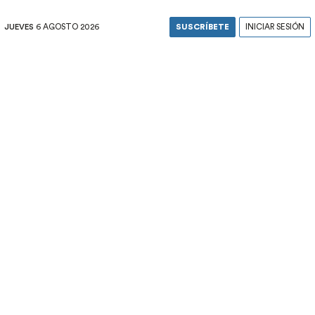
JUEVES
6 AGOSTO 2026
SUSCRÍBETE
INICIAR SESIÓN