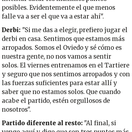
posibles. Evidentemente el que menos
falle va a ser el que va a estar ahí".
Derbi:
"Si me das a elegir, prefiero jugar el
derbi en casa. Sentimos que estamos más
arropados. Somos el Oviedo y sé cómo es
nuestra gente, no nos vamos a sentir
solos. El viernes entrenamos en el Tartiere
y seguro que nos sentimos arropados y con
las fuerzas suficientes para estar allí y
saber que no estamos solos. Que cuando
acabe el partido, estén orgullosos de
nosotros".
Partido diferente al resto:
"Al final, si