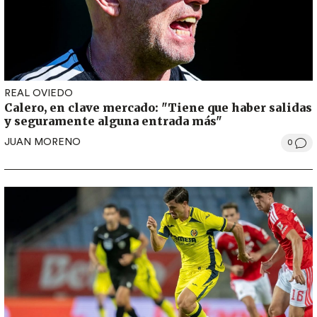
REAL OVIEDO
Calero, en clave mercado: "Tiene que haber salidas
y seguramente alguna entrada más"
JUAN MORENO
0