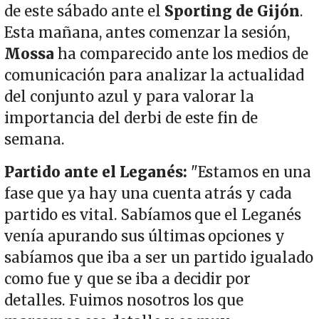
de este sábado ante el
Sporting de Gijón
.
Esta mañana, antes comenzar la sesión,
Mossa
ha comparecido ante los medios de
comunicación para analizar la actualidad
del conjunto azul y para valorar la
importancia del derbi de este fin de
semana.
Partido ante el Leganés:
"Estamos en una
fase que ya hay una cuenta atrás y cada
partido es vital. Sabíamos que el Leganés
venía apurando sus últimas opciones y
sabíamos que iba a ser un partido igualado
como fue y que se iba a decidir por
detalles. Fuimos nosotros los que