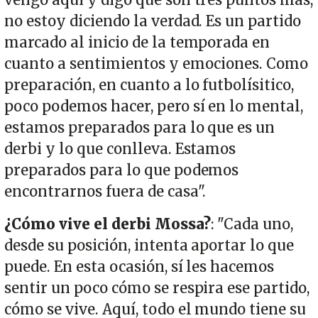
vengo aquí y digo que son tres puntos más,
no estoy diciendo la verdad. Es un partido
marcado al inicio de la temporada en
cuanto a sentimientos y emociones. Como
preparación, en cuanto a lo futbolísitico,
poco podemos hacer, pero sí en lo mental,
estamos preparados para lo que es un
derbi y lo que conlleva. Estamos
preparados para lo que podemos
encontrarnos fuera de casa".
¿Cómo vive el derbi Mossa?
: "Cada uno,
desde su posición, intenta aportar lo que
puede. En esta ocasión, sí les hacemos
sentir un poco cómo se respira ese partido,
cómo se vive. Aquí, todo el mundo tiene su