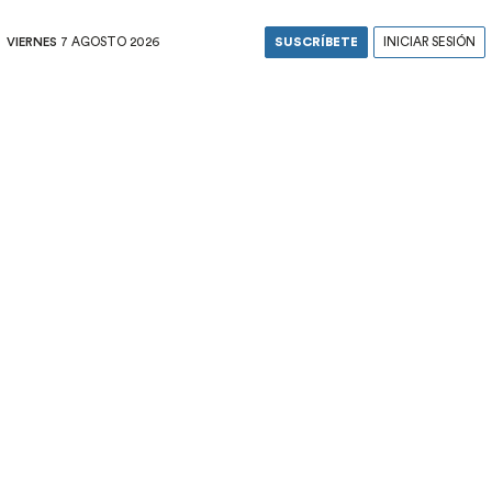
VIERNES
7 AGOSTO 2026
SUSCRÍBETE
INICIAR SESIÓN