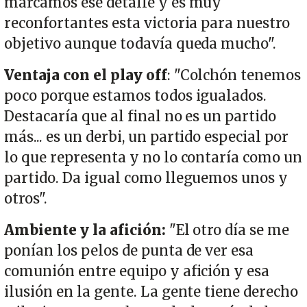
marcamos ese detalle y es muy
reconfortantes esta victoria para nuestro
objetivo aunque todavía queda mucho".
Ventaja con el play off
: "Colchón tenemos
poco porque estamos todos igualados.
Destacaría que al final no es un partido
más... es un derbi, un partido especial por
lo que representa y no lo contaría como un
partido. Da igual como lleguemos unos y
otros".
Ambiente y la afición:
"El otro día se me
ponían los pelos de punta de ver esa
comunión entre equipo y afición y esa
ilusión en la gente. La gente tiene derecho