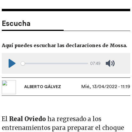
Escucha
Aquí puedes escuchar las declaraciones de Mossa.
07:49
Play
Mute
Mié, 13/04/2022 - 11:19
ALBERTO GÁLVEZ
El
Real Oviedo
ha regresado a los
entrenamientos para preparar el choque