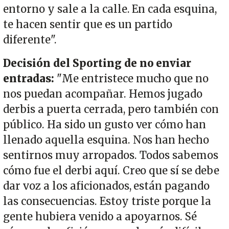
entorno y sale a la calle. En cada esquina,
te hacen sentir que es un partido
diferente".
Decisión del Sporting de no enviar
entradas:
"Me entristece mucho que no
nos puedan acompañar. Hemos jugado
derbis a puerta cerrada, pero también con
público. Ha sido un gusto ver cómo han
llenado aquella esquina. Nos han hecho
sentirnos muy arropados. Todos sabemos
cómo fue el derbi aquí. Creo que sí se debe
dar voz a los aficionados, están pagando
las consecuencias. Estoy triste porque la
gente hubiera venido a apoyarnos. Sé