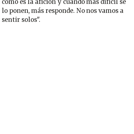
cómo es la afición y cuando más difícil se
lo ponen, más responde. No nos vamos a
sentir solos".