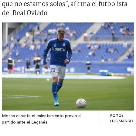
que no estamos solos", afirma el futbolista
del Real Oviedo
Imagen
Mossa durante el calentamiento previo al
FOTO:
LUIS MANSO.
partido ante el Leganés.