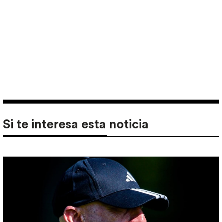
Si te interesa esta noticia