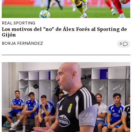
REAL SPORTING
Los motivos del "no" de Álex Forés al Sporting de
Gijón
BORJA FERNÁNDEZ
0