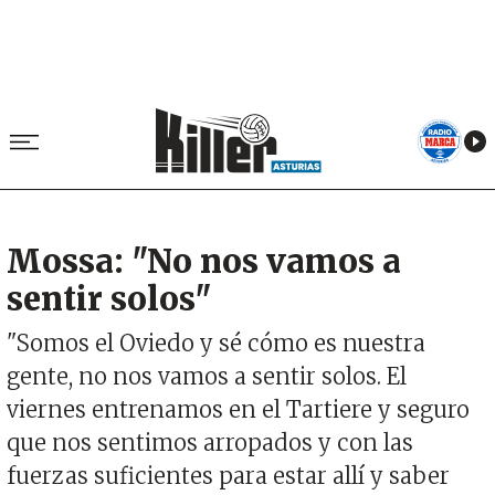
Mossa: "No nos vamos a
sentir solos"
"Somos el Oviedo y sé cómo es nuestra
gente, no nos vamos a sentir solos. El
viernes entrenamos en el Tartiere y seguro
que nos sentimos arropados y con las
fuerzas suficientes para estar allí y saber