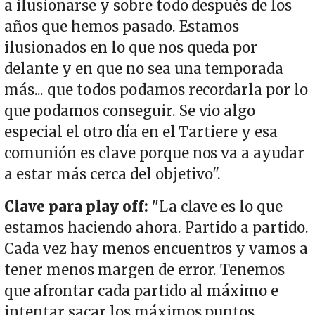
a ilusionarse y sobre todo después de los
años que hemos pasado. Estamos
ilusionados en lo que nos queda por
delante y en que no sea una temporada
más... que todos podamos recordarla por lo
que podamos conseguir. Se vio algo
especial el otro día en el Tartiere y esa
comunión es clave porque nos va a ayudar
a estar más cerca del objetivo".
Clave para play off:
"La clave es lo que
estamos haciendo ahora. Partido a partido.
Cada vez hay menos encuentros y vamos a
tener menos margen de error. Tenemos
que afrontar cada partido al máximo e
intentar sacar los máximos puntos