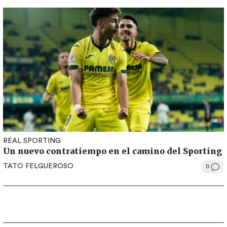
REAL SPORTING
Un nuevo contratiempo en el camino del Sporting
TATO FELGUEROSO
0