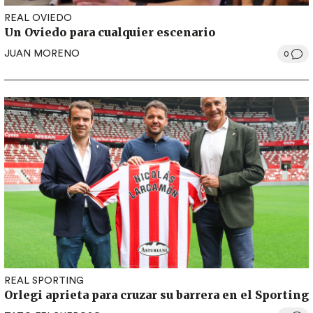
REAL OVIEDO
Un Oviedo para cualquier escenario
JUAN MORENO
0
REAL SPORTING
Orlegi aprieta para cruzar su barrera en el Sporting