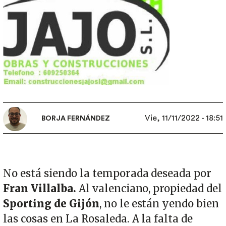
Vie, 11/11/2022 - 18:51
BORJA FERNÁNDEZ
No está siendo la temporada deseada por
Fran Villalba.
Al valenciano, propiedad del
Sporting de Gijón
, no le están yendo bien
las cosas en La Rosaleda. A la falta de