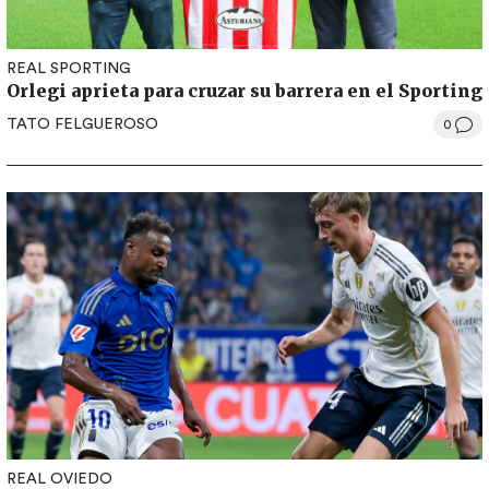
REAL SPORTING
Orlegi aprieta para cruzar su barrera en el Sporting
TATO FELGUEROSO
0
REAL OVIEDO