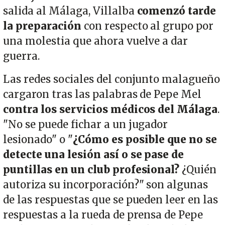
salida al Málaga, Villalba
comenzó tarde
la preparación
con respecto al grupo por
una molestia que ahora vuelve a dar
guerra.
Las redes sociales del conjunto malagueño
cargaron tras las palabras de Pepe Mel
contra los servicios médicos del Málaga
.
"No se puede fichar a un jugador
lesionado" o "
¿Cómo es posible que no se
detecte una lesión así o se pase de
puntillas en un club profesional?
¿Quién
autoriza su incorporación?" son algunas
de las respuestas que se pueden leer en las
respuestas a la rueda de prensa de Pepe