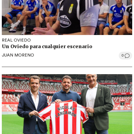
REAL OVIEDO
Un Oviedo para cualquier escenario
JUAN MORENO
0