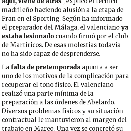
aquí, viene de atrás
", explicó el técnico
madrileño haciendo alusión a la etapa de
Fran en el Sporting. Según ha informado
el preparador del Málaga, el valenciano
ya
estaba lesionado
cuando firmó por el club
de Martiricos. De esas molestias todavía
no ha sido capaz de desprenderse.
La
falta de pretemporada
apunta a ser
uno de los motivos de la complicación para
recuperar el tono físico. El valenciano
realizó una parte mínima de la
preparación a las órdenes de Abelardo.
Diversos problemas físicos y su situación
contractual le mantuvieron al margen del
trabajo en Mareo. Una vez se concretó su