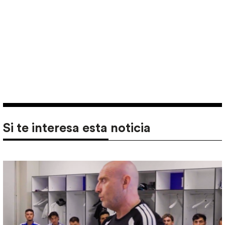
Si te interesa esta noticia