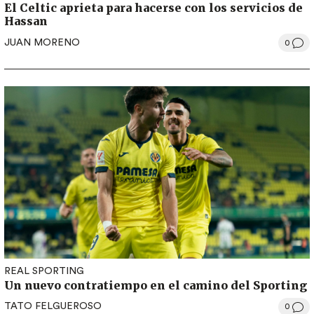
El Celtic aprieta para hacerse con los servicios de
Hassan
JUAN MORENO
0
REAL SPORTING
Un nuevo contratiempo en el camino del Sporting
TATO FELGUEROSO
0