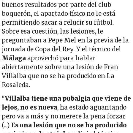
buenos resultados por parte del club
boquerón, el apartado físico no le está
permitiendo sacar a relucir su fútbol.
Sobre esa cuestión, las lesiones, le
preguntaban a Pepe Mel en la previa de la
jornada de Copa del Rey. Y el técnico del
Málaga
aprovechó para hablar
abiertamente sobre una lesión de Fran
Villalba que no se ha producido en La
Rosaleda.
"
Villalba tiene una pubalgia que viene de
lejos, no es nueva
, ha estado aguantando
pero va a más y no merece la pena forzar
(...)
Es una lesión que no se ha producido