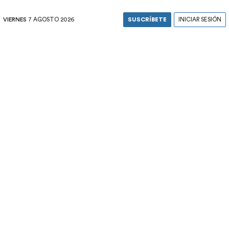
VIERNES
7 AGOSTO 2026
SUSCRÍBETE
INICIAR SESIÓN