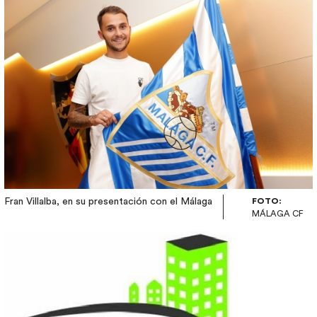
Fran Villalba, en su presentación con el Málaga
FOTO:
MÁLAGA CF
Image