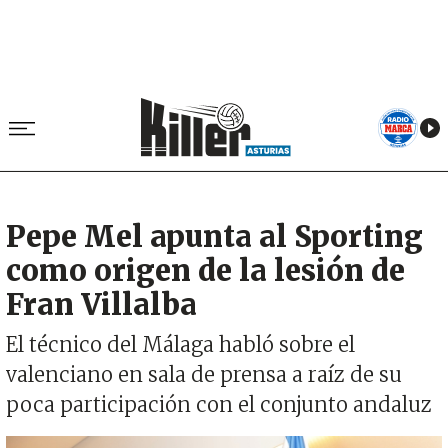
Pepe Mel apunta al Sporting
como origen de la lesión de
Fran Villalba
El técnico del Málaga habló sobre el
valenciano en sala de prensa a raíz de su
poca participación con el conjunto andaluz
Imagen