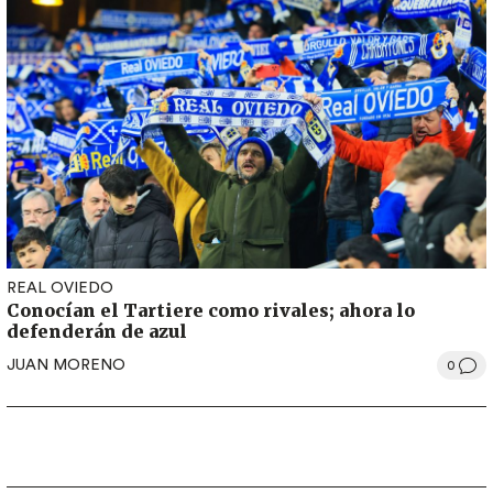
REAL OVIEDO
Conocían el Tartiere como rivales; ahora lo
defenderán de azul
JUAN MORENO
0