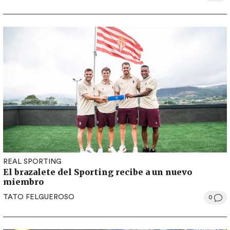
REAL SPORTING
El brazalete del Sporting recibe a un nuevo
miembro
TATO FELGUEROSO
0