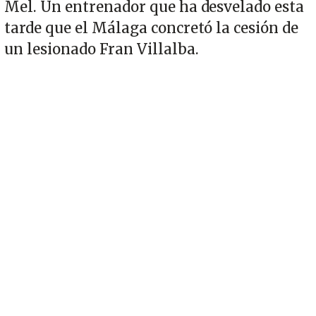
Mel. Un entrenador que ha desvelado esta
tarde que el Málaga concretó la cesión de
un lesionado Fran Villalba.