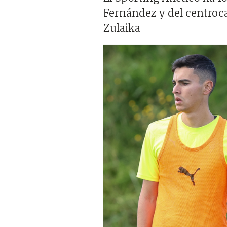
Fernández y del centroca
Zulaika
Imagen