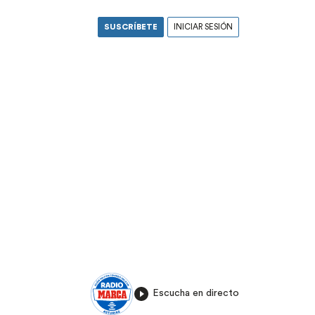
SUSCRÍBETE
INICIAR SESIÓN
Escucha en directo