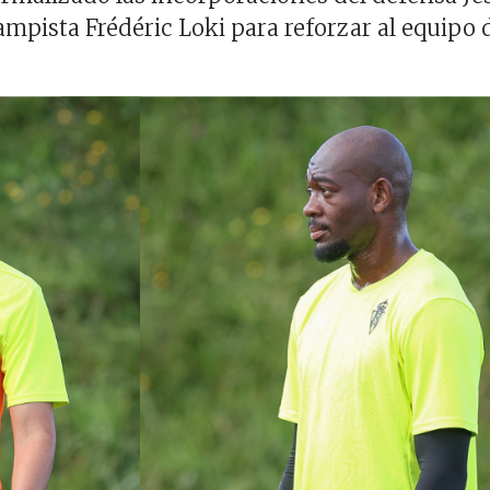
mpista Frédéric Loki para reforzar al equipo 