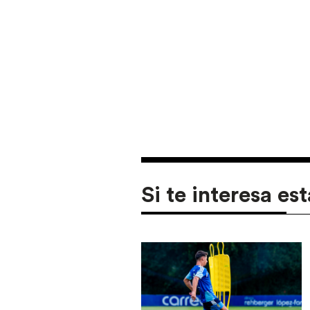
Si te interesa est