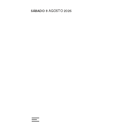
SÁBADO
8 AGOSTO 2026