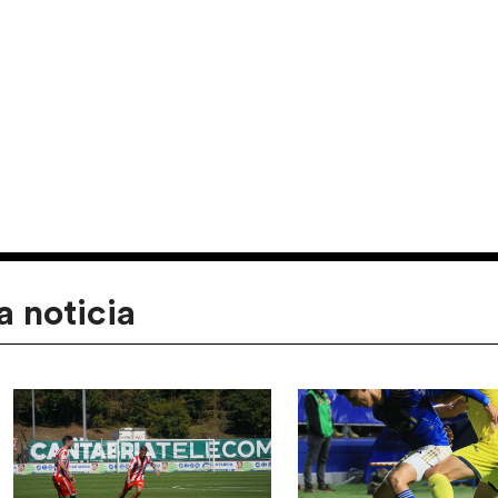
a noticia