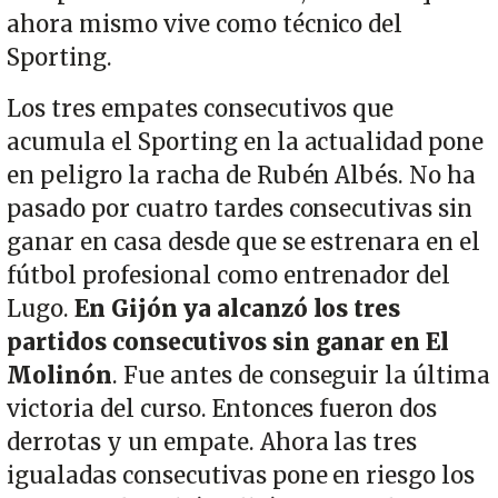
ahora mismo vive como técnico del
Sporting.
Los tres empates consecutivos que
acumula el Sporting en la actualidad pone
en peligro la racha de Rubén Albés. No ha
pasado por cuatro tardes consecutivas sin
ganar en casa desde que se estrenara en el
fútbol profesional como entrenador del
Lugo.
En Gijón ya alcanzó los tres
partidos consecutivos sin ganar en El
Molinón
. Fue antes de conseguir la última
victoria del curso. Entonces fueron dos
derrotas y un empate. Ahora las tres
igualadas consecutivas pone en riesgo los