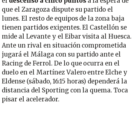
el
descenso a cinco puntos
a la espera de
que el Zaragoza dispute su partido el
lunes. El resto de equipos de la zona baja
tienen partidos exigentes. El Castellón se
mide al Levante y el Eibar visita al Huesca.
Ante un rival en situación comprometida
jugará el Málaga con su partido ante el
Racing de Ferrol. De lo que ocurra en el
duelo en el Martínez Valero entre Elche y
Eldense (sábado, 16:15 horas) dependerá la
distancia del Sporting con la quema. Toca
pisar el acelerador.