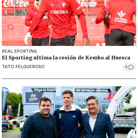
REAL SPORTING
El Sporting ultima la cesión de Kembo al Huesca
TATO FELGUEROSO
0