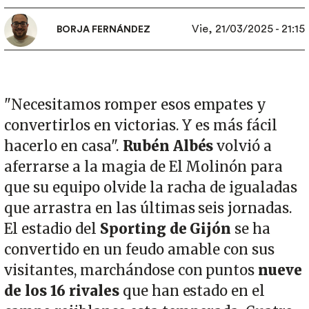
Vie, 21/03/2025 - 21:15
BORJA FERNÁNDEZ
"Necesitamos romper esos empates y
convertirlos en victorias. Y es más fácil
hacerlo en casa".
Rubén Albés
volvió a
aferrarse a la magia de El Molinón para
que su equipo olvide la racha de igualadas
que arrastra en las últimas seis jornadas.
El estadio del
Sporting de Gijón
se ha
convertido en un feudo amable con sus
visitantes, marchándose con puntos
nueve
de los 16 rivales
que han estado en el