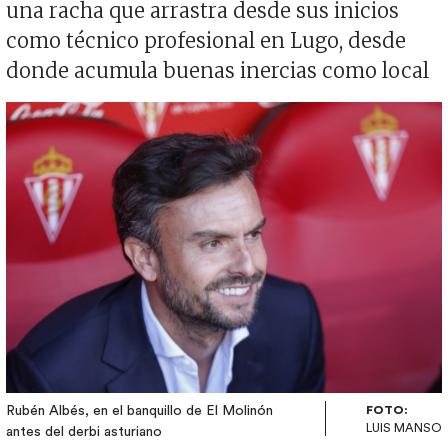
una racha que arrastra desde sus inicios
como técnico profesional en Lugo, desde
donde acumula buenas inercias como local
Imagen
Rubén Albés, en el banquillo de El Molinón
FOTO:
LUIS MANSO
antes del derbi asturiano