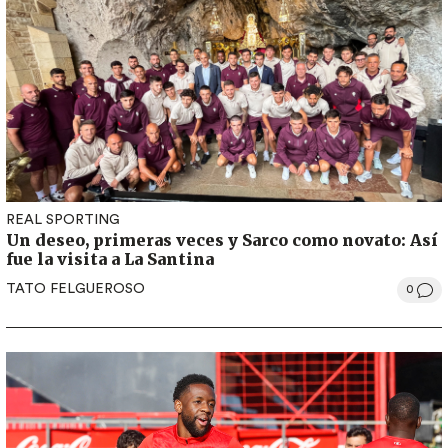
REAL SPORTING
Un deseo, primeras veces y Sarco como novato: Así
fue la visita a La Santina
TATO FELGUEROSO
0