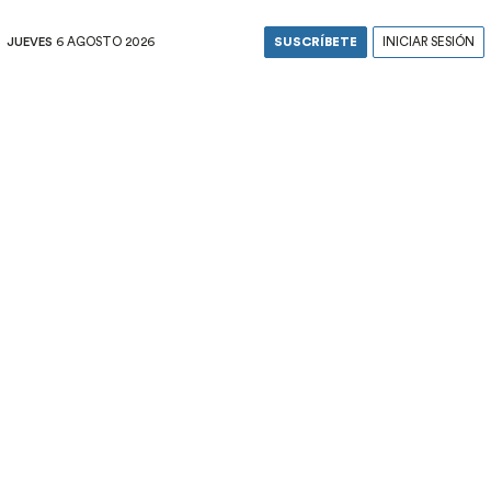
JUEVES
6 AGOSTO 2026
SUSCRÍBETE
INICIAR SESIÓN