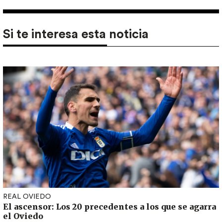
Si te interesa esta noticia
REAL OVIEDO
El ascensor: Los 20 precedentes a los que se agarra
el Oviedo