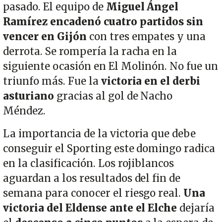
pasado. El equipo de
Miguel Ángel
Ramírez encadenó cuatro partidos sin
vencer en Gijón
con tres empates y una
derrota. Se rompería la racha en la
siguiente ocasión en El Molinón. No fue un
triunfo más. Fue la
victoria en el derbi
asturiano
gracias al gol de Nacho
Méndez.
La importancia de la victoria que debe
conseguir el Sporting este domingo radica
en la clasificación. Los rojiblancos
aguardan a los resultados del fin de
semana para conocer el riesgo real.
Una
victoria del Eldense ante el Elche
dejaría