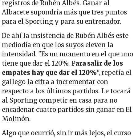
registros de Rubén Albés. Ganar al
Albacete supondría más que tres puntos
para el Sporting y para su entrenador.
De ahí la insistencia de Rubén Albés este
mediodía en que los suyos eleven la
intensidad. "Es un momento en el que uno
tiene que dar el 120%. P
ara salir de los
empates hay que dar el 120%
", repetía el
gallego la cifra a incrementar con
respecto a los últimos partidos. Le tocará
al Sporting competir en casa para no
encadenar cuatro partidos sin ganar en El
Molinón.
Algo que ocurrió, sin ir más lejos, el curso