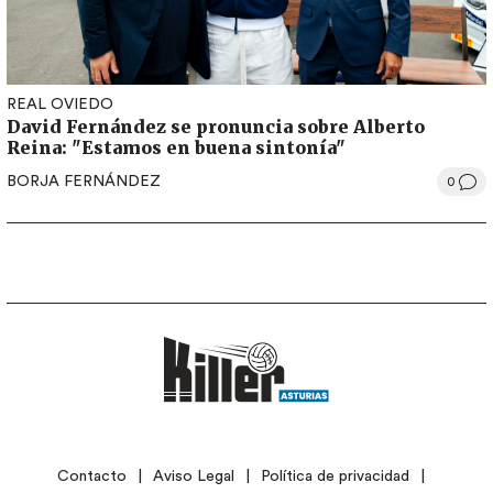
REAL OVIEDO
David Fernández se pronuncia sobre Alberto
Reina: "Estamos en buena sintonía"
BORJA FERNÁNDEZ
0
LEGAL
Contacto
Aviso Legal
Política de privacidad