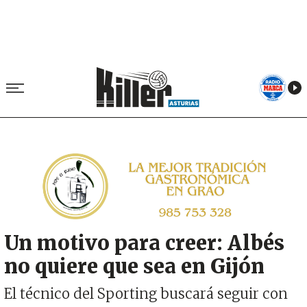
Image
Un motivo para creer: Albés
no quiere que sea en Gijón
El técnico del Sporting buscará seguir con