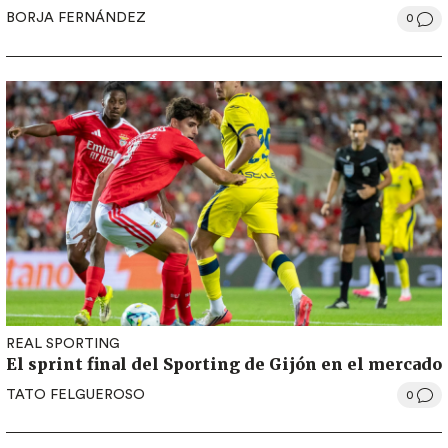
BORJA FERNÁNDEZ
0
REAL SPORTING
El sprint final del Sporting de Gijón en el mercado
TATO FELGUEROSO
0