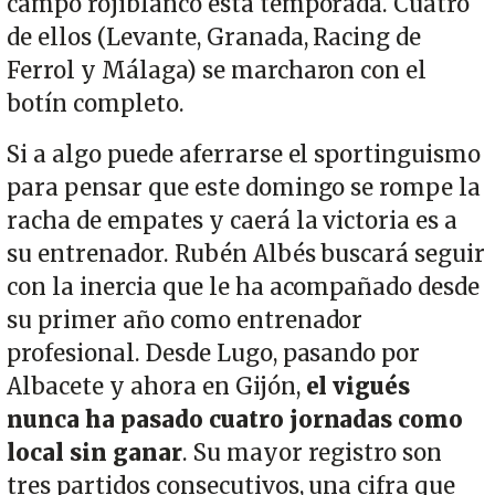
campo rojiblanco esta temporada. Cuatro
de ellos (Levante, Granada, Racing de
Ferrol y Málaga) se marcharon con el
botín completo.
Si a algo puede aferrarse el sportinguismo
para pensar que este domingo se rompe la
racha de empates y caerá la victoria es a
su entrenador. Rubén Albés buscará seguir
con la inercia que le ha acompañado desde
su primer año como entrenador
profesional. Desde Lugo, pasando por
Albacete y ahora en Gijón,
el vigués
nunca ha pasado cuatro jornadas como
local sin ganar
. Su mayor registro son
tres partidos consecutivos, una cifra que