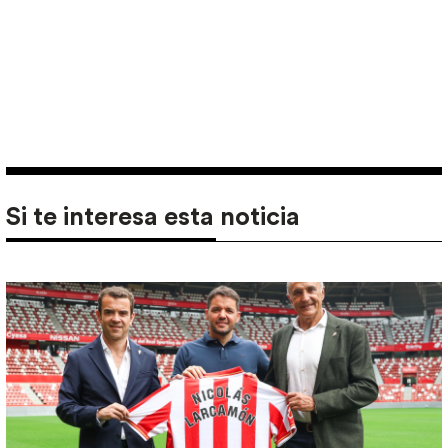
Si te interesa esta noticia