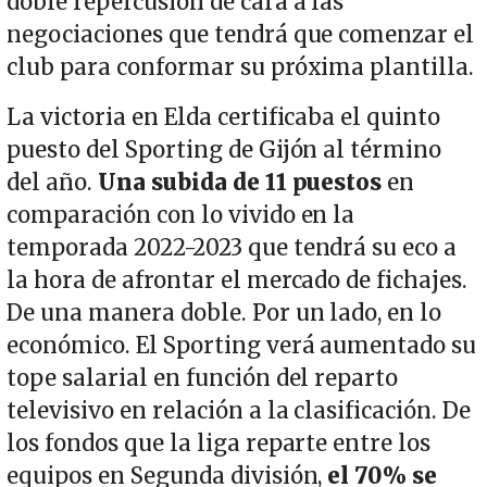
doble repercusión de cara a las
negociaciones que tendrá que comenzar el
club para conformar su próxima plantilla.
La victoria en Elda certificaba el quinto
puesto del Sporting de Gijón al término
del año.
Una subida de 11 puestos
en
comparación con lo vivido en la
temporada 2022-2023 que tendrá su eco a
la hora de afrontar el mercado de fichajes.
De una manera doble. Por un lado, en lo
económico. El Sporting verá aumentado su
tope salarial en función del reparto
televisivo en relación a la clasificación. De
los fondos que la liga reparte entre los
equipos en Segunda división,
el 70% se