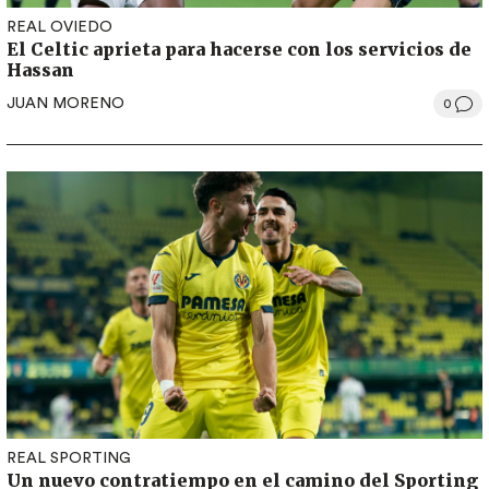
REAL OVIEDO
El Celtic aprieta para hacerse con los servicios de
Hassan
JUAN MORENO
0
REAL SPORTING
Un nuevo contratiempo en el camino del Sporting