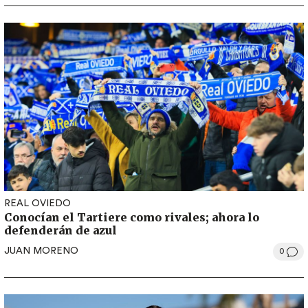
REAL OVIEDO
Conocían el Tartiere como rivales; ahora lo
defenderán de azul
JUAN MORENO
0