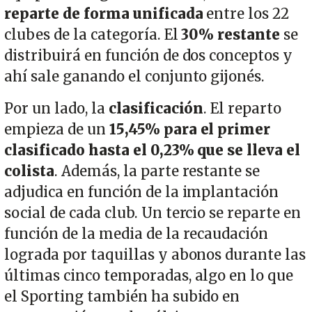
reparte de forma unificada
entre los 22
clubes de la categoría. El
30% restante
se
distribuirá en función de dos conceptos y
ahí sale ganando el conjunto gijonés.
Por un lado, la
clasificación
. El reparto
empieza de un
15,45% para el primer
clasificado hasta el 0,23% que se lleva el
colista
. Además, la parte restante se
adjudica en función de la implantación
social de cada club. Un tercio se reparte en
función de la media de la recaudación
lograda por taquillas y abonos durante las
últimas cinco temporadas, algo en lo que
el Sporting también ha subido en