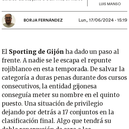
LUIS MANSO
Lun, 17/06/2024 - 15:19
BORJA FERNÁNDEZ
El
Sporting de Gijón
ha dado un paso al
frente. A nadie se le escapa el repunte
rojiblanco en esta temporada. De salvar la
categoría a duras penas durante dos cursos
consecutivos, la entidad gijonesa
conseguía meter su nombre en el quinto
puesto. Una situación de privilegio
dejando por detrás a 17 conjuntos en la
clasificación final. Algo que tendrá su