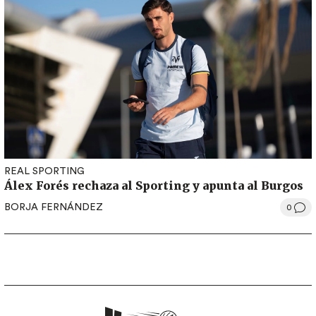
REAL SPORTING
Álex Forés rechaza al Sporting y apunta al Burgos
BORJA FERNÁNDEZ
0