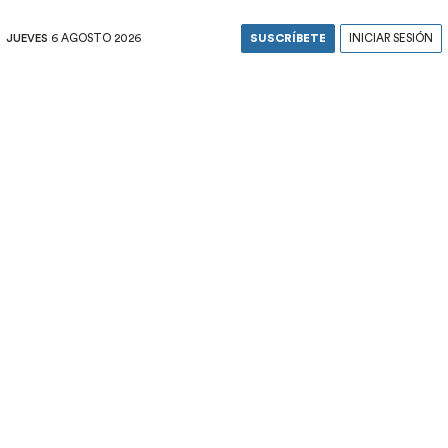
JUEVES
6 AGOSTO 2026
SUSCRÍBETE
INICIAR SESIÓN