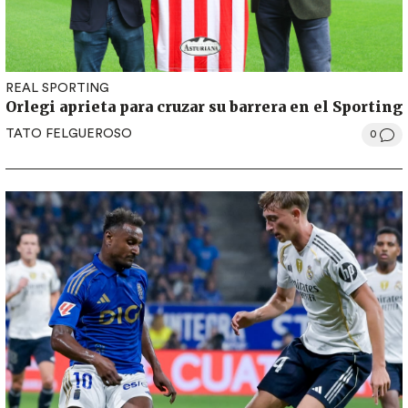
REAL SPORTING
Orlegi aprieta para cruzar su barrera en el Sporting
TATO FELGUEROSO
0