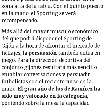
zona alta de la tabla. Con el quinto puesto
en la mano, el Sporting se verá
recompensado.
Más allá del mayor músculo económico
del que podrá disponer el Sporting de
Gijón a la hora de afrontar el mercado de
fichajes,
la persuasión
también entra en
juego. Para la dirección deportiva del
conjunto gijonés resultará más sencillo
entablar conversaciones y persuadir
futbolistas con el reciente curso en la
mano.
El gran año de los de Ramírez ha
sido muy valorado en la categoría
,
poniendo sobre la mesa la capacidad