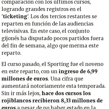
comparación con los últimos cursos,
logrando grandes registros en el
'
ticketing
'. Los dos tercios restantes se
reparten en función de las audiencias
televisivas. En este caso, el conjunto
gijonés ha disputado pocos partidos fuera
del fin de semana, algo que merma este
reparto.
El curso pasado, el Sporting fue el noveno
en este reparto, con un
ingreso de 6,99
millones de euros
. Una cifra que
aumentará notoriamente esta temporada.
Sin ir más lejos,
hace dos cursos los
rojiblancos recibieron 8,33 millones de
euros
a pesar de no haber estado en la