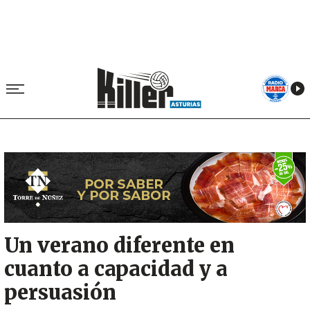
Image
Un verano diferente en
cuanto a capacidad y a
persuasión