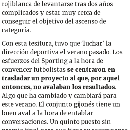
rojiblanca de levantarse tras dos años
complicados y estar muy cerca de
conseguir el objetivo del ascenso de
categoría.
Con esta tesitura, tuvo que 'luchar' la
dirección deportiva el verano pasado. Los
esfuerzos del Sporting a la hora de
convencer futbolistas
se centraron en
trasladar un proyecto al que, por aquel
entonces, no avalaban los resultados
.
Algo que ha cambiado y cambiará para
este verano. El conjunto gijonés tiene un
buen aval a la hora de entablar
conversaciones. Un quinto puesto sin