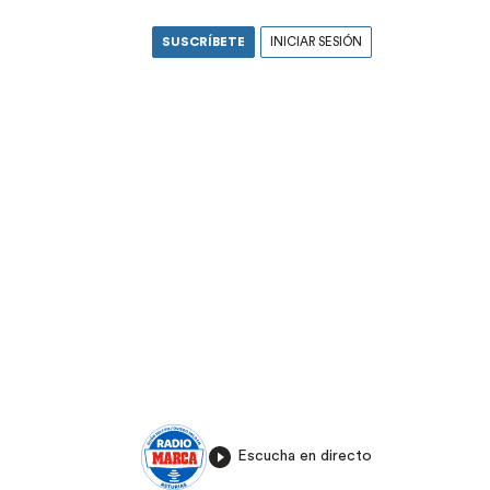
SUSCRÍBETE
INICIAR SESIÓN
Escucha en directo