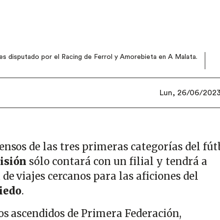
s disputado por el Racing de Ferrol y Amorebieta en A Malata.
Lun, 26/06/2023 
ensos de las tres primeras categorías del fút
visión
sólo contará con un filial y tendrá a
de viajes cercanos para las aficiones del
iedo
.
pos ascendidos de Primera Federación,