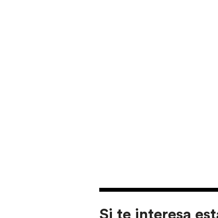
Si te interesa est