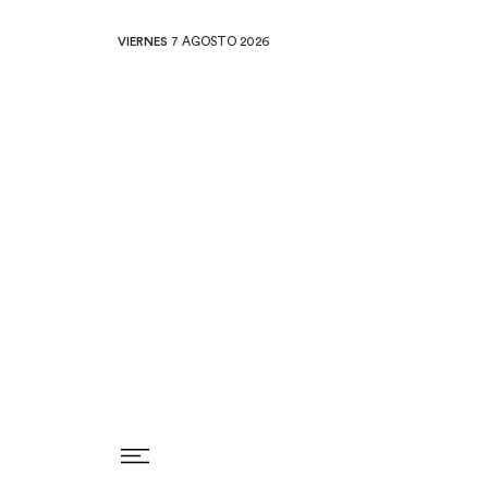
VIERNES
7 AGOSTO 2026