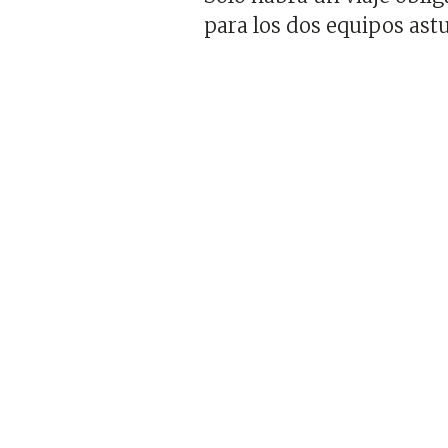
para los dos equipos ast
Imagen