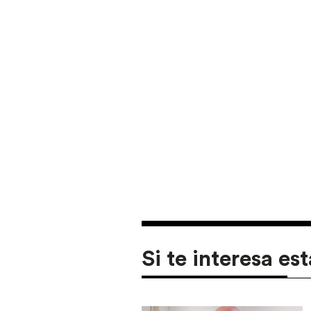
Si te interesa est