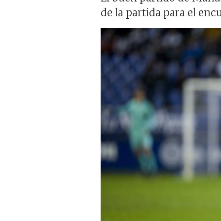
de la partida para el enc
Imagen