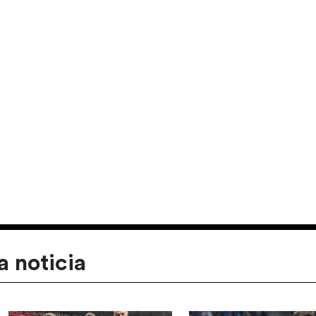
a noticia