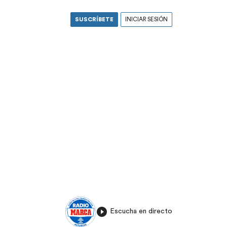
SUSCRÍBETE
INICIAR SESIÓN
Escucha en directo