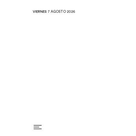
VIERNES
7 AGOSTO 2026