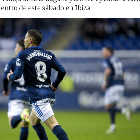
uentro de este sábado en Ibiza