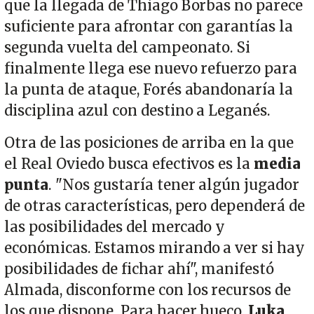
que la llegada de Thiago Borbas no parece
suficiente para afrontar con garantías la
segunda vuelta del campeonato. Si
finalmente llega ese nuevo refuerzo para
la punta de ataque, Forés abandonaría la
disciplina azul con destino a Leganés.
Otra de las posiciones de arriba en la que
el Real Oviedo busca efectivos es la
media
punta
. "Nos gustaría tener algún jugador
de otras características, pero dependerá de
las posibilidades del mercado y
económicas. Estamos mirando a ver si hay
posibilidades de fichar ahí", manifestó
Almada, disconforme con los recursos de
los que dispone. Para hacer hueco,
Luka