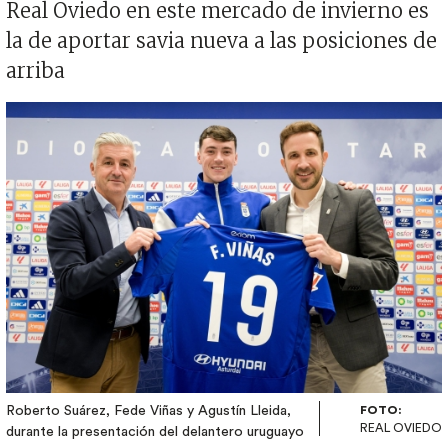
Real Oviedo en este mercado de invierno es
la de aportar savia nueva a las posiciones de
arriba
Imagen
Roberto Suárez, Fede Viñas y Agustín Lleida,
FOTO:
REAL OVIEDO
durante la presentación del delantero uruguayo