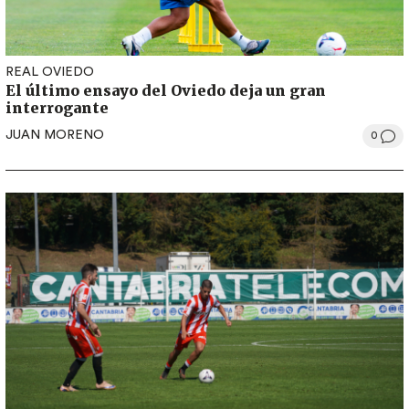
REAL OVIEDO
El último ensayo del Oviedo deja un gran
interrogante
JUAN MORENO
0