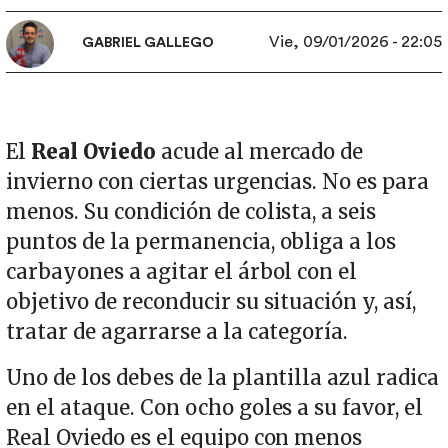
Vie, 09/01/2026 - 22:05
GABRIEL GALLEGO
El
Real Oviedo
acude al mercado de
invierno con ciertas urgencias. No es para
menos. Su condición de colista, a seis
puntos de la permanencia, obliga a los
carbayones a agitar el árbol con el
objetivo de reconducir su situación y, así,
tratar de agarrarse a la categoría.
Uno de los debes de la plantilla azul radica
en el ataque. Con ocho goles a su favor, el
Real Oviedo es el equipo con menos