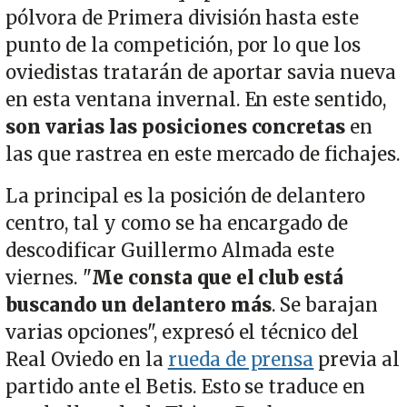
pólvora de Primera división hasta este
punto de la competición, por lo que los
oviedistas tratarán de aportar savia nueva
en esta ventana invernal. En este sentido,
son varias las posiciones concretas
en
las que rastrea en este mercado de fichajes.
La principal es la posición de delantero
centro, tal y como se ha encargado de
descodificar Guillermo Almada este
viernes. "
Me consta que el club está
buscando un delantero más
. Se barajan
varias opciones", expresó el técnico del
Real Oviedo en la
rueda de prensa
previa al
partido ante el Betis. Esto se traduce en