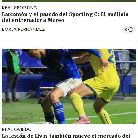
REAL SPORTING
Larcamón y el pasado del Sporting C: El análisis
del entrenador a Mareo
BORJA FERNÁNDEZ
0
REAL OVIEDO
La lesión de Ilyas también mueve el mercado del