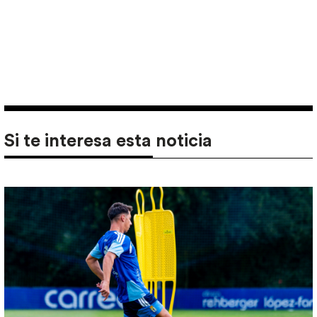
Si te interesa esta noticia