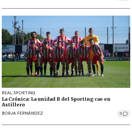
REAL SPORTING
La Crónica: La unidad B del Sporting cae en
Astillero
BORJA FERNÁNDEZ
0