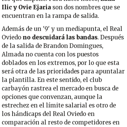
Ilic y Ovie Ejaria
son dos nombres que se
encuentran en la rampa de salida.
Además de un '9' y un mediapunta, el Real
Oviedo
no descuidará las bandas
. Después
de la salida de Brandon Domingues,
Almada no cuenta con los puestos
doblados en los extremos, por lo que esta
será otra de las prioridades para apuntalar
la plantilla. En este sentido, el club
carbayón rastrea el mercado en busca de
opciones que convenzan, aunque la
estrechez en el límite salarial es otro de
los hándicaps del Real Oviedo en
comparación al resto de competidores en