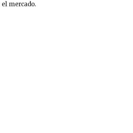
el mercado.