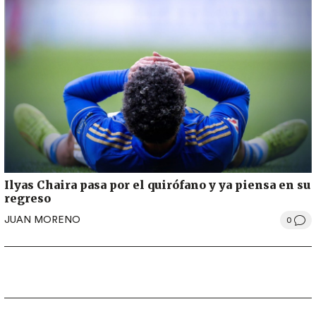
Ilyas Chaira pasa por el quirófano y ya piensa en su
regreso
JUAN MORENO
0