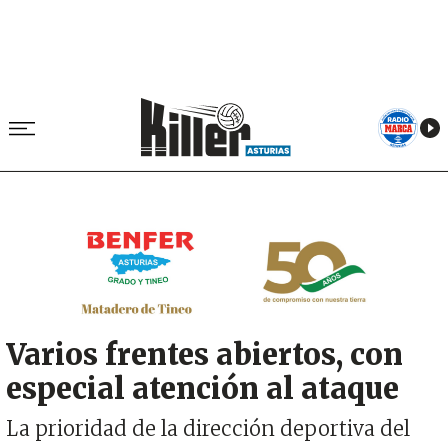
Image
Varios frentes abiertos, con
especial atención al ataque
La prioridad de la dirección deportiva del