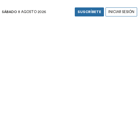
SÁBADO
8 AGOSTO 2026
SUSCRÍBETE
INICIAR SESIÓN