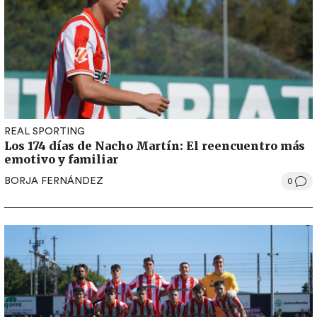
REAL SPORTING
Los 174 días de Nacho Martín: El reencuentro más
emotivo y familiar
BORJA FERNÁNDEZ
0