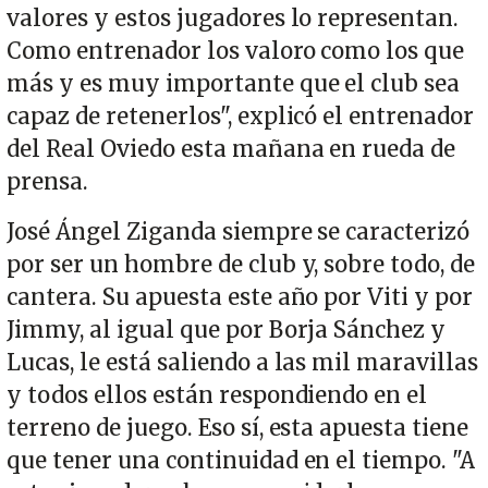
valores y estos jugadores lo representan.
Como entrenador los valoro como los que
más y es muy importante que el club sea
capaz de retenerlos", explicó el entrenador
del Real Oviedo esta mañana en rueda de
prensa.
José Ángel Ziganda siempre se caracterizó
por ser un hombre de club y, sobre todo, de
cantera. Su apuesta este año por Viti y por
Jimmy, al igual que por Borja Sánchez y
Lucas, le está saliendo a las mil maravillas
y todos ellos están respondiendo en el
terreno de juego. Eso sí, esta apuesta tiene
que tener una continuidad en el tiempo. "A