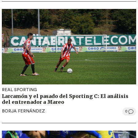
REAL SPORTING
Larcamón y el pasado del Sporting C: El análisis
del entrenador a Mareo
BORJA FERNÁNDEZ
0