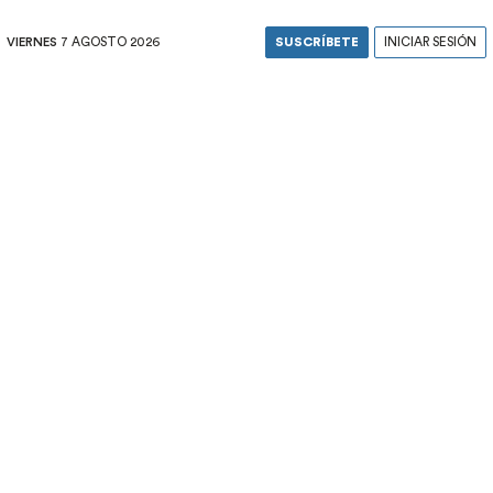
VIERNES
7 AGOSTO 2026
SUSCRÍBETE
INICIAR SESIÓN