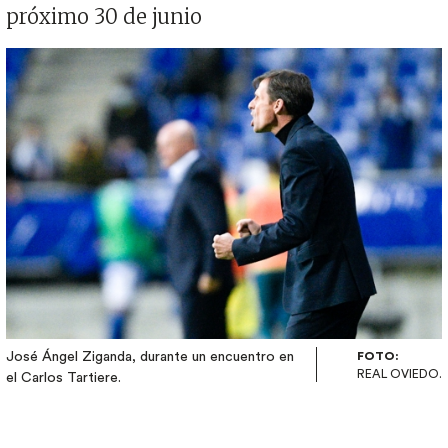
próximo 30 de junio
Imagen
José Ángel Ziganda, durante un encuentro en
FOTO:
REAL OVIEDO.
el Carlos Tartiere.