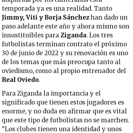
temporada ya es una realidad. Tanto
Jimmy, Viti y Borja Sánchez
han dado un
paso adelante este año y ahora mismo son
insustituibles para
Ziganda
. Los tres
futbolistas terminan contrato el próximo
30 de junio de 2022 y su renovación es uno
de los temas que más preocupa tanto al
oviedismo, como al propio entrenador del
Real Oviedo
.
Para Ziganda la importancia y el
significado que tienen estos jugadores es
enorme, y no duda en afirmar que es vital
que este tipo de futbolistas no se marchen.
"Los clubes tienen una identidad y unos