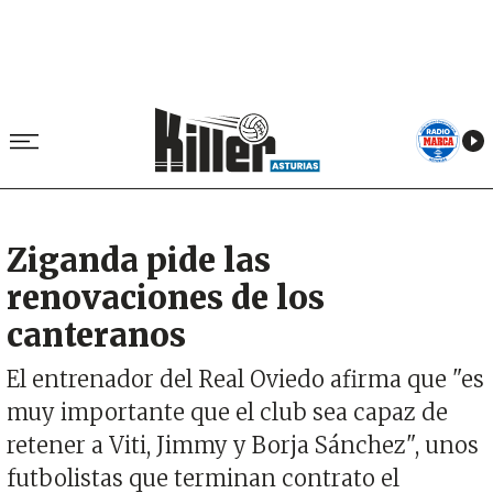
Ziganda pide las
renovaciones de los
canteranos
El entrenador del Real Oviedo afirma que "es
muy importante que el club sea capaz de
retener a Viti, Jimmy y Borja Sánchez", unos
futbolistas que terminan contrato el