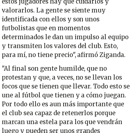
estos jugadores hay que cuidarlos y
valorarlos. La gente se siente muy
identificada con ellos y son unos
futbolistas que en momentos
determinados le dan un impulso al equipo
y transmiten los valores del club. Esto,
para mí, no tiene precio", afirmó Ziganda.
"Al final son gente humilde, que no
protestan y que, a veces, no se llevan los
focos que se tienen que llevar. Todo esto se
une al fútbol que tienen y a cómo juegan.
Por todo ello es aun más importante que
el club sea capaz de retenerlos porque
marcan una estela para los que vendrán
luego y pueden ser unos grandes