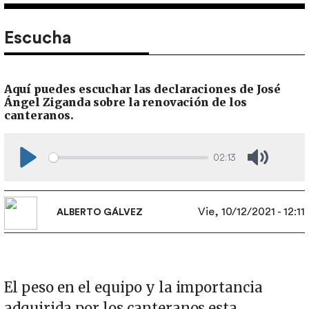
Escucha
Aquí puedes escuchar las declaraciones de José
Ángel Ziganda sobre la renovación de los
canteranos.
02:13
Play
Mute
Vie, 10/12/2021 - 12:11
ALBERTO GÁLVEZ
El peso en el equipo y la importancia
adquirida por los canteranos esta