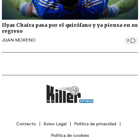
Ilyas Chaira pasa por el quirófano y ya piensa en su
regreso
JUAN MORENO
0
LEGAL
Contacto
Aviso Legal
Política de privacidad
Política de cookies