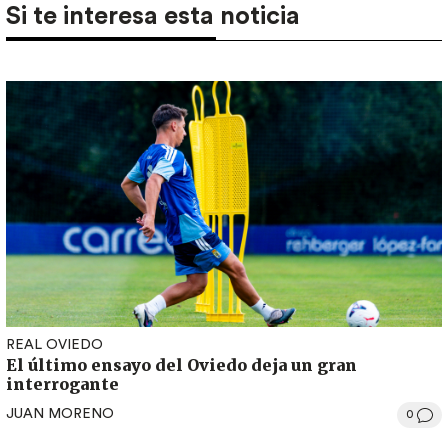
Si te interesa esta noticia
REAL OVIEDO
El último ensayo del Oviedo deja un gran
interrogante
JUAN MORENO
0