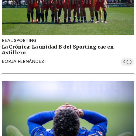
REAL SPORTING
La Crónica: La unidad B del Sporting cae en
Astillero
BORJA FERNÁNDEZ
0