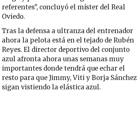
referentes", concluyó el míster del Real
Oviedo.
Tras la defensa a ultranza del entrenador
ahora la pelota está en el tejado de Rubén
Reyes. El director deportivo del conjunto
azul afronta ahora unas semanas muy
importantes donde tendrá que echar el
resto para que Jimmy, Viti y Borja Sánchez
sigan vistiendo la elástica azul.