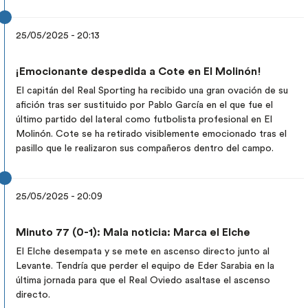
25/05/2025 - 20:13
¡Emocionante despedida a Cote en El Molinón!
El capitán del Real Sporting ha recibido una gran ovación de su
afición tras ser sustituido por Pablo García en el que fue el
último partido del lateral como futbolista profesional en El
Molinón. Cote se ha retirado visiblemente emocionado tras el
pasillo que le realizaron sus compañeros dentro del campo.
25/05/2025 - 20:09
Minuto 77 (0-1): Mala noticia: Marca el Elche
El Elche desempata y se mete en ascenso directo junto al
Levante. Tendría que perder el equipo de Eder Sarabia en la
última jornada para que el Real Oviedo asaltase el ascenso
directo.