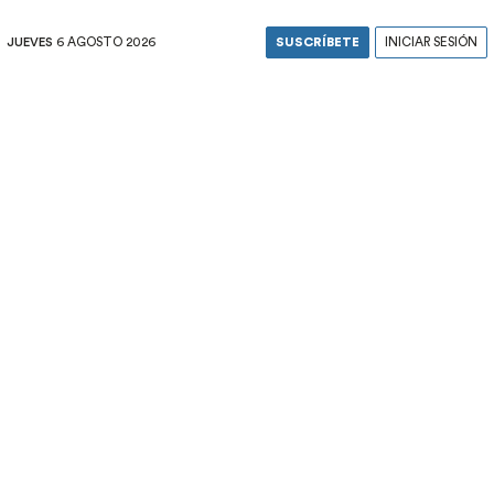
JUEVES
6 AGOSTO 2026
SUSCRÍBETE
INICIAR SESIÓN