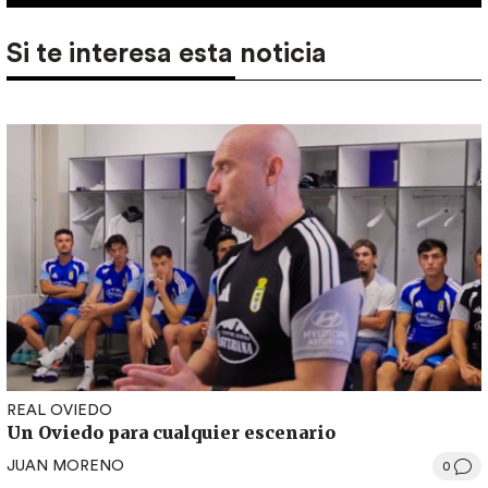
Si te interesa esta noticia
REAL OVIEDO
Un Oviedo para cualquier escenario
JUAN MORENO
0