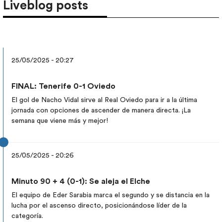
Liveblog posts
25/05/2025 - 20:27
FINAL: Tenerife 0-1 Oviedo
El gol de Nacho Vidal sirve al Real Oviedo para ir a la última
jornada con opciones de ascender de manera directa. ¡La
semana que viene más y mejor!
25/05/2025 - 20:26
Minuto 90 + 4 (0-1): Se aleja el Elche
El equipo de Eder Sarabia marca el segundo y se distancia en la
lucha por el ascenso directo, posicionándose líder de la
categoría.