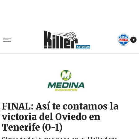
Image
FINAL: Así te contamos la
victoria del Oviedo en
Tenerife (0-1)