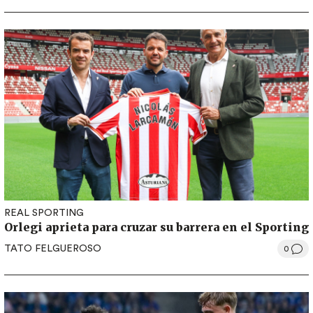
REAL SPORTING
Orlegi aprieta para cruzar su barrera en el Sporting
TATO FELGUEROSO
0