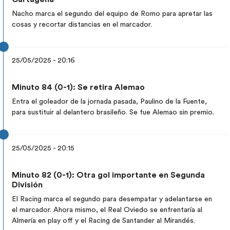
Nacho marca el segundo del equipo de Romo para apretar las
cosas y recortar distancias en el marcador.
25/05/2025 - 20:16
Minuto 84 (0-1): Se retira Alemao
Entra el goleador de la jornada pasada, Paulino de la Fuente,
para sustituir al delantero brasileño. Se fue Alemao sin premio.
25/05/2025 - 20:15
Minuto 82 (0-1): Otra gol importante en Segunda
División
El Racing marca el segundo para desempatar y adelantarse en
el marcador. Ahora mismo, el Real Oviedo se enfrentaría al
Almería en play off y el Racing de Santander al Mirandés.