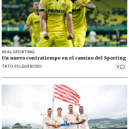
REAL SPORTING
Un nuevo contratiempo en el camino del Sporting
TATO FELGUEROSO
0