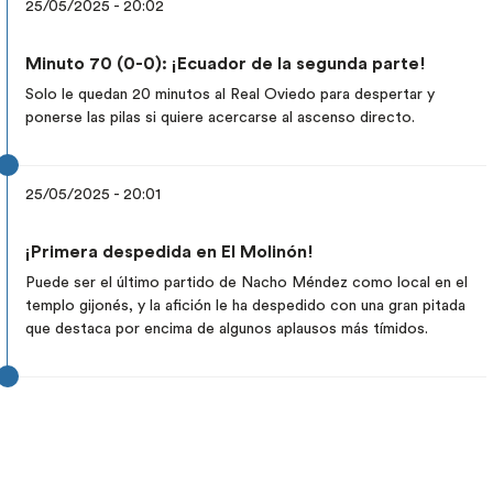
25/05/2025 - 20:02
Minuto 70 (0-0): ¡Ecuador de la segunda parte!
Solo le quedan 20 minutos al Real Oviedo para despertar y
ponerse las pilas si quiere acercarse al ascenso directo.
25/05/2025 - 20:01
¡Primera despedida en El Molinón!
Puede ser el último partido de Nacho Méndez como local en el
templo gijonés, y la afición le ha despedido con una gran pitada
que destaca por encima de algunos aplausos más tímidos.