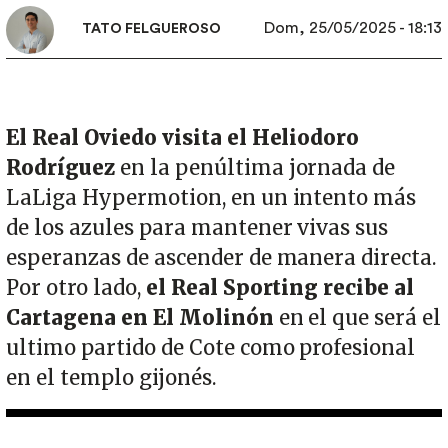
Dom, 25/05/2025 - 18:13
TATO FELGUEROSO
El Real Oviedo visita el Heliodoro
Rodríguez
en la penúltima jornada de
LaLiga Hypermotion, en un intento más
de los azules para mantener vivas sus
esperanzas de ascender de manera directa.
Por otro lado,
el Real Sporting recibe al
Cartagena en El Molinón
en el que será el
ultimo partido de Cote como profesional
en el templo gijonés.