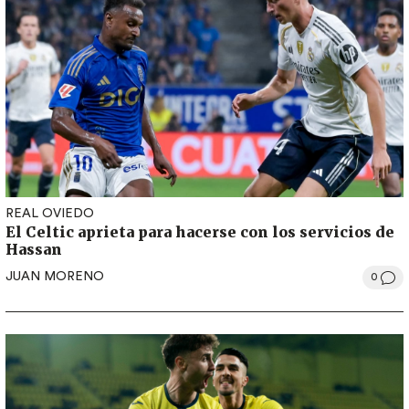
REAL OVIEDO
El Celtic aprieta para hacerse con los servicios de
Hassan
JUAN MORENO
0