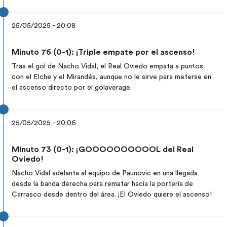
25/05/2025 - 20:08
Minuto 76 (0-1): ¡Triple empate por el ascenso!
Tras el gol de Nacho Vidal, el Real Oviedo empata a puntos
con el Elche y el Mirandés, aunque no le sirve para meterse en
el ascenso directo por el golaverage.
25/05/2025 - 20:06
Minuto 73 (0-1): ¡GOOOOOOOOOOL del Real
Oviedo!
Nacho Vidal adelanta al equipo de Paunovic en una llegada
desde la banda derecha para rematar hacia la portería de
Carrasco desde dentro del área. ¡El Oviedo quiere el ascenso!