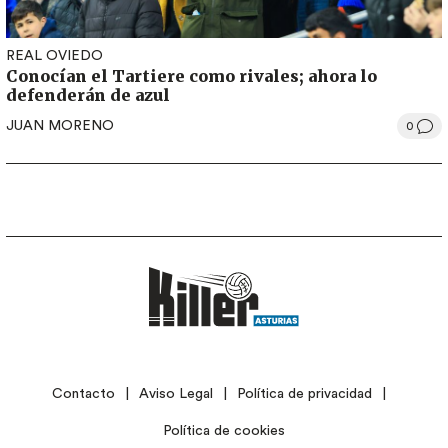
REAL OVIEDO
Conocían el Tartiere como rivales; ahora lo
defenderán de azul
JUAN MORENO
0
LEGAL
Contacto
Aviso Legal
Política de privacidad
Política de cookies