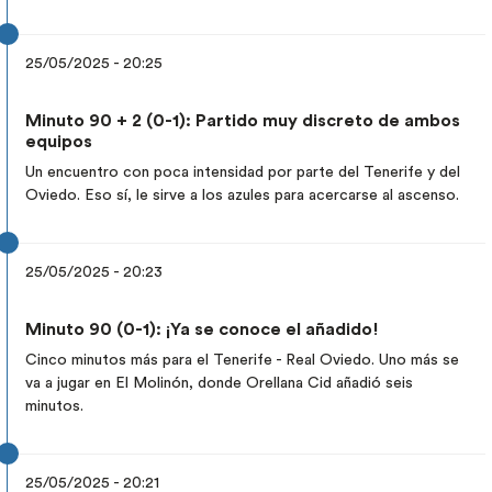
25/05/2025 - 20:25
Minuto 90 + 2 (0-1): Partido muy discreto de ambos
equipos
Un encuentro con poca intensidad por parte del Tenerife y del
Oviedo. Eso sí, le sirve a los azules para acercarse al ascenso.
25/05/2025 - 20:23
Minuto 90 (0-1): ¡Ya se conoce el añadido!
Cinco minutos más para el Tenerife - Real Oviedo. Uno más se
va a jugar en El Molinón, donde Orellana Cid añadió seis
minutos.
25/05/2025 - 20:21