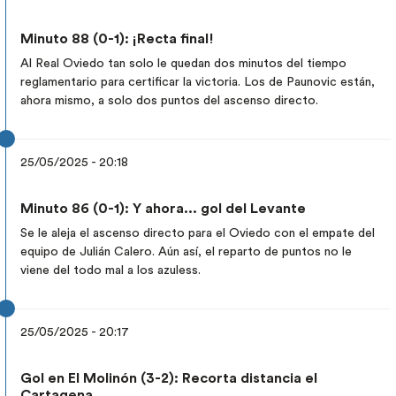
Minuto 88 (0-1): ¡Recta final!
Al Real Oviedo tan solo le quedan dos minutos del tiempo
reglamentario para certificar la victoria. Los de Paunovic están,
ahora mismo, a solo dos puntos del ascenso directo.
25/05/2025 - 20:18
Minuto 86 (0-1): Y ahora... gol del Levante
Se le aleja el ascenso directo para el Oviedo con el empate del
equipo de Julián Calero. Aún así, el reparto de puntos no le
viene del todo mal a los azuless.
25/05/2025 - 20:17
Gol en El Molinón (3-2): Recorta distancia el
Cartagena