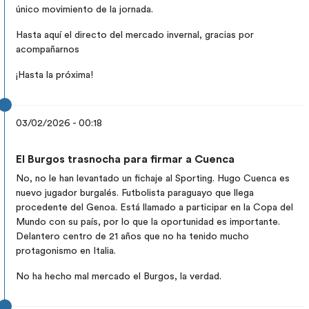
único movimiento de la jornada.
Hasta aquí el directo del mercado invernal, gracias por
acompañarnos
¡Hasta la próxima!
03/02/2026 - 00:18
El Burgos trasnocha para firmar a Cuenca
No, no le han levantado un fichaje al Sporting. Hugo Cuenca es
nuevo jugador burgalés. Futbolista paraguayo que llega
procedente del Genoa. Está llamado a participar en la Copa del
Mundo con su país, por lo que la oportunidad es importante.
Delantero centro de 21 años que no ha tenido mucho
protagonismo en Italia.
No ha hecho mal mercado el Burgos, la verdad.