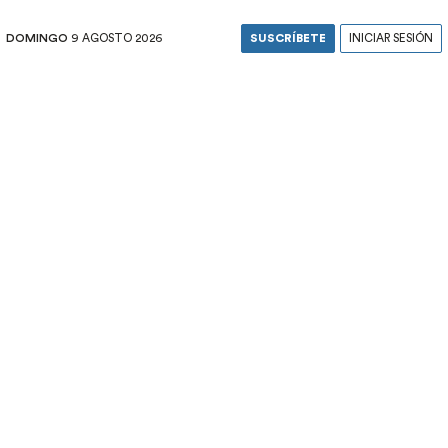
DOMINGO
9 AGOSTO 2026
SUSCRÍBETE
INICIAR SESIÓN