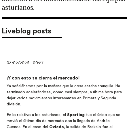
asturianos.
Liveblog posts
03/02/2026 - 00:27
¡Y con esto se cierra el mercado!
Ya señalábamos por la mañana que la cosa estaba tranquila. Ha
terminado acelerándose, como casi siempre, a última hora para
dejar varios movimientos interesantes en Primera y Segunda
división.
En lo relativo a los asturianos, el
Sporting
fue el único que se
movió el último día de mercado con la llegada de Andrés
Cuenca. En el caso del
Oviedo
, la salida de Brekalo fue el