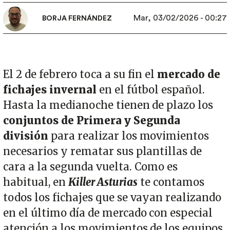
Mar, 03/02/2026 - 00:27
BORJA FERNÁNDEZ
El 2 de febrero toca a su fin el
mercado de
fichajes invernal
en el fútbol español.
Hasta la medianoche tienen de plazo los
conjuntos de Primera y Segunda
división
para realizar los movimientos
necesarios y rematar sus plantillas de
cara a la segunda vuelta. Como es
habitual, en
Killer Asturias
te contamos
todos los fichajes que se vayan realizando
en el último día de mercado con especial
atención a los movimientos de los equipos