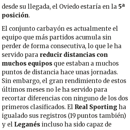
desde su llegada, el Oviedo estaría en la
5ª
posición
.
El conjunto carbayón es actualmente el
equipo que más partidos acumula sin
perder de forma consecutiva, lo que le ha
servido para
reducir distancias con
muchos equipos
que estaban a muchos
puntos de distancia hace unas jornadas.
Sin embargo, el gran rendimiento de estos
últimos meses no le ha servido para
recortar diferencias con ninguno de los dos
primeros clasificados. El
Real Sporting
ha
igualado sus registros (19 puntos también)
y el
Leganés
incluso ha sido capaz de