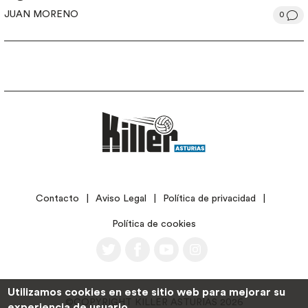
JUAN MORENO
0
LEGAL
Contacto
Aviso Legal
Política de privacidad
Política de cookies
Utilizamos cookies en este sitio web para mejorar su
©COPYRIGHT KILLER ASTURIAS 2026
experiencia de usuario.