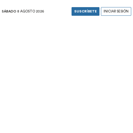
SÁBADO
8 AGOSTO 2026
SUSCRÍBETE
INICIAR SESIÓN