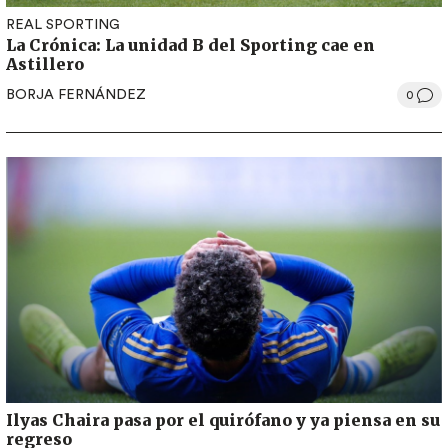
REAL SPORTING
La Crónica: La unidad B del Sporting cae en
Astillero
BORJA FERNÁNDEZ
0
Ilyas Chaira pasa por el quirófano y ya piensa en su
regreso