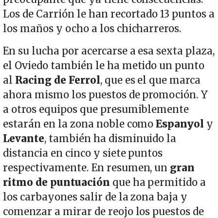
Los de Carrión le han recortado 13 puntos a
los maños y ocho a los chicharreros.
En su lucha por acercarse a esa sexta plaza,
el Oviedo también le ha metido un punto
al
Racing de Ferrol
, que es el que marca
ahora mismo los puestos de promoción. Y
a otros equipos que presumiblemente
estarán en la zona noble como
Espanyol
y
Levante
, también ha disminuido la
distancia en cinco y siete puntos
respectivamente. En resumen, un
gran
ritmo de puntuación
que ha permitido a
los carbayones salir de la zona baja y
comenzar a mirar de reojo los puestos de