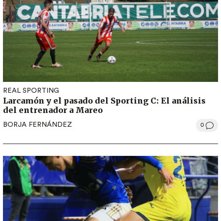
REAL SPORTING
Larcamón y el pasado del Sporting C: El análisis
del entrenador a Mareo
BORJA FERNÁNDEZ
0