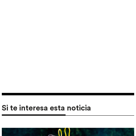
Si te interesa esta noticia