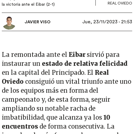
REAL OVIEDO
la victoria ante el Eibar (2-1)
Jue, 23/11/2023 - 21:53
JAVIER VISO
La remontada ante el
Eibar
sirvió para
instaurar un
estado de relativa felicidad
en la capital del Principado. El
Real
Oviedo
consiguió un vital triunfo ante uno
de los equipos más en forma del
campeonato y, de esta forma, seguir
ampliando su notable racha de
imbatibilidad, que alcanza ya los
10
encuentros
de forma consecutiva. La