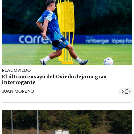
REAL OVIEDO
El último ensayo del Oviedo deja un gran
interrogante
JUAN MORENO
0