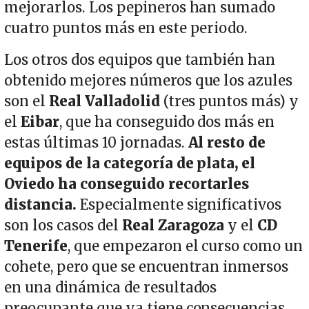
mejorarlos. Los pepineros han sumado
cuatro puntos más en este periodo.
Los otros dos equipos que también han
obtenido mejores números que los azules
son el
Real Valladolid
(tres puntos más) y
el
Eibar
, que ha conseguido dos más en
estas últimas 10 jornadas.
Al resto de
equipos de la categoría de plata, el
Oviedo ha conseguido recortarles
distancia.
Especialmente significativos
son los casos del
Real Zaragoza
y el
CD
Tenerife
, que empezaron el curso como un
cohete, pero que se encuentran inmersos
en una dinámica de resultados
preocupante que ya tiene consecuencias.