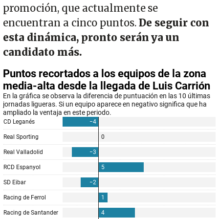
promoción, que actualmente se
encuentran a cinco puntos.
De seguir con
esta dinámica, pronto serán ya un
candidato más.