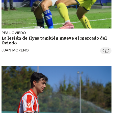
REAL OVIEDO
La lesión de Ilyas también mueve el mercado del
Oviedo
JUAN MORENO
0