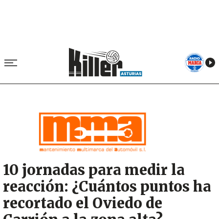
Image
10 jornadas para medir la
reacción: ¿Cuántos puntos ha
recortado el Oviedo de