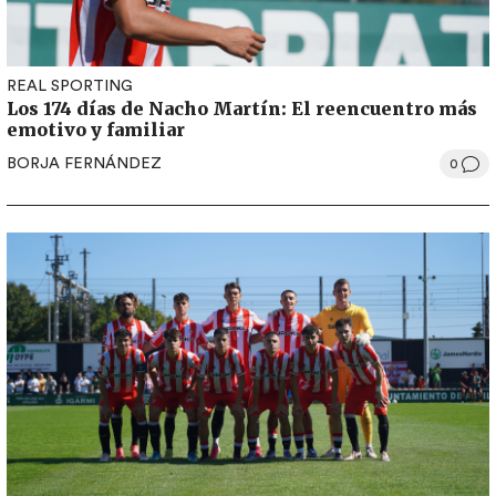
REAL SPORTING
Los 174 días de Nacho Martín: El reencuentro más
emotivo y familiar
BORJA FERNÁNDEZ
0