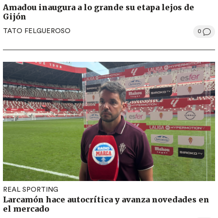
Amadou inaugura a lo grande su etapa lejos de
Gijón
TATO FELGUEROSO
0
REAL SPORTING
Larcamón hace autocrítica y avanza novedades en
el mercado