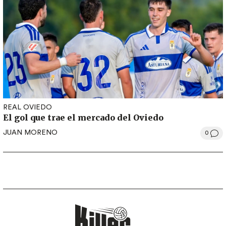
REAL OVIEDO
El gol que trae el mercado del Oviedo
JUAN MORENO
0