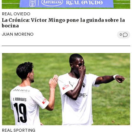
REAL OVIEDO
La Crónica: Víctor Mingo pone la guinda sobre la
bocina
JUAN MORENO
0
REAL SPORTING