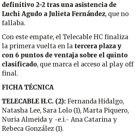
definitivo 2-2 tras una asistencia de
Luchi Agudo a Julieta Fernández
, que no
fallaba.
Con este empate, el Telecable HC finaliza
la primera vuelta en la
tercera plaza y
con 6 puntos de ventaja sobre el quinto
clasificado
, que marca el acceso al play off
final.
FICHA TÉCNICA
TELECABLE H.C.
(2):
Fernanda Hidalgo,
Natasha Lee, Sara Lolo (1), Marta Piquero,
Nuria Almeida y -e.i.- Ana Catarina y
Rebeca González (1).