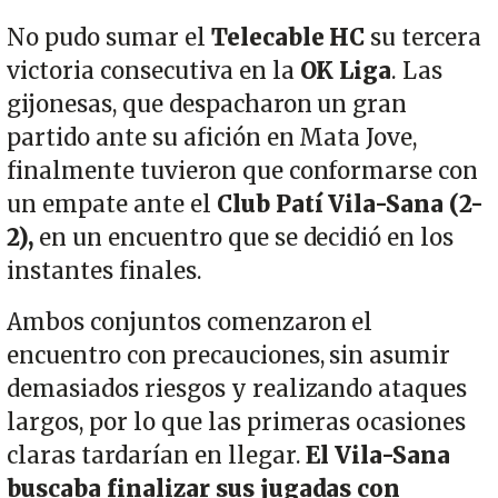
No pudo sumar el
Telecable HC
su tercera
victoria consecutiva en la
OK Liga
. Las
gijonesas, que despacharon un gran
partido ante su afición en Mata Jove,
finalmente tuvieron que conformarse con
un empate ante el
Club Patí Vila-Sana (2-
2),
en un encuentro que se decidió en los
instantes finales.
Ambos conjuntos comenzaron el
encuentro con precauciones, sin asumir
demasiados riesgos y realizando ataques
largos, por lo que las primeras ocasiones
claras tardarían en llegar.
El Vila-Sana
buscaba finalizar sus jugadas con