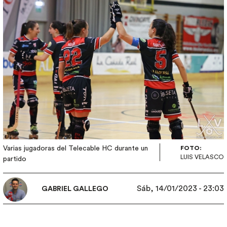
Varias jugadoras del Telecable HC durante un
FOTO:
LUIS VELASCO
partido
Sáb, 14/01/2023 - 23:03
GABRIEL GALLEGO