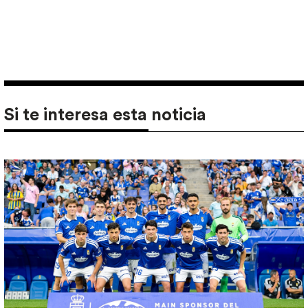
Si te interesa esta noticia