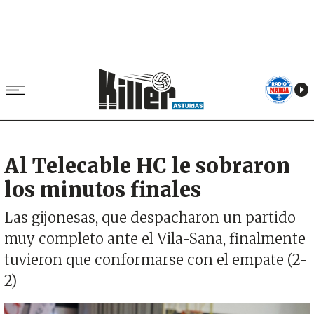
Al Telecable HC le sobraron
los minutos finales
Las gijonesas, que despacharon un partido
muy completo ante el Vila-Sana, finalmente
tuvieron que conformarse con el empate (2-
2)
Imagen