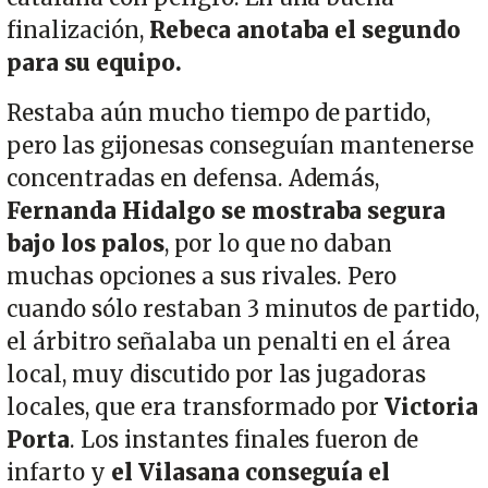
finalización,
Rebeca anotaba el segundo
para su equipo.
Restaba aún mucho tiempo de partido,
pero las gijonesas conseguían mantenerse
concentradas en defensa. Además,
Fernanda Hidalgo se mostraba segura
bajo los palos
, por lo que no daban
muchas opciones a sus rivales. Pero
cuando sólo restaban 3 minutos de partido,
el árbitro señalaba un penalti en el área
local, muy discutido por las jugadoras
locales, que era transformado por
Victoria
Porta
. Los instantes finales fueron de
infarto y
el Vilasana conseguía el