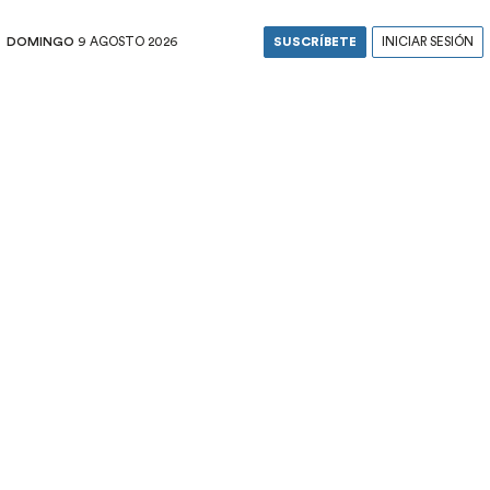
DOMINGO
9 AGOSTO 2026
SUSCRÍBETE
INICIAR SESIÓN