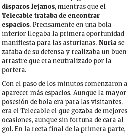
disparos lejanos
, mientras que
el
Telecable trataba de encontrar
espacios
. Precisamente en una bola
interior llegaba la primera oportunidad
manifiesta para las asturianas.
Nuria
se
zafaba de su defensa y realizaba un buen
arrastre que era neutralizado por la
portera.
Con el paso de los minutos comenzaron a
aparecer más espacios. Aunque la mayor
posesión de bola era para las visitantes,
era el Telecable el que gozaba de mejores
ocasiones, aunque sin fortuna de cara al
gol. En la recta final de la primera parte,