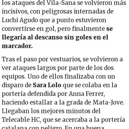
los ataques del Vila-Sana se volvieron más
incisivos, con peligrosas internadas de
Luchi Agudo que a punto estuvieron
convertirse en gol, pero finalmente
se
llegaría al descanso sin goles en el
marcador.
Tras el paso por vestuarios, se volvieron a
ver ataques largos por parte de los dos
equipos. Uno de ellos finalizaba con un
disparo de
Sara Lolo
que se colaba en la
portería defendida por Anna Ferrer,
haciendo estallar a la grada de Mata-Jove.
Llegaban los mejores minutos del
Telecable HC, que se acercaba a la portería
catalana con peligro. En una buena