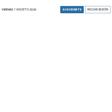
VIERNES
7 AGOSTO 2026
SUSCRÍBETE
INICIAR SESIÓN