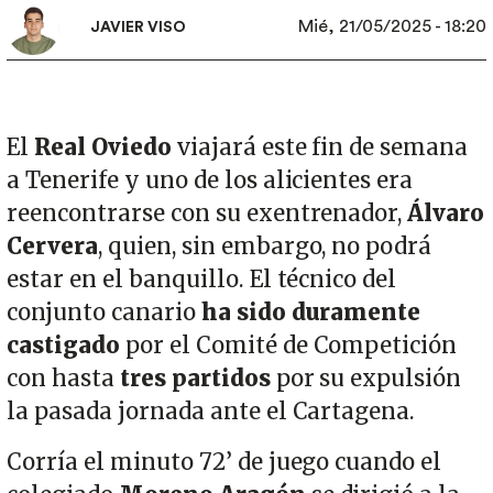
Mié, 21/05/2025 - 18:20
JAVIER VISO
El
Real Oviedo
viajará este fin de semana
a Tenerife y uno de los alicientes era
reencontrarse con su exentrenador,
Álvaro
Cervera
, quien, sin embargo, no podrá
estar en el banquillo. El técnico del
conjunto canario
ha sido duramente
castigado
por el Comité de Competición
con hasta
tres partidos
por su expulsión
la pasada jornada ante el Cartagena.
Corría el minuto 72’ de juego cuando el