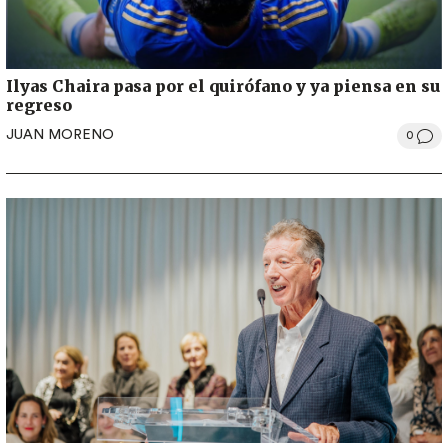
Ilyas Chaira pasa por el quirófano y ya piensa en su
regreso
JUAN MORENO
0