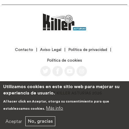
LEGAL
Contacto
Aviso Legal
Política de privacidad
Política de cookies
Utilizamos cookies en este sitio web para mejorar su
experiencia de usuario.
©COPYRIGHT KILLER ASTURIAS 2026
Al hacer click en Aceptar, otorga su consentimiento para que
Más info
establezcamos cookies.
Aceptar
No, gracias