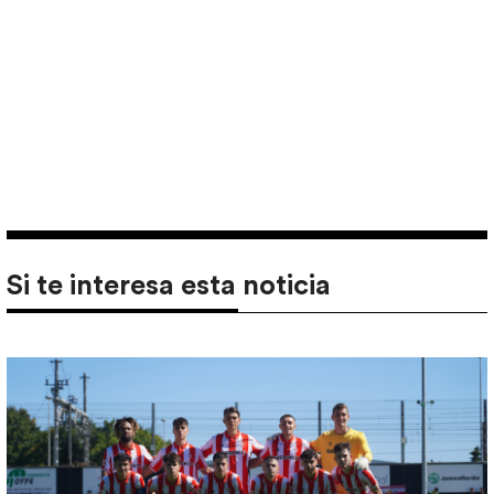
Si te interesa esta noticia