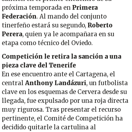
próxima temporada en
Primera
Federación
. Al mando del conjunto
tinerfeño estará su segundo,
Roberto
Perera
, quien ya le acompañara en su
etapa como técnico del Oviedo.
Competición le retira la sanción a una
pieza clave del Tenerife
En ese encuentro ante el Cartagena, el
central
Anthony Landázuri
, un futbolista
clave en los esquemas de Cervera desde su
llegada, fue expulsado por una roja directa
muy rigurosa. Tras presentar el recurso
pertinente, el Comité de Competición ha
decidido quitarle la cartulina al