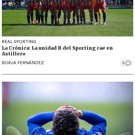
REAL SPORTING
La Crónica: La unidad B del Sporting cae en
Astillero
BORJA FERNÁNDEZ
0