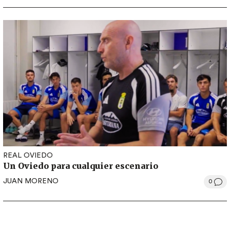
REAL OVIEDO
Un Oviedo para cualquier escenario
JUAN MORENO
0