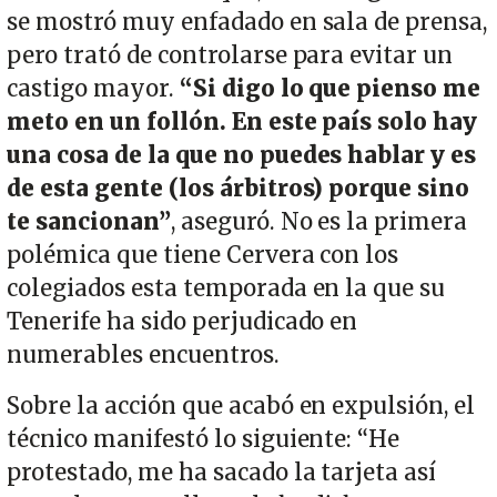
se mostró muy enfadado en sala de prensa,
pero trató de controlarse para evitar un
castigo mayor.
“Si digo lo que pienso me
meto en un follón. En este país solo hay
una cosa de la que no puedes hablar y es
de esta gente (los árbitros) porque sino
te sancionan”
, aseguró. No es la primera
polémica que tiene Cervera con los
colegiados esta temporada en la que su
Tenerife ha sido perjudicado en
numerables encuentros.
Sobre la acción que acabó en expulsión, el
técnico manifestó lo siguiente: “He
protestado, me ha sacado la tarjeta así