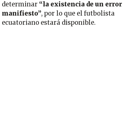
determinar
“la existencia de un error
manifiesto”
, por lo que el futbolista
ecuatoriano estará disponible.