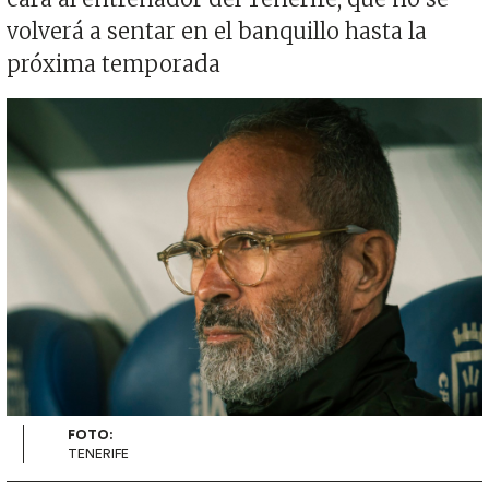
volverá a sentar en el banquillo hasta la
próxima temporada
Imagen
FOTO:
TENERIFE