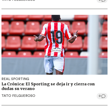
REAL SPORTING
La Crónica: El Sporting se deja ir y cierra con
dudas su verano
TATO FELGUEROSO
0