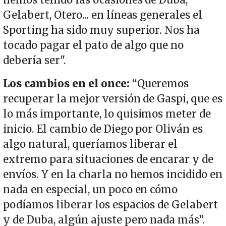
Gelabert, Otero... en líneas generales el
Sporting ha sido muy superior. Nos ha
tocado pagar el pato de algo que no
debería ser".
Los cambios en el once:
“Queremos
recuperar la mejor versión de Gaspi, que es
lo más importante, lo quisimos meter de
inicio. El cambio de Diego por Oliván es
algo natural, queríamos liberar el
extremo para situaciones de encarar y de
envíos. Y en la charla no hemos incidido en
nada en especial, un poco en cómo
podíamos liberar los espacios de Gelabert
y de Duba, algún ajuste pero nada más”.