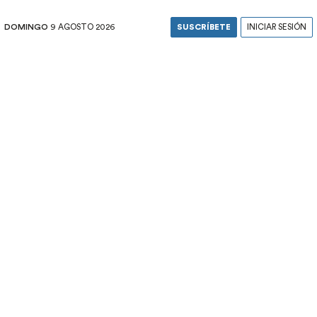
DOMINGO
9 AGOSTO 2026
SUSCRÍBETE
INICIAR SESIÓN