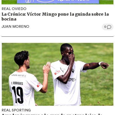
REAL OVIEDO
La Crónica: Víctor Mingo pone la guinda sobre la
bocina
JUAN MORENO
0
REAL SPORTING