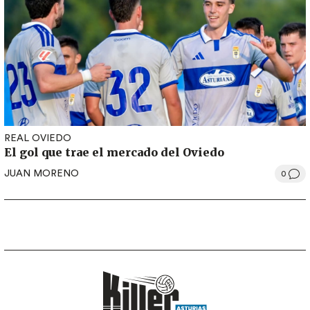
REAL OVIEDO
El gol que trae el mercado del Oviedo
JUAN MORENO
0