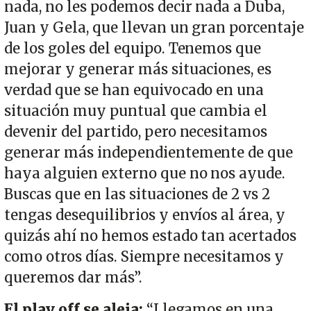
nada, no les podemos decir nada a Duba,
Juan y Gela, que llevan un gran porcentaje
de los goles del equipo. Tenemos que
mejorar y generar más situaciones, es
verdad que se han equivocado en una
situación muy puntual que cambia el
devenir del partido, pero necesitamos
generar más independientemente de que
haya alguien externo que no nos ayude.
Buscas que en las situaciones de 2 vs 2
tengas desequilibrios y envíos al área, y
quizás ahí no hemos estado tan acertados
como otros días. Siempre necesitamos y
queremos dar más”.
El play off se aleja:
“Llegamos en una