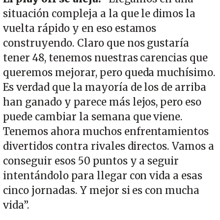
situación compleja a la que le dimos la
vuelta rápido y en eso estamos
construyendo. Claro que nos gustaría
tener 48, tenemos nuestras carencias que
queremos mejorar, pero queda muchísimo.
Es verdad que la mayoría de los de arriba
han ganado y parece más lejos, pero eso
puede cambiar la semana que viene.
Tenemos ahora muchos enfrentamientos
divertidos contra rivales directos. Vamos a
conseguir esos 50 puntos y a seguir
intentándolo para llegar con vida a esas
cinco jornadas. Y mejor si es con mucha
vida”.