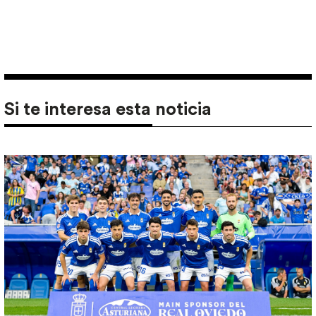
Si te interesa esta noticia