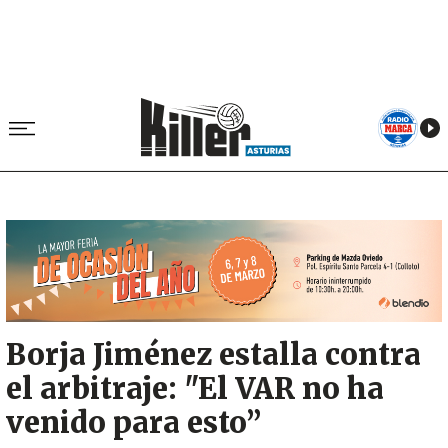
Image
Borja Jiménez estalla contra
el arbitraje: "El VAR no ha
venido para esto”