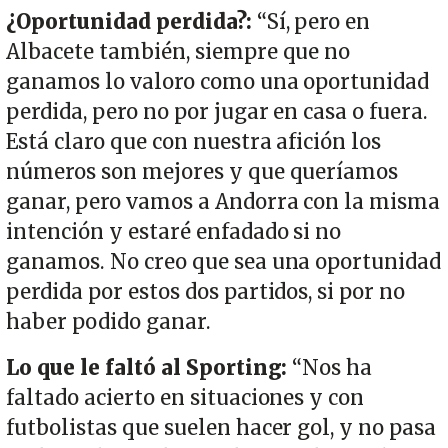
¿Oportunidad perdida?:
“Sí, pero en
Albacete también, siempre que no
ganamos lo valoro como una oportunidad
perdida, pero no por jugar en casa o fuera.
Está claro que con nuestra afición los
números son mejores y que queríamos
ganar, pero vamos a Andorra con la misma
intención y estaré enfadado si no
ganamos. No creo que sea una oportunidad
perdida por estos dos partidos, si por no
haber podido ganar.
Lo que le faltó al Sporting:
“Nos ha
faltado acierto en situaciones y con
futbolistas que suelen hacer gol, y no pasa