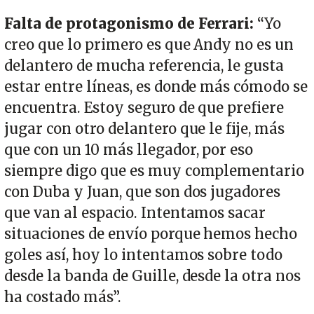
Falta de protagonismo de Ferrari:
“Yo
creo que lo primero es que Andy no es un
delantero de mucha referencia, le gusta
estar entre líneas, es donde más cómodo se
encuentra. Estoy seguro de que prefiere
jugar con otro delantero que le fije, más
que con un 10 más llegador, por eso
siempre digo que es muy complementario
con Duba y Juan, que son dos jugadores
que van al espacio. Intentamos sacar
situaciones de envío porque hemos hecho
goles así, hoy lo intentamos sobre todo
desde la banda de Guille, desde la otra nos
ha costado más”.