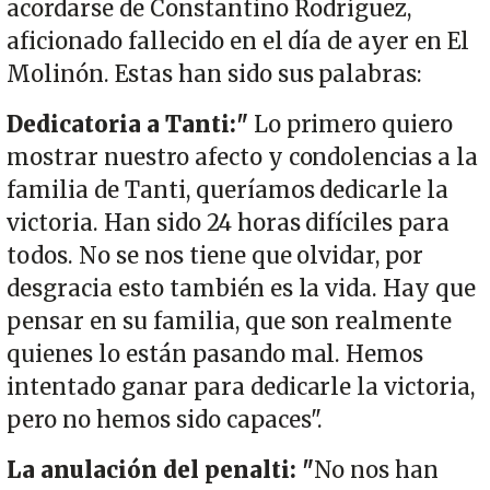
acordarse de Constantino Rodríguez,
aficionado fallecido en el día de ayer en El
Molinón. Estas han sido sus palabras:
Dedicatoria a Tanti:"
Lo primero quiero
mostrar nuestro afecto y condolencias a la
familia de Tanti, queríamos dedicarle la
victoria. Han sido 24 horas difíciles para
todos. No se nos tiene que olvidar, por
desgracia esto también es la vida. Hay que
pensar en su familia, que son realmente
quienes lo están pasando mal. Hemos
intentado ganar para dedicarle la victoria,
pero no hemos sido capaces".
La anulación del penalti: "
No nos han