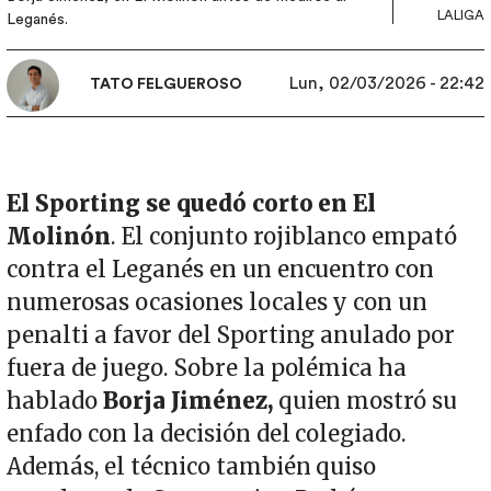
LALIGA
Leganés.
Lun, 02/03/2026 - 22:42
TATO FELGUEROSO
El Sporting se quedó corto en El
Molinón
. El conjunto rojiblanco empató
contra el Leganés en un encuentro con
numerosas ocasiones locales y con un
penalti a favor del Sporting anulado por
fuera de juego. Sobre la polémica ha
hablado
Borja Jiménez,
quien mostró su
enfado con la decisión del colegiado.
Además, el técnico también quiso