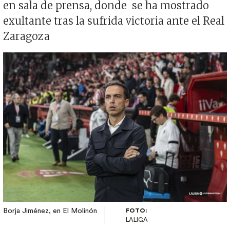
en sala de prensa, donde se ha mostrado
exultante tras la sufrida victoria ante el Real
Zaragoza
Imagen
Borja Jiménez, en El Molinón
FOTO:
LALIGA