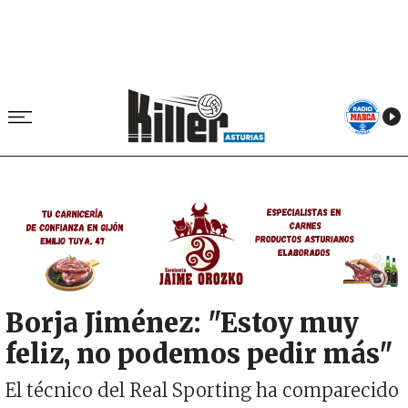
Image
Borja Jiménez: "Estoy muy
feliz, no podemos pedir más"
El técnico del Real Sporting ha comparecido