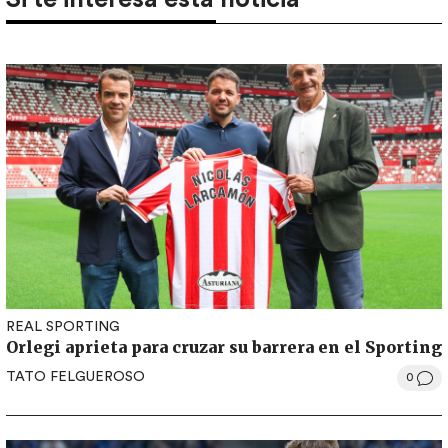
REAL SPORTING
Orlegi aprieta para cruzar su barrera en el Sporting
TATO FELGUEROSO
0