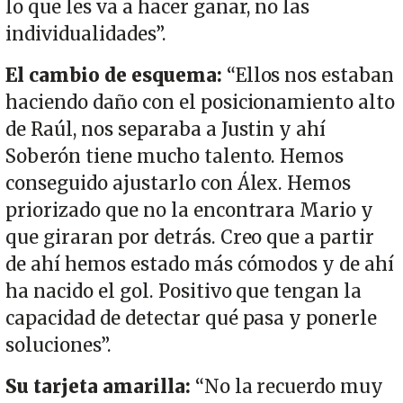
lo que les va a hacer ganar, no las
individualidades”.
El cambio de esquema:
“Ellos nos estaban
haciendo daño con el posicionamiento alto
de Raúl, nos separaba a Justin y ahí
Soberón tiene mucho talento. Hemos
conseguido ajustarlo con Álex. Hemos
priorizado que no la encontrara Mario y
que giraran por detrás. Creo que a partir
de ahí hemos estado más cómodos y de ahí
ha nacido el gol. Positivo que tengan la
capacidad de detectar qué pasa y ponerle
soluciones”.
Su tarjeta amarilla:
“No la recuerdo muy