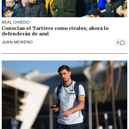
REAL OVIEDO
Conocían el Tartiere como rivales; ahora lo
defenderán de azul
JUAN MORENO
0