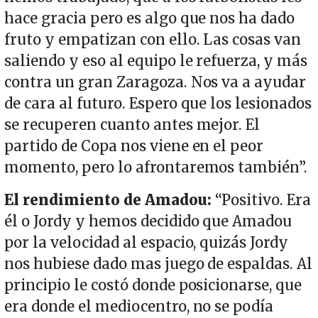
hace gracia pero es algo que nos ha dado
fruto y empatizan con ello. Las cosas van
saliendo y eso al equipo le refuerza, y más
contra un gran Zaragoza. Nos va a ayudar
de cara al futuro. Espero que los lesionados
se recuperen cuanto antes mejor. El
partido de Copa nos viene en el peor
momento, pero lo afrontaremos también”.
El rendimiento de Amadou:
“Positivo. Era
él o Jordy y hemos decidido que Amadou
por la velocidad al espacio, quizás Jordy
nos hubiese dado mas juego de espaldas. Al
principio le costó donde posicionarse, que
era donde el mediocentro, no se podía