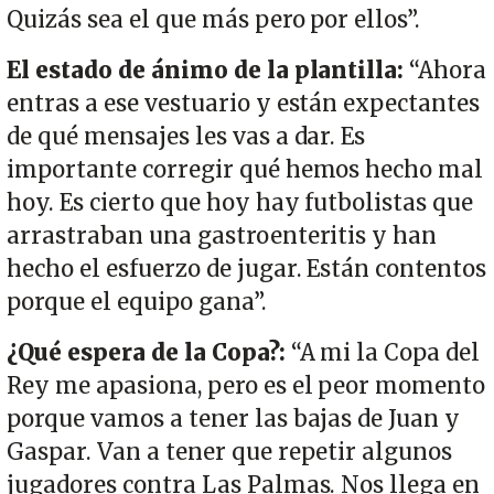
Quizás sea el que más pero por ellos”.
El estado de ánimo de la plantilla:
“Ahora
entras a ese vestuario y están expectantes
de qué mensajes les vas a dar. Es
importante corregir qué hemos hecho mal
hoy. Es cierto que hoy hay futbolistas que
arrastraban una gastroenteritis y han
hecho el esfuerzo de jugar. Están contentos
porque el equipo gana”.
¿Qué espera de la Copa?:
“A mi la Copa del
Rey me apasiona, pero es el peor momento
porque vamos a tener las bajas de Juan y
Gaspar. Van a tener que repetir algunos
jugadores contra Las Palmas. Nos llega en