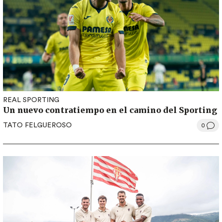
REAL SPORTING
Un nuevo contratiempo en el camino del Sporting
TATO FELGUEROSO
0