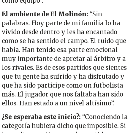
como equipo”.
El ambiente de El Molinón:
“Sin
palabras. Hoy parte de mi familia lo ha
vivido desde dentro y les ha encantado
como se ha sentido el campo. El ruido que
había. Han tenido esa parte emocional
muy importante de apretar al árbitro y a
los rivales. Es de esos partidos que sientes
que tu gente ha sufrido y ha disfrutado y
que ha sido participe como un futbolista
más. El jugador que nos faltaba han sido
ellos. Han estado a un nivel altísimo”.
¿Se esperaba este inicio?:
“Conociendo la
categoría hubiera dicho que imposible. Si