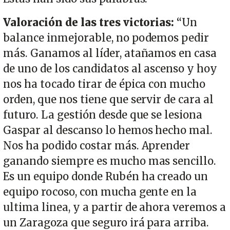
Valoración de las tres victorias:
“Un
balance inmejorable, no podemos pedir
más. Ganamos al líder, atañamos en casa
de uno de los candidatos al ascenso y hoy
nos ha tocado tirar de épica con mucho
orden, que nos tiene que servir de cara al
futuro. La gestión desde que se lesiona
Gaspar al descanso lo hemos hecho mal.
Nos ha podido costar más. Aprender
ganando siempre es mucho mas sencillo.
Es un equipo donde Rubén ha creado un
equipo rocoso, con mucha gente en la
ultima linea, y a partir de ahora veremos a
un Zaragoza que seguro irá para arriba.