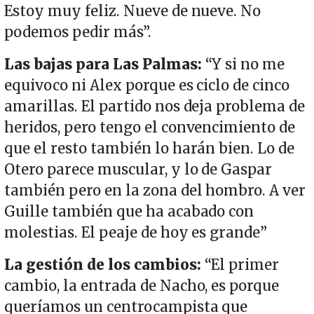
Estoy muy feliz. Nueve de nueve. No
podemos pedir más”.
Las bajas para Las Palmas:
“Y si no me
equivoco ni Alex porque es ciclo de cinco
amarillas. El partido nos deja problema de
heridos, pero tengo el convencimiento de
que el resto también lo harán bien. Lo de
Otero parece muscular, y lo de Gaspar
también pero en la zona del hombro. A ver
Guille también que ha acabado con
molestias. El peaje de hoy es grande”
La gestión de los cambios:
“El primer
cambio, la entrada de Nacho, es porque
queríamos un centrocampista que