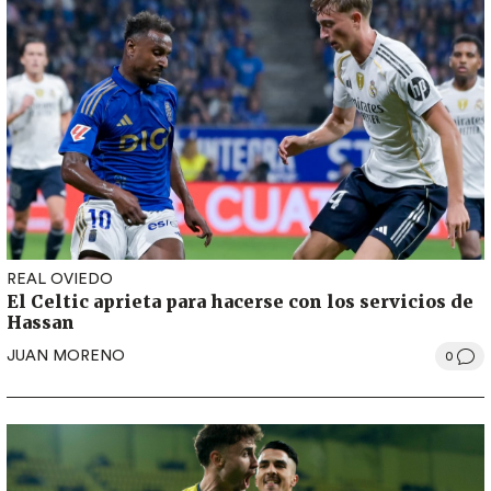
REAL OVIEDO
El Celtic aprieta para hacerse con los servicios de
Hassan
JUAN MORENO
0