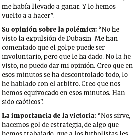
me había llevado a ganar. Y lo hemos
vuelto a a hacer”.
Su opinión sobre la polémica:
“No he
visto la expulsión de Dubasin. Me han
comentado que el golpe puede ser
involuntario, pero que le ha dado. No la he
visto, no puedo dar mi opinión. Creo que en
esos minutos se ha descontrolado todo, lo
he hablado con el arbitro. Creo que nos
hemos equivocado en esos minutos. Han
sido caóticos”.
La importancia de la victoria:
“Nos sirve,
hacemos gol de estrategia, de algo que
hemos trabajado, que a los futbolistas les