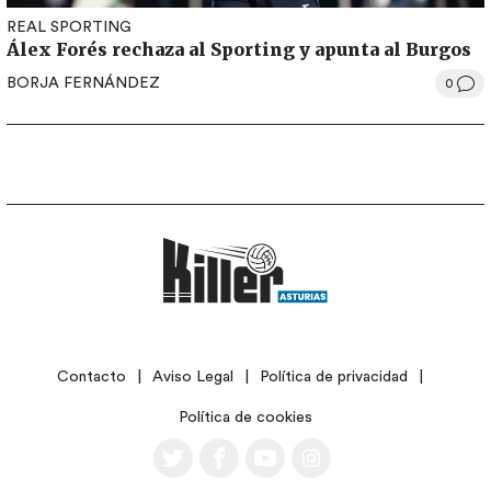
REAL SPORTING
Álex Forés rechaza al Sporting y apunta al Burgos
BORJA FERNÁNDEZ
0
LEGAL
Contacto
Aviso Legal
Política de privacidad
Política de cookies