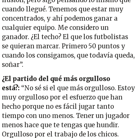
cuando llegué. Tenemos que estar muy
concentrados, y ahí podemos ganar a
cualquier equipo. Me considero un
ganador. ¿El techo? El que los futbolistas
se quieran marcar. Primero 50 puntos y
cuando los consigamos, que todavía queda,
soñar”.
¿El partido del qué más orgulloso
está?:
“No sé si el que más orgulloso. Estoy
muy orgulloso por el esfuerzo que han
hecho porque no es fácil jugar tanto
tiempo con uno menos. Tener un jugador
menos hace que te tengas que hundir.
Orgulloso por el trabajo de los chicos.