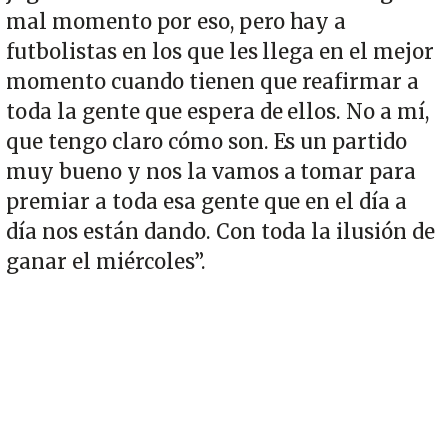
mal momento por eso, pero hay a
futbolistas en los que les llega en el mejor
momento cuando tienen que reafirmar a
toda la gente que espera de ellos. No a mí,
que tengo claro cómo son. Es un partido
muy bueno y nos la vamos a tomar para
premiar a toda esa gente que en el día a
día nos están dando. Con toda la ilusión de
ganar el miércoles”.