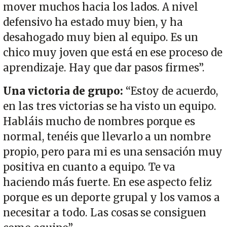
mover muchos hacia los lados. A nivel
defensivo ha estado muy bien, y ha
desahogado muy bien al equipo. Es un
chico muy joven que está en ese proceso de
aprendizaje. Hay que dar pasos firmes”.
Una victoria de grupo:
“Estoy de acuerdo,
en las tres victorias se ha visto un equipo.
Habláis mucho de nombres porque es
normal, tenéis que llevarlo a un nombre
propio, pero para mi es una sensación muy
positiva en cuanto a equipo. Te va
haciendo más fuerte. En ese aspecto feliz
porque es un deporte grupal y los vamos a
necesitar a todo. Las cosas se consiguen