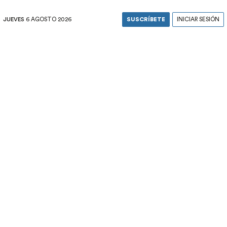
JUEVES
6 AGOSTO 2026
SUSCRÍBETE
INICIAR SESIÓN