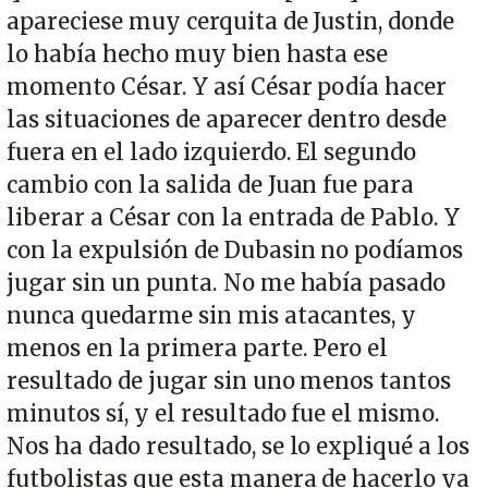
apareciese muy cerquita de Justin, donde
lo había hecho muy bien hasta ese
momento César. Y así César podía hacer
las situaciones de aparecer dentro desde
fuera en el lado izquierdo. El segundo
cambio con la salida de Juan fue para
liberar a César con la entrada de Pablo. Y
con la expulsión de Dubasin no podíamos
jugar sin un punta. No me había pasado
nunca quedarme sin mis atacantes, y
menos en la primera parte. Pero el
resultado de jugar sin uno menos tantos
minutos sí, y el resultado fue el mismo.
Nos ha dado resultado, se lo expliqué a los
futbolistas que esta manera de hacerlo ya