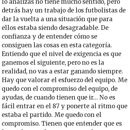
lo analizas no tiene mucho sentido, pero
detrás hay un trabajo de los futbolistas de
dar la vuelta a una situación que para
ellos estaba siendo desagradable. De
confianza y de entender cómo se
consiguen las cosas en esta categoría.
Entiendo que el nivel de exigencia es que
ganemos el siguiente, pero no es la
realidad, no vas a estar ganando siempre.
Hay que valorar el esfuerzo del equipo. Me
quedo con el compromiso del equipo, de
ayudas, de cuando tienen que ir… No es
fácil entrar en el 87 y ponerte al ritmo que
estaba el partido. Me quedo con el
compromiso. Tienen que entender que es