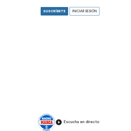
SUSCRÍBETE
INICIAR SESIÓN
Escucha en directo