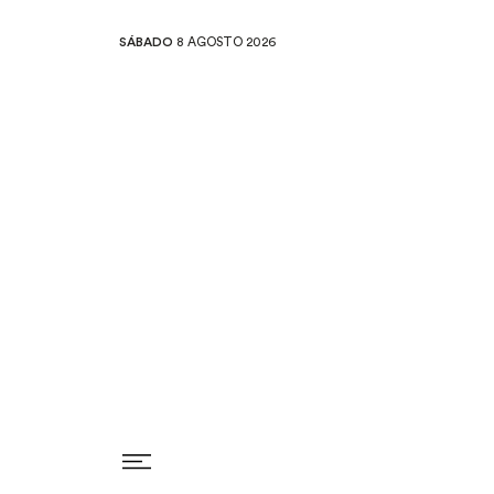
SÁBADO
8 AGOSTO 2026