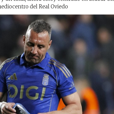
mediocentro del Real Oviedo