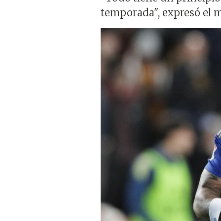
temporada", expresó el 
Imagen