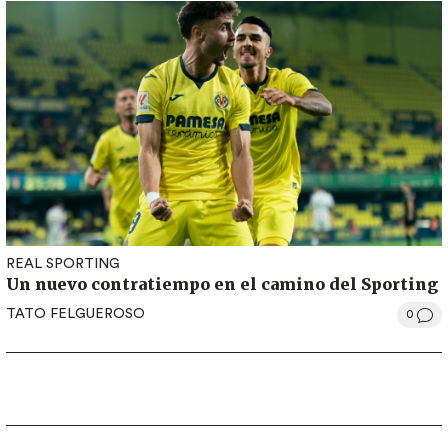
REAL SPORTING
Un nuevo contratiempo en el camino del Sporting
TATO FELGUEROSO
0