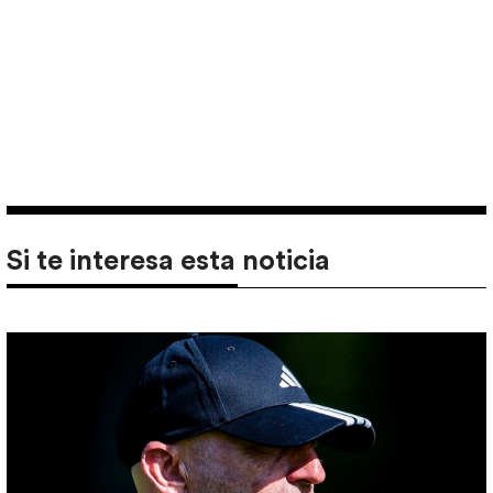
Si te interesa esta noticia