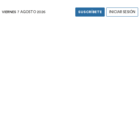
VIERNES
7 AGOSTO 2026
SUSCRÍBETE
INICIAR SESIÓN