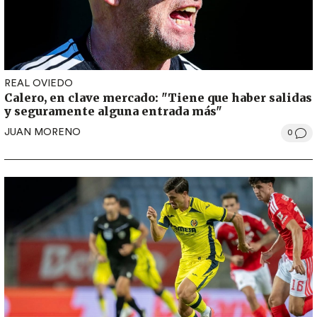
REAL OVIEDO
Calero, en clave mercado: "Tiene que haber salidas
y seguramente alguna entrada más"
JUAN MORENO
0