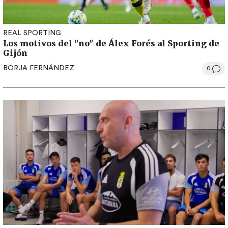
REAL SPORTING
Los motivos del "no" de Álex Forés al Sporting de
Gijón
BORJA FERNÁNDEZ
0