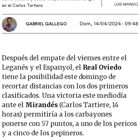
LUIS MANSO
en el Carlos Tartiere
Dom, 14/04/2024 - 09:48
GABRIEL GALLEGO
Después del empate del viernes entre el
Leganés y el Espanyol, el
Real Oviedo
tiene la posibilidad este domingo de
recortar distancias con los dos primeros
clasificados. Una victoria este mediodía
ante el
Mirandés
(Carlos Tartiere, 14
horas) permitiría a los carbayones
ponerse con 57 puntos, a uno de los pericos
y a cinco de los pepineros.