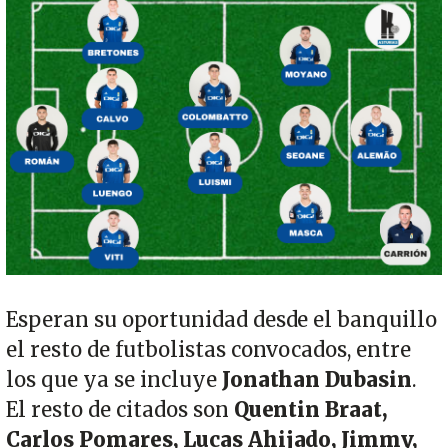
Esperan su oportunidad desde el banquillo
el resto de futbolistas convocados, entre
los que ya se incluye
Jonathan Dubasin
.
El resto de citados son
Quentin Braat,
Carlos Pomares, Lucas Ahijado, Jimmy,