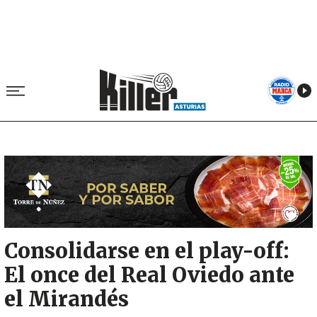
Image
Consolidarse en el play-off:
El once del Real Oviedo ante
el Mirandés