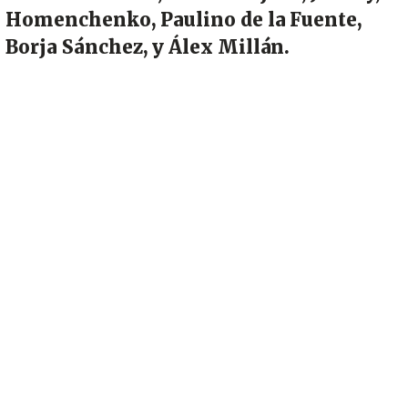
Homenchenko, Paulino de la Fuente,
Borja Sánchez, y Álex Millán.