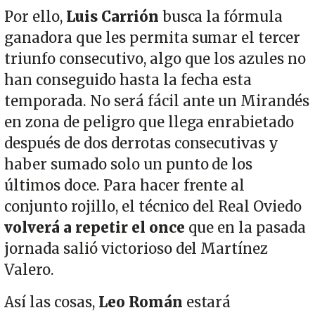
Por ello,
Luis Carrión
busca la fórmula
ganadora que les permita sumar el tercer
triunfo consecutivo, algo que los azules no
han conseguido hasta la fecha esta
temporada. No será fácil ante un Mirandés
en zona de peligro que llega enrabietado
después de dos derrotas consecutivas y
haber sumado solo un punto de los
últimos doce. Para hacer frente al
conjunto rojillo, el técnico del Real Oviedo
volverá a repetir el once
que en la pasada
jornada salió victorioso del Martínez
Valero.
Así las cosas,
Leo Román
estará