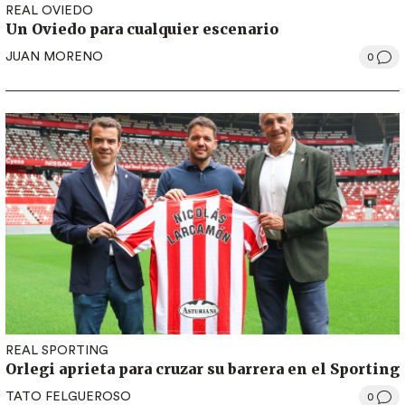
REAL OVIEDO
Un Oviedo para cualquier escenario
JUAN MORENO
0
REAL SPORTING
Orlegi aprieta para cruzar su barrera en el Sporting
TATO FELGUEROSO
0