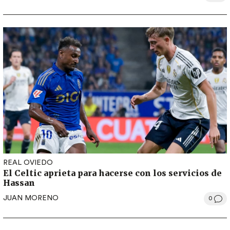
REAL OVIEDO
El Celtic aprieta para hacerse con los servicios de
Hassan
JUAN MORENO
0