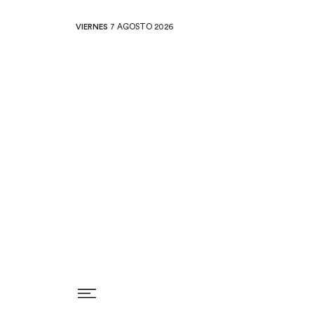
VIERNES
7 AGOSTO 2026