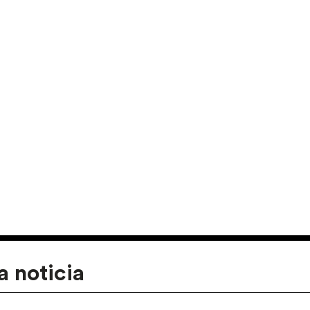
a noticia