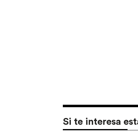
Si te interesa est