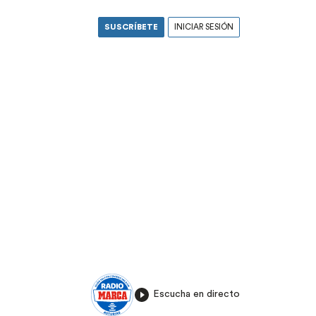
SUSCRÍBETE
INICIAR SESIÓN
Escucha en directo