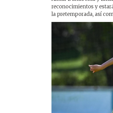
reconocimientos y estar
la pretemporada, así com
Imagen