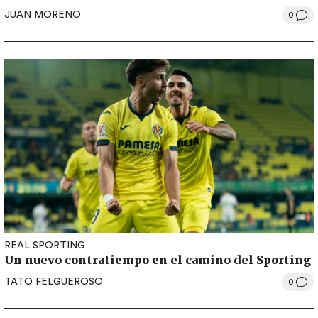
JUAN MORENO
0
REAL SPORTING
Un nuevo contratiempo en el camino del Sporting
TATO FELGUEROSO
0