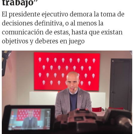
trabajo”
El presidente ejecutivo demora la toma de
decisiones definitiva, o al menos la
comunicación de estas, hasta que existan
objetivos y deberes en juego
Imagen