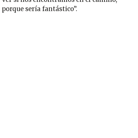
porque sería fantástico”.