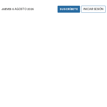
JUEVES
6 AGOSTO 2026
SUSCRÍBETE
INICIAR SESIÓN