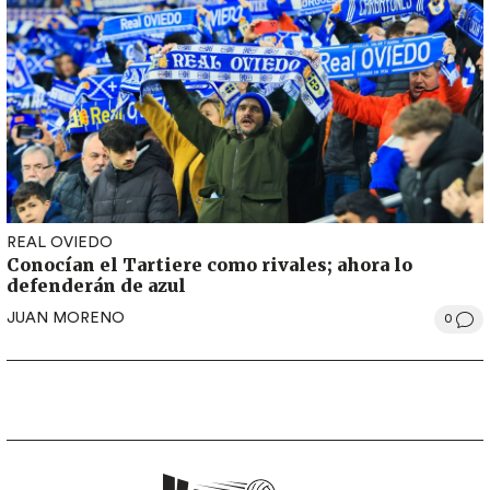
REAL OVIEDO
Conocían el Tartiere como rivales; ahora lo
defenderán de azul
JUAN MORENO
0