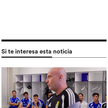
Si te interesa esta noticia