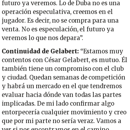
futuro ya veremos. Lo de Duba no es una
operación especulativa, creemos en el
jugador. Es decir, no se compra para una
venta. No es especulación, el futuro ya
veremos lo que nos depara”.
Continuidad de Gelabert:
“Estamos muy
contentos con César Gelabert, es mutuo. Él
también tiene un compromiso con el club
y ciudad. Quedan semanas de competición
y habrá un mercado en el que tendremos
evaluar hacia dónde van todas las partes
implicadas. De mi lado confirmar algo
entorpecería cualquier movimiento y creo
que por mi parte no sería veraz. Vamos a
ver si nos encontramos en el camino,