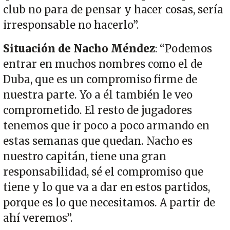
club no para de pensar y hacer cosas, sería
irresponsable no hacerlo”.
Situación de Nacho Méndez
: “Podemos
entrar en muchos nombres como el de
Duba, que es un compromiso firme de
nuestra parte. Yo a él también le veo
comprometido. El resto de jugadores
tenemos que ir poco a poco armando en
estas semanas que quedan. Nacho es
nuestro capitán, tiene una gran
responsabilidad, sé el compromiso que
tiene y lo que va a dar en estos partidos,
porque es lo que necesitamos. A partir de
ahí veremos”.