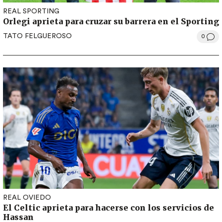
REAL SPORTING
Orlegi aprieta para cruzar su barrera en el Sporting
TATO FELGUEROSO
0
REAL OVIEDO
El Celtic aprieta para hacerse con los servicios de
Hassan