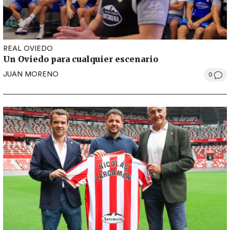
REAL OVIEDO
Un Oviedo para cualquier escenario
JUAN MORENO
0