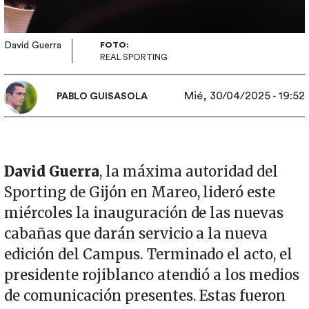
David Guerra
FOTO:
REAL SPORTING
Mié, 30/04/2025 - 19:52
PABLO GUISASOLA
David Guerra
, la máxima autoridad del
Sporting de Gijón en Mareo, lideró este
miércoles la inauguración de las nuevas
cabañas que darán servicio a la nueva
edición del Campus. Terminado el acto, el
presidente rojiblanco atendió a los medios
de comunicación presentes. Estas fueron