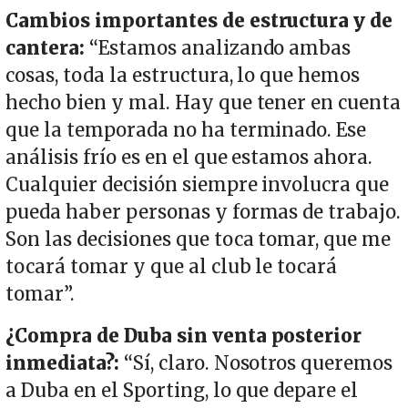
Cambios importantes de estructura y de
cantera:
“Estamos analizando ambas
cosas, toda la estructura, lo que hemos
hecho bien y mal. Hay que tener en cuenta
que la temporada no ha terminado. Ese
análisis frío es en el que estamos ahora.
Cualquier decisión siempre involucra que
pueda haber personas y formas de trabajo.
Son las decisiones que toca tomar, que me
tocará tomar y que al club le tocará
tomar”.
¿Compra de Duba sin venta posterior
inmediata?:
“Sí, claro. Nosotros queremos
a Duba en el Sporting, lo que depare el