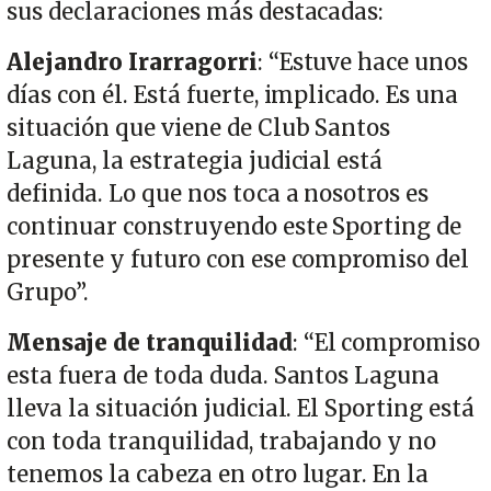
sus declaraciones más destacadas:
Alejandro Irarragorri
: “Estuve hace unos
días con él. Está fuerte, implicado. Es una
situación que viene de Club Santos
Laguna, la estrategia judicial está
definida. Lo que nos toca a nosotros es
continuar construyendo este Sporting de
presente y futuro con ese compromiso del
Grupo”.
Mensaje de tranquilidad
: “El compromiso
esta fuera de toda duda. Santos Laguna
lleva la situación judicial. El Sporting está
con toda tranquilidad, trabajando y no
tenemos la cabeza en otro lugar. En la