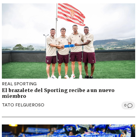
REAL SPORTING
El brazalete del Sporting recibe a un nuevo
miembro
TATO FELGUEROSO
0