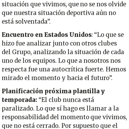
situación que vivimos, que no se nos olvide
que nuestra situación deportiva aún no
está solventada”.
Encuentro en Estados Unidos
: “Lo que se
hizo fue analizar junto con otros clubes
del Grupo, analizando la situación de cada
uno de los equipos. Lo que a nosotros nos
respecta fue una autocrítica fuerte. Hemos
mirado el momento y hacia el futuro”.
Planificación próxima plantilla y
temporada:
“El club nunca está
paralizado. Lo que sí hago es llamar a la
responsabilidad del momento que vivimos,
que no está cerrado. Por supuesto que el