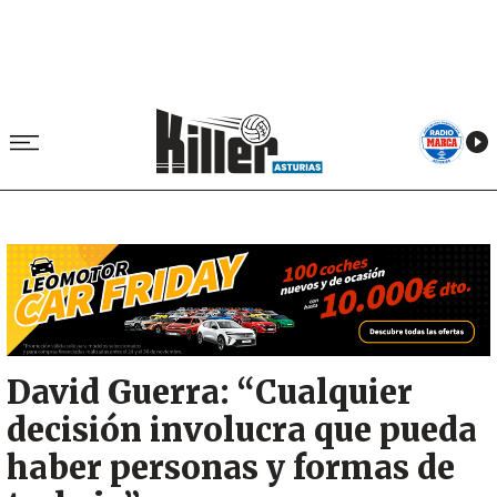
Image
David Guerra: “Cualquier
decisión involucra que pueda
haber personas y formas de