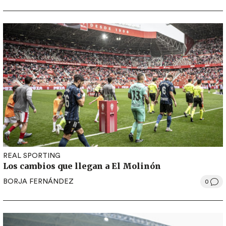
REAL SPORTING
Los cambios que llegan a El Molinón
BORJA FERNÁNDEZ
0