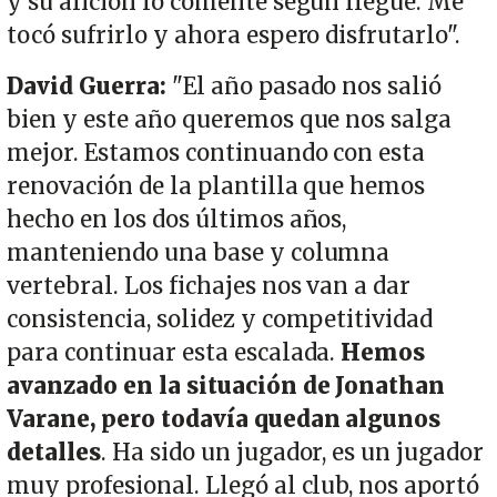
y su afición lo comenté según llegue. Me
tocó sufrirlo y ahora espero disfrutarlo".
David Guerra:
"El año pasado nos salió
bien y este año queremos que nos salga
mejor. Estamos continuando con esta
renovación de la plantilla que hemos
hecho en los dos últimos años,
manteniendo una base y columna
vertebral. Los fichajes nos van a dar
consistencia, solidez y competitividad
para continuar esta escalada.
Hemos
avanzado en la situación de Jonathan
Varane, pero todavía quedan algunos
detalles
. Ha sido un jugador, es un jugador
muy profesional. Llegó al club, nos aportó