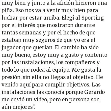
muy bien y junto a la afición hicieron una
piña. Eso nos va a venir muy bien para
luchar por estar arriba. Elegí al Sporting
por el interés que mostraron durante
tantas semanas y por el hecho de que
estaban muy seguros de que yo era el
jugador que querían. El cambio ha sido
muy bueno, estoy muy a gusto y contento
por las instalaciones, los compañeros y
todo lo que rodea al equipo. Me gusta la
presión, sin ella no llegas al objetivo. He
venido aquí para cumplir objetivos. Las
instalaciones las conocía porque Gerardo
me envió un vídeo, pero en persona son
aún mejores".