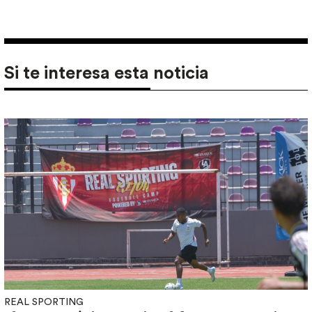
Si te interesa esta noticia
REAL SPORTING