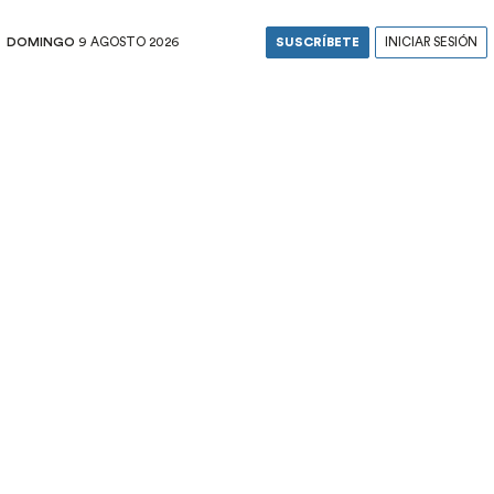
DOMINGO
9 AGOSTO 2026
SUSCRÍBETE
INICIAR SESIÓN