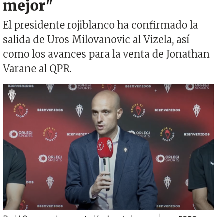
mejor"
El presidente rojiblanco ha confirmado la
salida de Uros Milovanovic al Vizela, así
como los avances para la venta de Jonathan
Varane al QPR.
Imagen