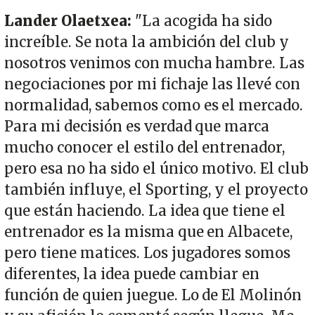
Lander Olaetxea:
"La acogida ha sido
increíble. Se nota la ambición del club y
nosotros venimos con mucha hambre. Las
negociaciones por mi fichaje las llevé con
normalidad, sabemos como es el mercado.
Para mi decisión es verdad que marca
mucho conocer el estilo del entrenador,
pero esa no ha sido el único motivo. El club
también influye, el Sporting, y el proyecto
que están haciendo. La idea que tiene el
entrenador es la misma que en Albacete,
pero tiene matices. Los jugadores somos
diferentes, la idea puede cambiar en
función de quien juegue. Lo de El Molinón