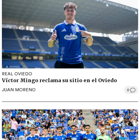
REAL OVIEDO
Víctor Mingo reclama su sitio en el Oviedo
JUAN MORENO
0