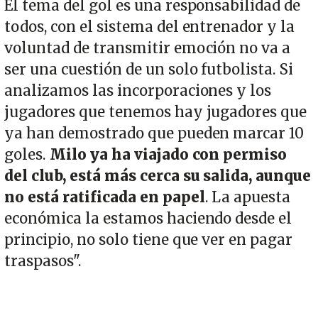
El tema del gol es una responsabilidad de
todos, con el sistema del entrenador y la
voluntad de transmitir emoción no va a
ser una cuestión de un solo futbolista. Si
analizamos las incorporaciones y los
jugadores que tenemos hay jugadores que
ya han demostrado que pueden marcar 10
goles.
Milo ya ha viajado con permiso
del club, está más cerca su salida, aunque
no está ratificada en papel
. La apuesta
económica la estamos haciendo desde el
principio, no solo tiene que ver en pagar
traspasos".