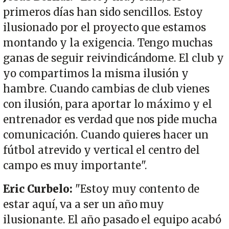
primeros días han sido sencillos. Estoy
ilusionado por el proyecto que estamos
montando y la exigencia. Tengo muchas
ganas de seguir reivindicándome. El club y
yo compartimos la misma ilusión y
hambre. Cuando cambias de club vienes
con ilusión, para aportar lo máximo y el
entrenador es verdad que nos pide mucha
comunicación. Cuando quieres hacer un
fútbol atrevido y vertical el centro del
campo es muy importante".
Eric Curbelo:
"Estoy muy contento de
estar aquí, va a ser un año muy
ilusionante. El año pasado el equipo acabó