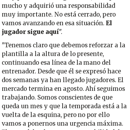
mucho y adquirió una responsabilidad
muy importante. No está cerrado, pero
vamos avanzando en esa situación.
El
jugador sigue aquí
".
"Tenemos claro que debemos reforzar a la
plantilla a la altura de lo presente,
continuando esa línea de la mano del
entrenador. Desde que él se expresó hace
dos semanas ya han llegado jugadores. El
mercado termina en agosto. Ahí seguimos
trabajando. Somos conscientes de que
queda un mes y que la temporada está a la
vuelta de la esquina, pero no por ello
vamos a ponernos una urgencia máxima.