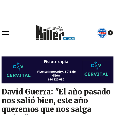
Image
David Guerra: "El año pasado
nos salió bien, este año
queremos que nos salga