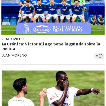
REAL OVIEDO
La Crónica: Víctor Mingo pone la guinda sobre la
bocina
JUAN MORENO
0