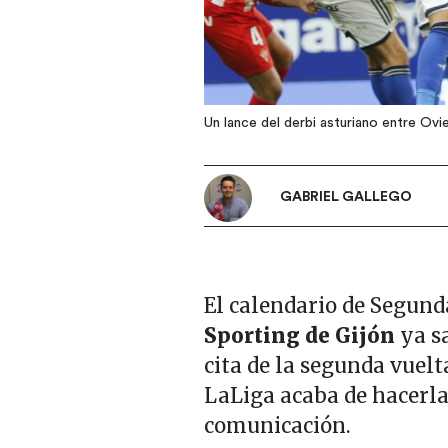
Un lance del derbi asturiano entre Ovi
GABRIEL GALLEGO
El calendario de Segund
Sporting de Gijón
ya s
cita de la segunda vuelt
LaLiga acaba de hacerla 
comunicación.