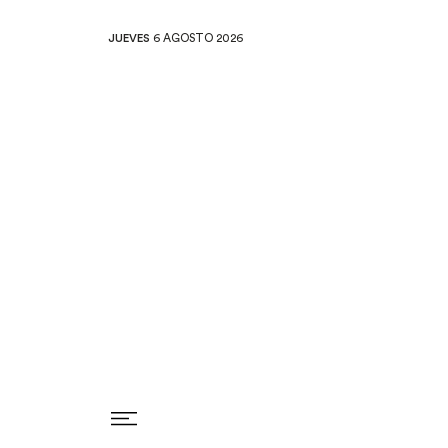
JUEVES
6 AGOSTO 2026