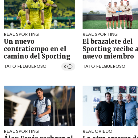
REAL SPORTING
REAL SPORTING
Un nuevo
El brazalete del
contratiempo en el
Sporting recibe 
camino del Sporting
nuevo miembro
TATO FELGUEROSO
TATO FELGUEROSO
0
REAL SPORTING
REAL OVIEDO