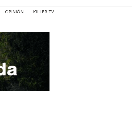
OPINIÓN
KILLER TV