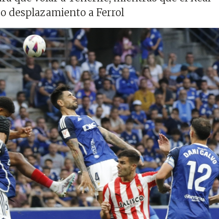
 desplazamiento a Ferrol