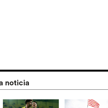
a noticia