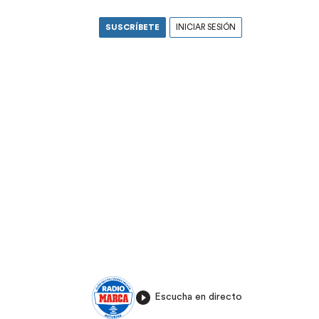
SUSCRÍBETE
INICIAR SESIÓN
Escucha en directo