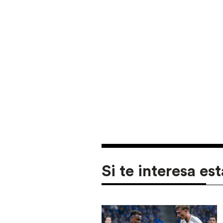
Si te interesa est