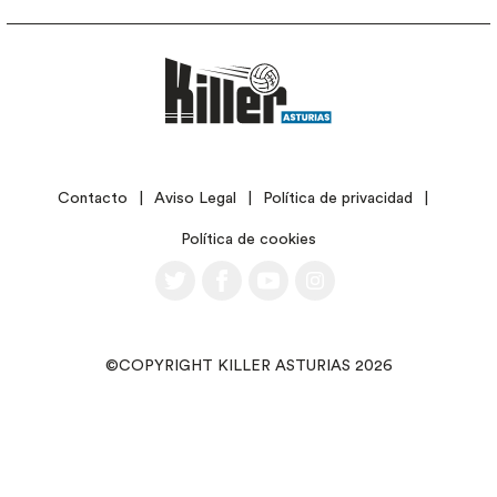
LEGAL
Contacto
Aviso Legal
Política de privacidad
Política de cookies
©COPYRIGHT KILLER ASTURIAS 2026