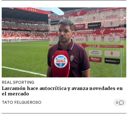
REAL SPORTING
Larcamón hace autocrítica y avanza novedades en
el mercado
TATO FELGUEROSO
0