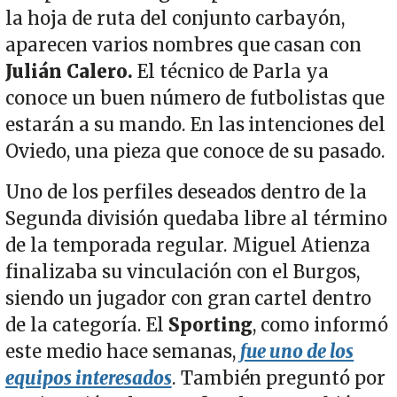
la hoja de ruta del conjunto carbayón,
aparecen varios nombres que casan con
Julián Calero.
El técnico de Parla ya
conoce un buen número de futbolistas que
estarán a su mando. En las intenciones del
Oviedo, una pieza que conoce de su pasado.
Uno de los perfiles deseados dentro de la
Segunda división quedaba libre al término
de la temporada regular. Miguel Atienza
finalizaba su vinculación con el Burgos,
siendo un jugador con gran cartel dentro
de la categoría. El
Sporting
, como informó
este medio hace semanas,
fue uno de los
equipos interesados
. También preguntó por