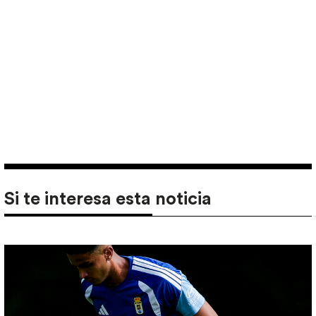
Si te interesa esta noticia