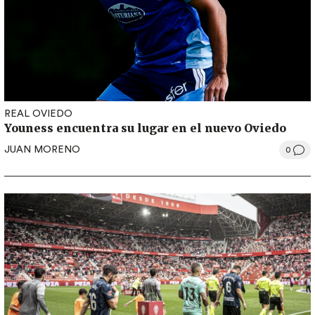
REAL OVIEDO
Youness encuentra su lugar en el nuevo Oviedo
JUAN MORENO
0