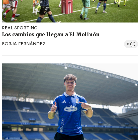
REAL SPORTING
Los cambios que llegan a El Molinón
BORJA FERNÁNDEZ
0