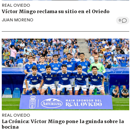
REAL OVIEDO
Víctor Mingo reclama su sitio en el Oviedo
JUAN MORENO
0
REAL OVIEDO
La Crónica: Víctor Mingo pone la guinda sobre la
bocina