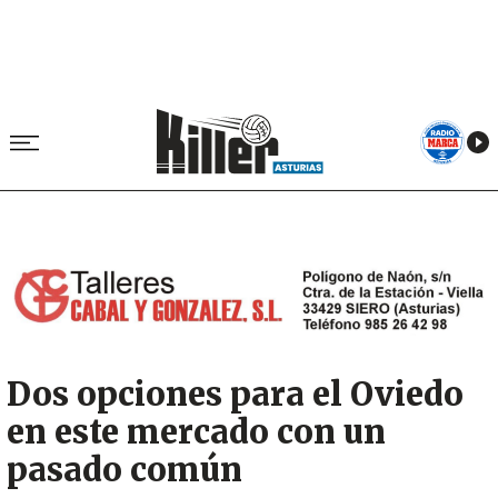
Image
Dos opciones para el Oviedo
en este mercado con un
pasado común