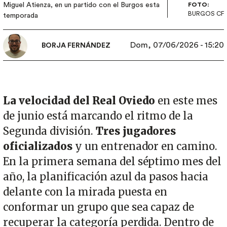
Miguel Atienza, en un partido con el Burgos esta
FOTO:
BURGOS CF
temporada
Dom, 07/06/2026 - 15:20
BORJA FERNÁNDEZ
La velocidad del Real Oviedo
en este mes
de junio está marcando el ritmo de la
Segunda división.
Tres jugadores
oficializados
y un entrenador en camino.
En la primera semana del séptimo mes del
año, la planificación azul da pasos hacia
delante con la mirada puesta en
conformar un grupo que sea capaz de
recuperar la categoría perdida. Dentro de