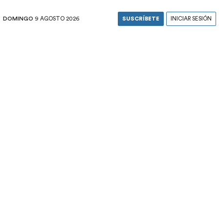
DOMINGO
9 AGOSTO 2026
SUSCRÍBETE
INICIAR SESIÓN