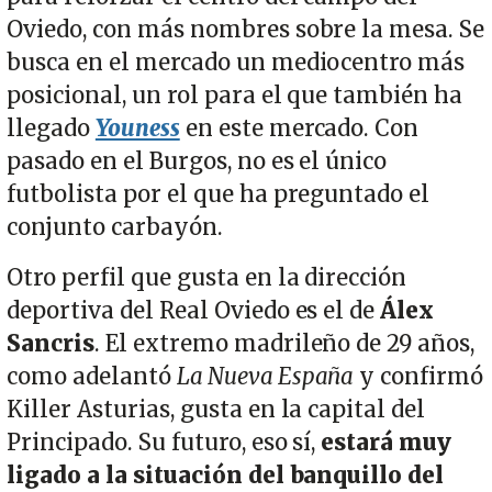
Oviedo, con más nombres sobre la mesa. Se
busca en el mercado un mediocentro más
posicional, un rol para el que también ha
llegado
Youness
en este mercado. Con
pasado en el Burgos, no es el único
futbolista por el que ha preguntado el
conjunto carbayón.
Otro perfil que gusta en la dirección
deportiva del Real Oviedo es el de
Álex
Sancris
. El extremo madrileño de 29 años,
como adelantó
La Nueva España
y confirmó
Killer Asturias, gusta en la capital del
Principado. Su futuro, eso sí,
estará muy
ligado a la situación del banquillo del