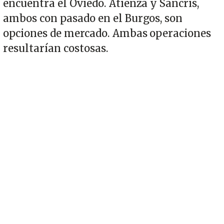
encuentra el Oviedo. Atienza y Sancris,
ambos con pasado en el Burgos, son
opciones de mercado. Ambas operaciones
resultarían costosas.