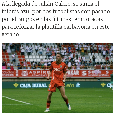
A la llegada de Julián Calero, se suma el
interés azul por dos futbolistas con pasado
por el Burgos en las últimas temporadas
para reforzar la plantilla carbayona en este
verano
Imagen