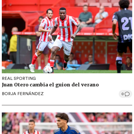
REAL SPORTING
Juan Otero cambia el guion del verano
BORJA FERNÁNDEZ
0