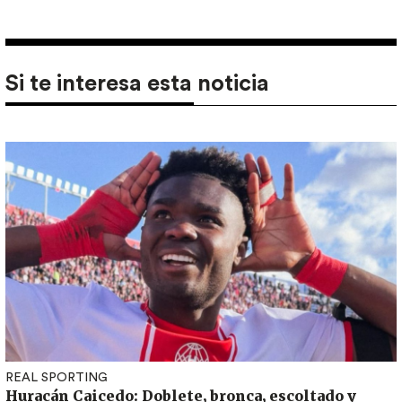
Si te interesa esta noticia
REAL SPORTING
Huracán Caicedo: Doblete, bronca, escoltado y