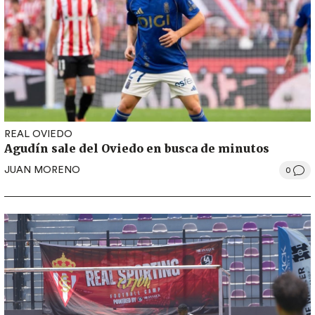
REAL OVIEDO
Agudín sale del Oviedo en busca de minutos
JUAN MORENO
0