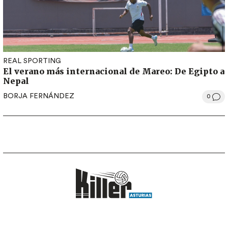
REAL SPORTING
El verano más internacional de Mareo: De Egipto a
Nepal
BORJA FERNÁNDEZ
0