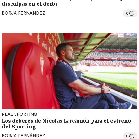
disculpas en el derbi
BORJA FERNÁNDEZ
0
REAL SPORTING
Los deberes de Nicolás Larcamón para el estreno
del Sporting
BORJA FERNÁNDEZ
0