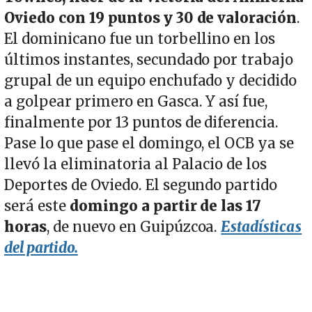
Oviedo con 19 puntos y 30 de valoración
.
El dominicano fue un torbellino en los
últimos instantes, secundado por trabajo
grupal de un equipo enchufado y decidido
a golpear primero en Gasca. Y así fue,
finalmente por 13 puntos de diferencia.
Pase lo que pase el domingo, el OCB ya se
llevó la eliminatoria al Palacio de los
Deportes de Oviedo. El segundo partido
será este
domingo a partir de las 17
horas
, de nuevo en Guipúzcoa.
Estadísticas
del partido.