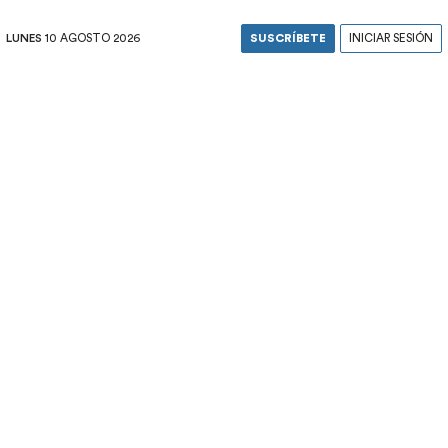
LUNES
10 AGOSTO 2026
SUSCRÍBETE
INICIAR SESIÓN