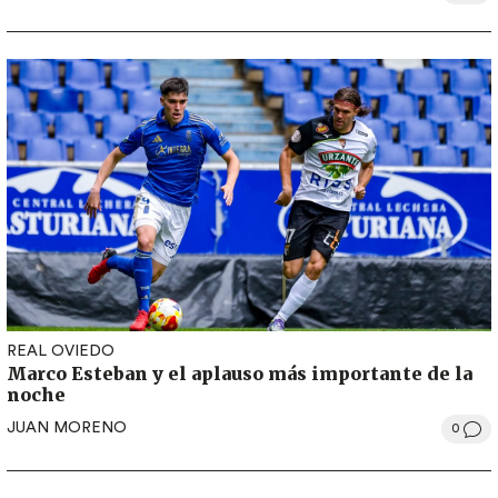
REAL OVIEDO
Marco Esteban y el aplauso más importante de la
noche
JUAN MORENO
0