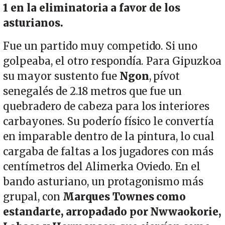
1 en la eliminatoria a favor de los
asturianos.
Fue un partido muy competido. Si uno
golpeaba, el otro respondía. Para Gipuzkoa
su mayor sustento fue
Ngon
, pívot
senegalés de 2.18 metros que fue un
quebradero de cabeza para los interiores
carbayones. Su poderío físico le convertía
en imparable dentro de la pintura, lo cual
cargaba de faltas a los jugadores con más
centímetros del Alimerka Oviedo. En el
bando asturiano, un protagonismo más
grupal, con
Marques Townes como
estandarte, arropadado por Nwwaokorie,