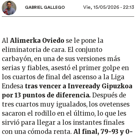
Vie, 15/05/2026 - 22:13
GABRIEL GALLEGO
Al
Alimerka Oviedo
se le pone la
eliminatoria de cara. El conjunto
carbayón, en una de sus versiones más
serias y fiables, asestó el primer golpe en
los cuartos de final del ascenso a la Liga
Endesa
tras vencer a Inveready Gipuzkoa
por 13 puntos de diferencia.
Después de
tres cuartos muy igualados, los ovetenses
sacaron el rodillo en el último, lo que les
sirvió para llegar a los instantes finales
con una cómoda renta.
Al final, 79-93 y 0-