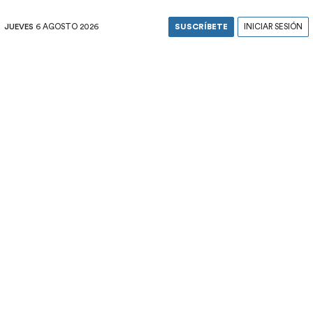
JUEVES
6 AGOSTO 2026
SUSCRÍBETE
INICIAR SESIÓN