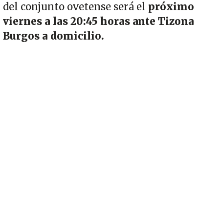
del conjunto ovetense será el
próximo
viernes a las 20:45 horas ante Tizona
Burgos a domicilio.