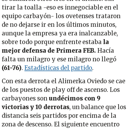
tirar la toalla -eso es innegociable en el
equipo carbayón- los ovetenses trataron
de no dejarse ir en los últimos minutos,
aunque la empresa ya era inalcanzable,
sobre todo porque enfrente estaba
la
mejor defensa de Primera FEB.
Hacía
falta un milagro y ese milagro no llegó
(61-76)
.
Estadísticas del partido
.
Con esta derrota el Alimerka Oviedo se cae
de los puestos de play off de ascenso. Los
carbayones son
undécimos con 9
victorias y 10 derrotas
, un balance que los
distancia seis partidos por encima de la
zona de descenso. El siguiente encuentro