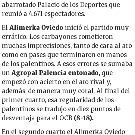
abarrotado Palacio de los Deportes que
reunió a 4.671 espectadores.
El
Alimerka Oviedo
inició el partido muy
errático. Los carbayones cometieron
muchas imprecisiones, tanto de cara al aro
como en pases que terminaron en manos
de los palentinos. A esos errores se sumaba
un
Agropal Palencia entonado,
que
empezó con acierto en el aro rival y,
además, de manera muy coral. Al final del
primer cuarto, esa regularidad de los
palentinos se tradujo en diez puntos de
desventaja para el OCB
(8-18).
En el segundo cuarto el Alimerka Oviedo