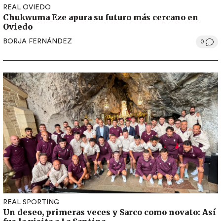
REAL OVIEDO
Chukwuma Eze apura su futuro más cercano en
Oviedo
BORJA FERNÁNDEZ
0
REAL SPORTING
Un deseo, primeras veces y Sarco como novato: Así