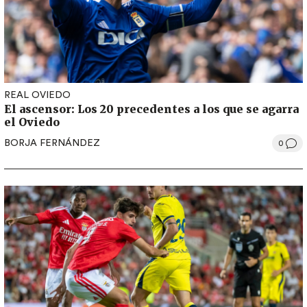
REAL OVIEDO
El ascensor: Los 20 precedentes a los que se agarra
el Oviedo
BORJA FERNÁNDEZ
0