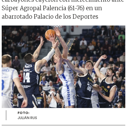
Súper Agropal Palencia (61-76) en un
abarrotado Palacio de los Deportes
Imagen
FOTO:
JULIÁN RUS