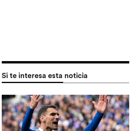
Si te interesa esta noticia