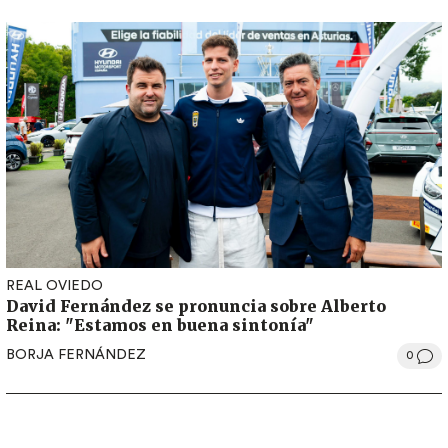
REAL OVIEDO
David Fernández se pronuncia sobre Alberto
Reina: "Estamos en buena sintonía"
BORJA FERNÁNDEZ
0