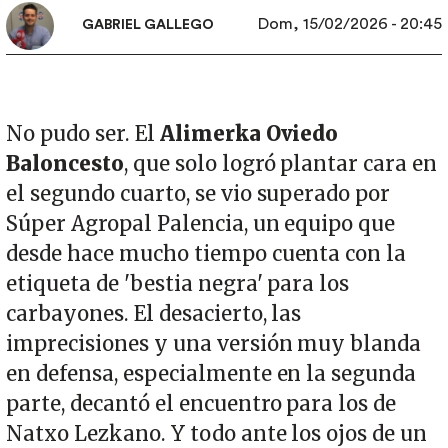
Dom, 15/02/2026 - 20:45
GABRIEL GALLEGO
No pudo ser. El
Alimerka Oviedo
Baloncesto
, que solo logró plantar cara en
el segundo cuarto, se vio superado por
Súper Agropal Palencia, un equipo que
desde hace mucho tiempo cuenta con la
etiqueta de 'bestia negra' para los
carbayones. El desacierto, las
imprecisiones y una versión muy blanda
en defensa, especialmente en la segunda
parte, decantó el encuentro para los de
Natxo Lezkano. Y todo ante los ojos de un