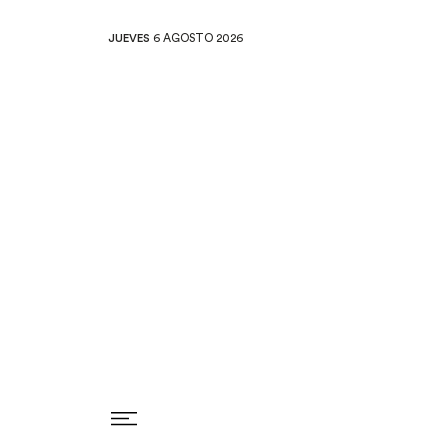
JUEVES
6 AGOSTO 2026