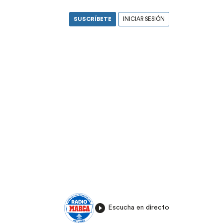
SUSCRÍBETE
INICIAR SESIÓN
Escucha en directo