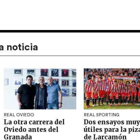
a noticia
REAL OVIEDO
REAL SPORTING
La otra carrera del
Dos ensayos muy
Oviedo antes del
útiles para la piz
Granada
de Larcamón