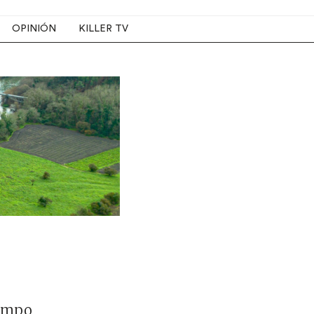
OPINIÓN
KILLER TV
iempo