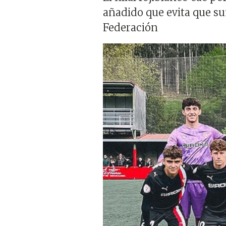
añadido que evita que su
Federación
Imagen