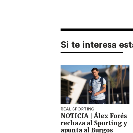
Si te interesa est
REAL SPORTING
NOTICIA | Álex Forés
rechaza al Sporting y
apunta al Burgos