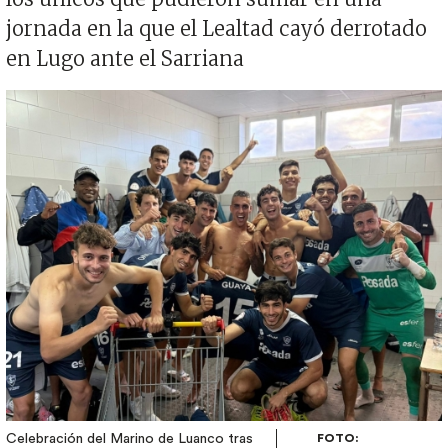
jornada en la que el Lealtad cayó derrotado
en Lugo ante el Sarriana
Imagen
Celebración del Marino de Luanco tras
FOTO: