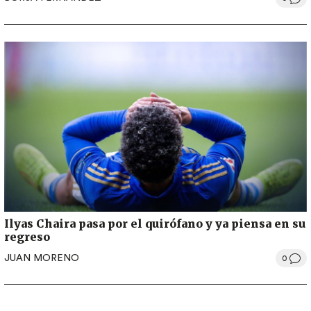
Ilyas Chaira pasa por el quirófano y ya piensa en su
regreso
JUAN MORENO
0