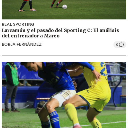
REAL SPORTING
Larcamón y el pasado del Sporting C: El análisis
del entrenador a Mareo
BORJA FERNÁNDEZ
0