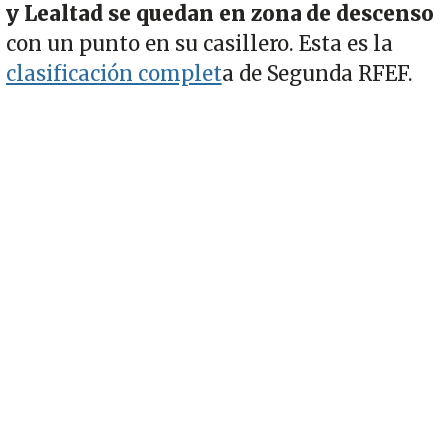
y Lealtad se quedan en zona de descenso
con un punto en su casillero. Esta es la
clasificación complet
a de Segunda RFEF.