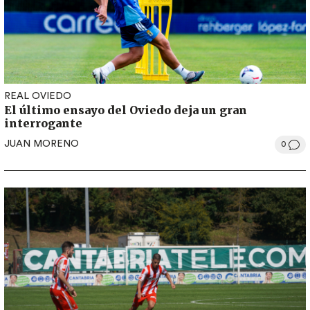
REAL OVIEDO
El último ensayo del Oviedo deja un gran
interrogante
JUAN MORENO
0