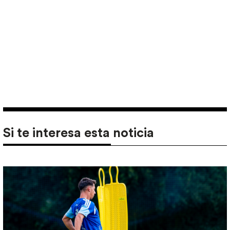
Si te interesa esta noticia