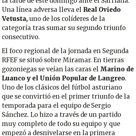
la tarde de este domingo ante el Sarriana.
Una línea adversa lleva el
Real Oviedo
Vetusta,
uno de los colíderes de la
categoría tras sumar su segundo triunfo
consecutivo.
El foco regional de la jornada en Segunda
RFEF se situó sobre Miramar. En tierras
gozoniegas se veían las caras el
Marino de
Luanco y el Unión Popular de Langreo
.
Uno de los clásicos del fútbol asturiano
que se convirtió en el primer triunfo de la
temporada para el equipo de Sergio
Sánchez. Lo hizo a través de un partido
muy completo de todo su equipo y que
empezó a desnivelarse en la primera