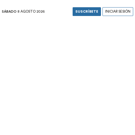
SÁBADO
8 AGOSTO 2026
SUSCRÍBETE
INICIAR SESIÓN