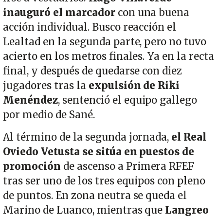
inauguró el marcador
con una buena
acción individual. Busco reacción el
Lealtad en la segunda parte, pero no tuvo
acierto en los metros finales. Ya en la recta
final, y después de quedarse con diez
jugadores tras la
expulsión de Riki
Menéndez
, sentenció el equipo gallego
por medio de Sané.
Al término de la segunda jornada,
el Real
Oviedo Vetusta se sitúa en puestos de
promoción
de ascenso a Primera RFEF
tras ser uno de los tres equipos con pleno
de puntos. En zona neutra se queda el
Marino de Luanco, mientras que
Langreo