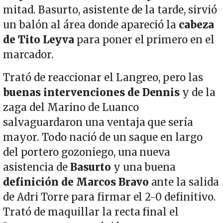
mitad. Basurto, asistente de la tarde, sirvió
un balón al área donde apareció la
cabeza
de Tito Leyva
para poner el primero en el
marcador.
Trató de reaccionar el Langreo, pero las
buenas intervenciones de Dennis
y de la
zaga del Marino de Luanco
salvaguardaron una ventaja que sería
mayor. Todo nació de un saque en largo
del portero gozoniego, una nueva
asistencia de
Basurto
y una buena
definición de Marcos Bravo
ante la salida
de Adri Torre para firmar el 2-0 definitivo.
Trató de maquillar la recta final el