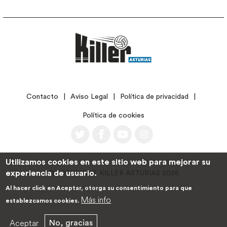
LEGAL
Contacto
Aviso Legal
Política de privacidad
Política de cookies
Utilizamos cookies en este sitio web para mejorar su
experiencia de usuario.
©COPYRIGHT KILLER ASTURIAS 2026
Al hacer click en Aceptar, otorga su consentimiento para que
Más info
establezcamos cookies.
Aceptar
No, gracias