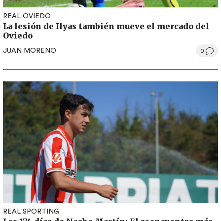
REAL OVIEDO
La lesión de Ilyas también mueve el mercado del
Oviedo
JUAN MORENO
0
REAL SPORTING