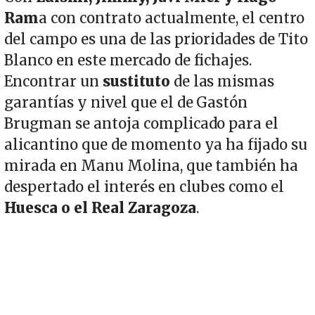
Ram
a con contrato actualmente, el centro
del campo es una de las prioridades de Tito
Blanco en este mercado de fichajes.
Encontrar un
sustituto
de las mismas
garantías y nivel que el de Gastón
Brugman se antoja complicado para el
alicantino que de momento ya ha fijado su
mirada en Manu Molina, que también ha
despertado el interés en clubes como el
Huesca o el Real Zaragoza
.