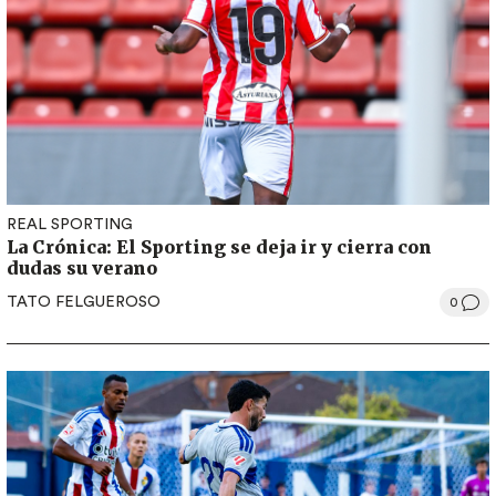
REAL SPORTING
La Crónica: El Sporting se deja ir y cierra con
dudas su verano
TATO FELGUEROSO
0