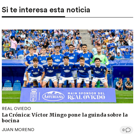
Si te interesa esta noticia
REAL OVIEDO
La Crónica: Víctor Mingo pone la guinda sobre la
bocina
JUAN MORENO
0