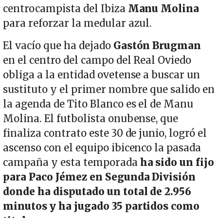
centrocampista del Ibiza
Manu Molina
para reforzar la medular azul.
El vacío que ha dejado
Gastón Brugman
en el centro del campo del Real Oviedo
obliga a la entidad ovetense a buscar un
sustituto y el primer nombre que salido en
la agenda de Tito Blanco es el de Manu
Molina. El futbolista onubense, que
finaliza contrato este 30 de junio, logró el
ascenso con el equipo ibicenco la pasada
campaña y esta temporada
ha sido un fijo
para Paco Jémez en Segunda División
donde ha disputado un total de 2.956
minutos y ha jugado 35 partidos como