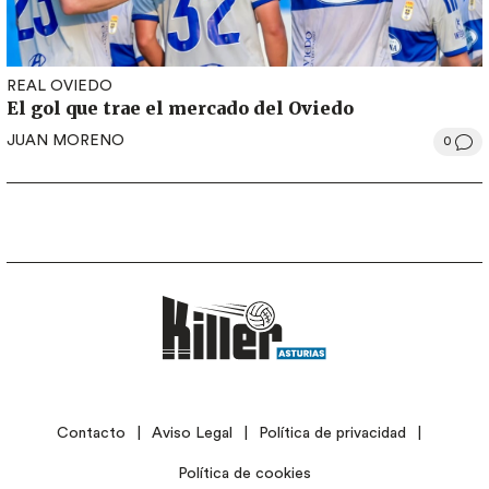
REAL OVIEDO
El gol que trae el mercado del Oviedo
JUAN MORENO
0
LEGAL
Contacto
Aviso Legal
Política de privacidad
Política de cookies