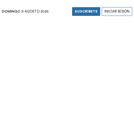
DOMINGO
9 AGOSTO 2026
SUSCRÍBETE
INICIAR SESIÓN