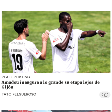
REAL SPORTING
Amadou inaugura a lo grande su etapa lejos de
Gijón
TATO FELGUEROSO
0