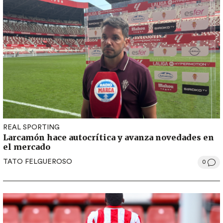
REAL SPORTING
Larcamón hace autocrítica y avanza novedades en
el mercado
TATO FELGUEROSO
0