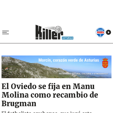
Image
El Oviedo se fija en Manu
Molina como recambio de
Brugman