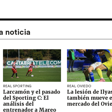
a noticia
REAL SPORTING
REAL OVIEDO
Larcamón y el pasado
La lesión de Ilya
del Sporting C: El
también mueve e
análisis del
mercado del Ovi
entrenador a Mareo