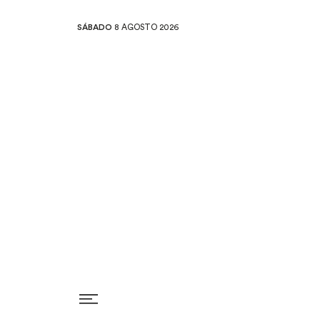
SÁBADO
8 AGOSTO 2026