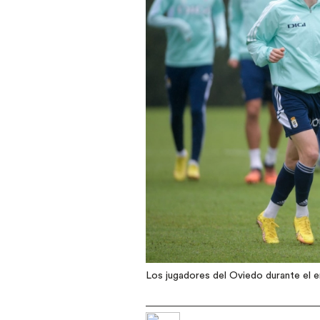
Los jugadores del Oviedo durante el e