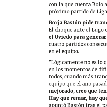
con la que cuenta Bolo 
próximo partido de Liga
Borja Bastón pide tran
El choque ante el Lugo
el Oviedo para generar
cuatro partidos consecu
en el equipo.
"Lógicamente no es lo 
en los momentos de difi
todos, cuando más tran
equipo que el año pasad
mejorado, creo que ten
Hay que remar, hay que
apuntó Bastón tras el p