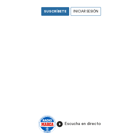
SUSCRÍBETE
INICIAR SESIÓN
Escucha en directo