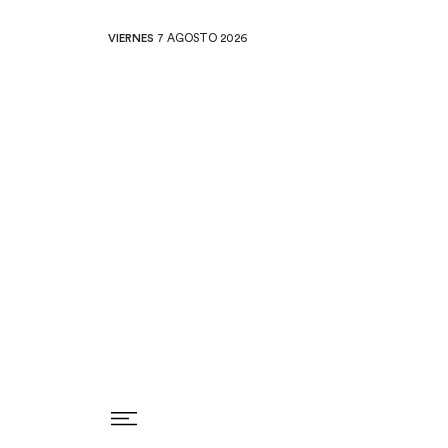
VIERNES
7 AGOSTO 2026