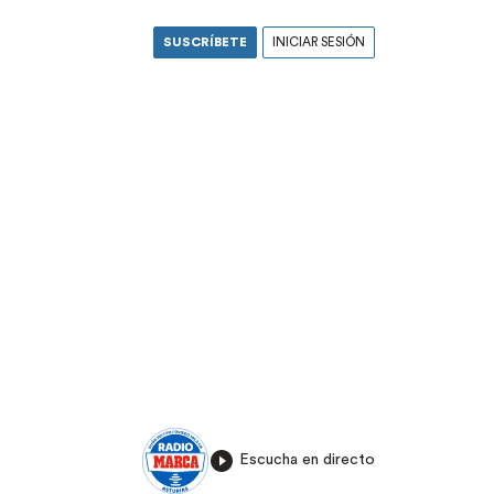
SUSCRÍBETE
INICIAR SESIÓN
Escucha en directo