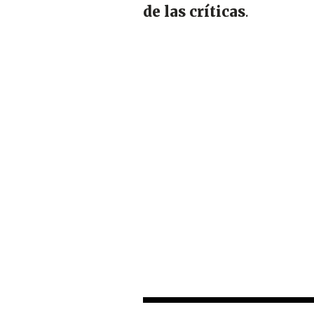
de las críticas
.