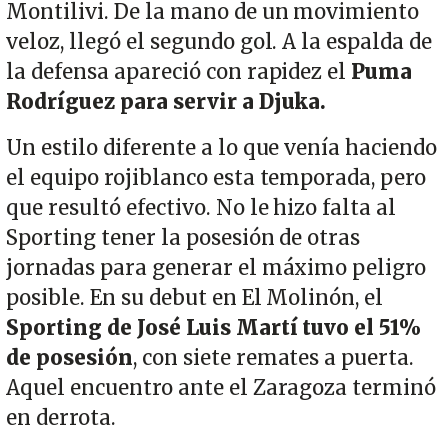
Montilivi. De la mano de un movimiento
veloz, llegó el segundo gol. A la espalda de
la defensa apareció con rapidez el
Puma
Rodríguez para servir a Djuka.
Un estilo diferente a lo que venía haciendo
el equipo rojiblanco esta temporada, pero
que resultó efectivo. No le hizo falta al
Sporting tener la posesión de otras
jornadas para generar el máximo peligro
posible. En su debut en El Molinón, el
Sporting de José Luis Martí tuvo el 51%
de posesión
, con siete remates a puerta.
Aquel encuentro ante el Zaragoza terminó
en derrota.