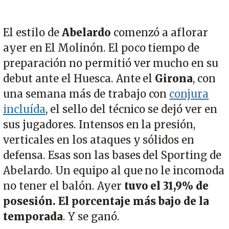
El estilo de
Abelardo
comenzó a aflorar
ayer en El Molinón. El poco tiempo de
preparación no permitió ver mucho en su
debut ante el Huesca. Ante el
Girona
, con
una semana más de trabajo con
conjura
incluída
, el sello del técnico se dejó ver en
sus jugadores. Intensos en la presión,
verticales en los ataques y sólidos en
defensa. Esas son las bases del Sporting de
Abelardo. Un equipo al que no le incomoda
no tener el balón. Ayer
tuvo el 31,9% de
posesión. El porcentaje más bajo de la
temporada
. Y se ganó.