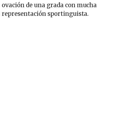
ovación de una grada con mucha
representación sportinguista.