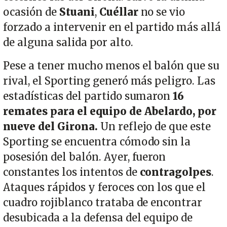
ocasión de
Stuani
,
Cuéllar
no se vio
forzado a intervenir en el partido más allá
de alguna salida por alto.
Pese a tener mucho menos el balón que su
rival, el Sporting generó más peligro. Las
estadísticas del partido sumaron
16
remates para el equipo de Abelardo, por
nueve del Girona.
Un reflejo de que este
Sporting se encuentra cómodo sin la
posesión del balón. Ayer, fueron
constantes los intentos de
contragolpes
.
Ataques rápidos y feroces con los que el
cuadro rojiblanco trataba de encontrar
desubicada a la defensa del equipo de