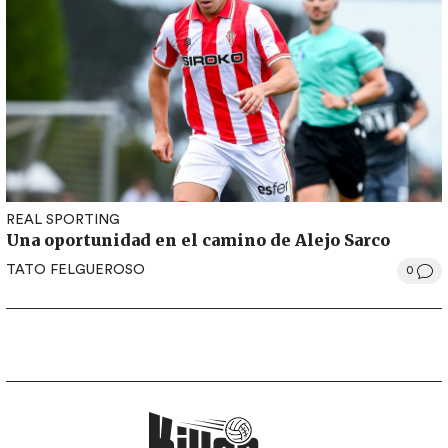
REAL SPORTING
Una oportunidad en el camino de Alejo Sarco
TATO FELGUEROSO
0