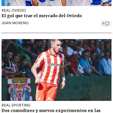
REAL OVIEDO
El gol que trae el mercado del Oviedo
JUAN MORENO
0
REAL SPORTING
Dos comodines y nuevos experimentos en las