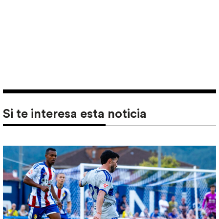
Si te interesa esta noticia