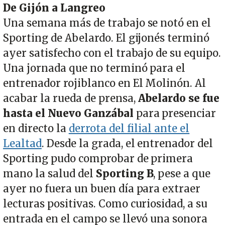
De Gijón a Langreo
Una semana más de trabajo se notó en el
Sporting de Abelardo. El gijonés terminó
ayer satisfecho con el trabajo de su equipo.
Una jornada que no terminó para el
entrenador rojiblanco en El Molinón. Al
acabar la rueda de prensa,
Abelardo se fue
hasta el Nuevo Ganzábal
para presenciar
en directo la
derrota del filial ante el
Lealtad
. Desde la grada, el entrenador del
Sporting pudo comprobar de primera
mano la salud del
Sporting B
, pese a que
ayer no fuera un buen día para extraer
lecturas positivas. Como curiosidad, a su
entrada en el campo se llevó una sonora