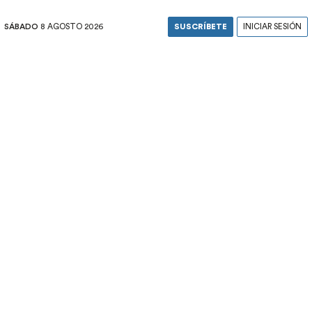
SÁBADO
8 AGOSTO 2026
SUSCRÍBETE
INICIAR SESIÓN