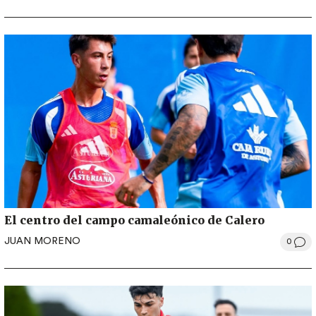
El centro del campo camaleónico de Calero
JUAN MORENO
0