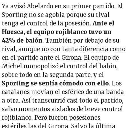
Ya avisó Abelardo en su primer partido. El
Sporting no se agobia porque su rival
tenga el control de la posesión.
Ante el
Huesca, el equipo rojiblanco tuvo un
42% de balón
. También por debajo de su
rival, aunque no con tanta diferencia como
en el partido ante el Girona. El equipo de
Michel monopolizó el control del balón,
sobre todo en la segunda parte, y el
Sporting se sentía cómodo con ello
. Los
catalanes movían el esférico de una banda
a otra. Así transcurrió casi todo el partido,
salvo momentos aislados de breve control
rojiblanco. Pero fueron posesiones
estériles las del Girona. Salvo la última