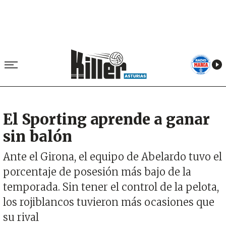
El Sporting aprende a ganar
sin balón
Ante el Girona, el equipo de Abelardo tuvo el
porcentaje de posesión más bajo de la
temporada. Sin tener el control de la pelota,
los rojiblancos tuvieron más ocasiones que
su rival