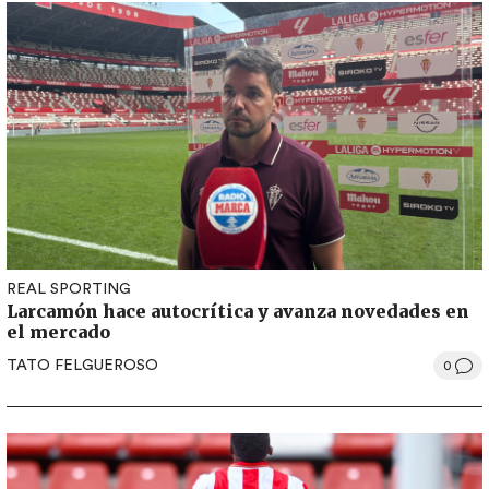
REAL SPORTING
Larcamón hace autocrítica y avanza novedades en
el mercado
TATO FELGUEROSO
0