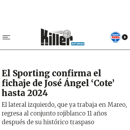
El Sporting confirma el
fichaje de José Ángel ‘Cote’
hasta 2024
El lateral izquierdo, que ya trabaja en Mareo,
regresa al conjunto rojiblanco 11 años
después de su histórico traspaso