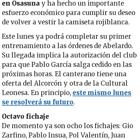
en Osasuna
y ha hecho un importante
esfuerzo económico para cumplir su deseo
de volver a vestir la camiseta rojiblanca.
Este lunes ya podrá completar su primer
entrenamiento a las órdenes de Abelardo.
Su llegada implica la autorización del club
para que Pablo García salga cedido en las
próximas horas. El canterano tiene una
oferta del Alcorcón y otra de la Cultural
Leonesa. En principio,
este mismo lunes
se resolverá su futuro
.
Octavo fichaje
De momento ya son ocho los fichajes: Gio
Zarfino, Pablo Insua, Pol Valentín, Juan