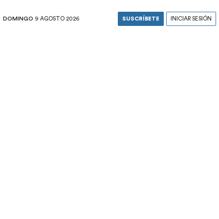
DOMINGO
9 AGOSTO 2026
SUSCRÍBETE
INICIAR SESIÓN