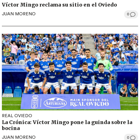
Víctor Mingo reclama su sitio en el Oviedo
JUAN MORENO
0
REAL OVIEDO
La Crónica: Víctor Mingo pone la guinda sobre la
bocina
JUAN MORENO
0