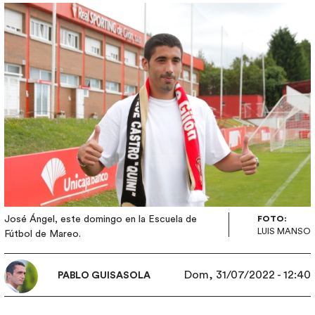
Imagen
José Ángel, este domingo en la Escuela de
FOTO:
LUIS MANSO
Fútbol de Mareo.
Dom, 31/07/2022 - 12:40
PABLO GUISASOLA