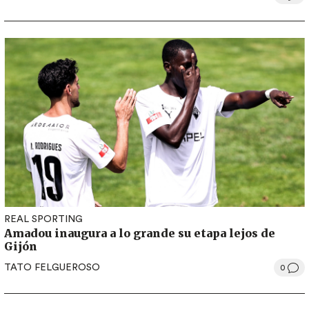
REAL SPORTING
Amadou inaugura a lo grande su etapa lejos de
Gijón
TATO FELGUEROSO
0