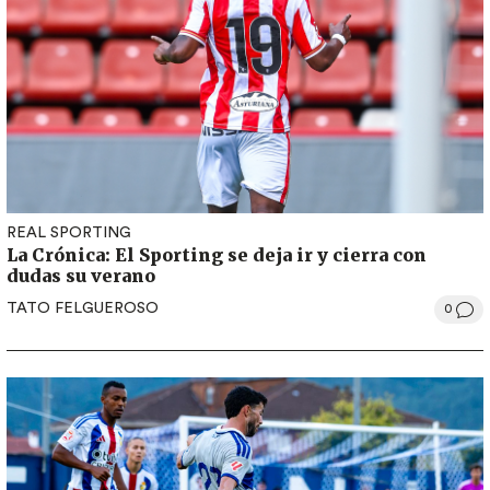
REAL SPORTING
La Crónica: El Sporting se deja ir y cierra con
dudas su verano
TATO FELGUEROSO
0