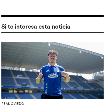
Si te interesa esta noticia
REAL OVIEDO