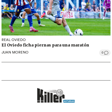
REAL OVIEDO
El Oviedo ficha piernas para una maratón
JUAN MORENO
0