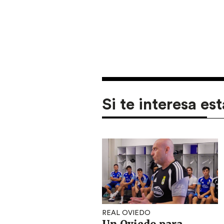
Si te interesa est
REAL OVIEDO