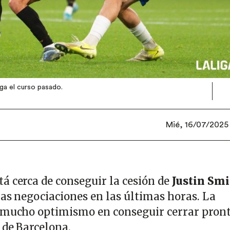
iga el curso pasado.
Mié, 16/07/2025 
tá cerca de conseguir la cesión de
Justin Sm
las negociaciones en las últimas horas. La
 mucho optimismo en conseguir cerrar pront
 de Barcelona.