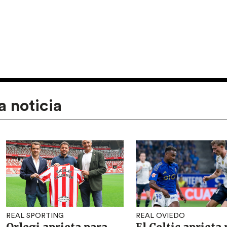
a noticia
REAL SPORTING
REAL OVIEDO