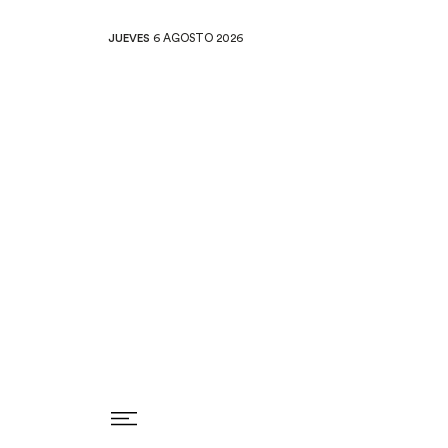
JUEVES
6 AGOSTO 2026