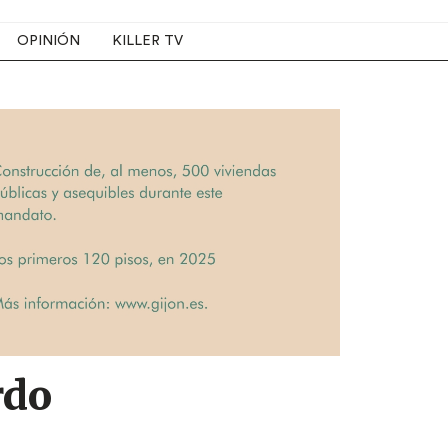
OPINIÓN
KILLER TV
rdo