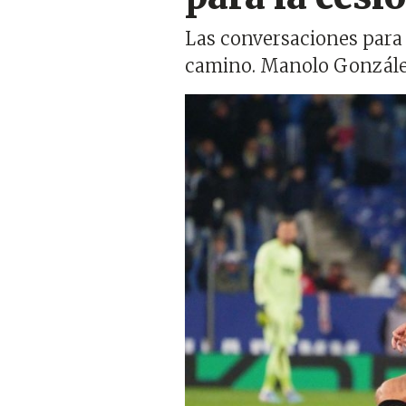
Las conversaciones para
camino. Manolo González
Imagen