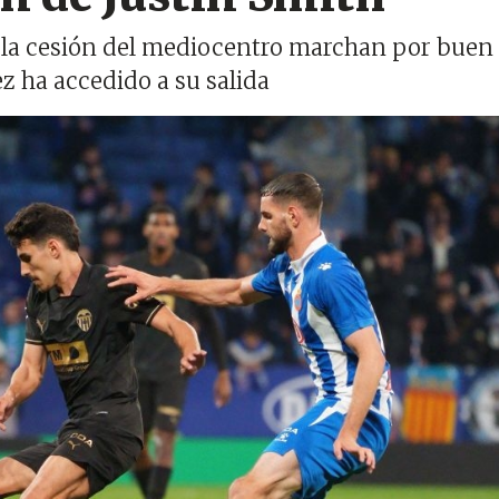
 la cesión del mediocentro marchan por buen
 ha accedido a su salida