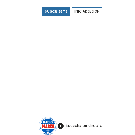
SUSCRÍBETE
INICIAR SESIÓN
Escucha en directo