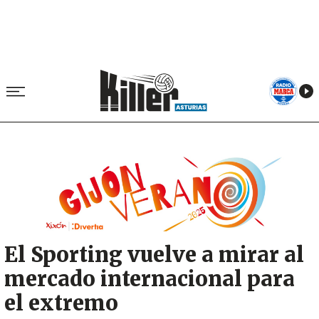
Image
El Sporting vuelve a mirar al
mercado internacional para
el extremo