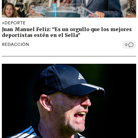
+DEPORTE
Juan Manuel Feliz: “Es un orgullo que los mejores
deportistas estén en el Sella”
REDACCIÓN
0