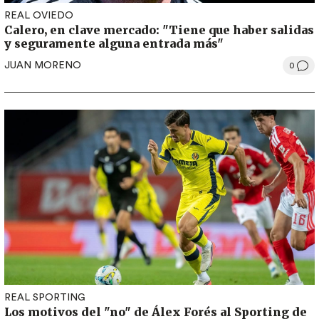
REAL OVIEDO
Calero, en clave mercado: "Tiene que haber salidas
y seguramente alguna entrada más"
JUAN MORENO
0
REAL SPORTING
Los motivos del "no" de Álex Forés al Sporting de