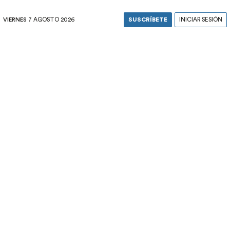
VIERNES
7 AGOSTO 2026
SUSCRÍBETE
INICIAR SESIÓN