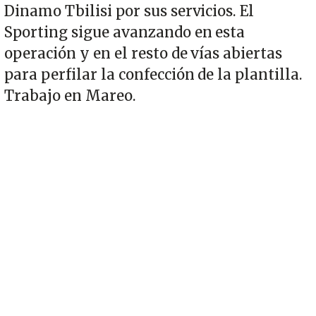
Dinamo Tbilisi por sus servicios. El
Sporting sigue avanzando en esta
operación y en el resto de vías abiertas
para perfilar la confección de la plantilla.
Trabajo en Mareo.