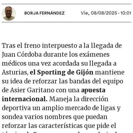
Vie, 08/08/2025 - 10:01
BORJA FERNÁNDEZ
Tras el freno interpuesto a la llegada de
Juan Córdoba durante los exámenes
médicos una vez acordada su llegada a
Asturias,
el Sporting de Gijón
mantiene
su idea de reforzar las bandas del equipo
de Asier Garitano con una
apuesta
internacional.
Maneja la dirección
deportiva un amplio mercado de ligas y
sondea varios nombres que puedan
reforzar las características que pide el