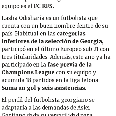
equipo es el
FC RFS.
Lasha Odisharia es un futbolista que
cuenta con un buen nombre dentro de su
país. Habitual en las
categorías
inferiores de la selección de Georgia,
participó en el último Europeo sub 21 con
tres titularidades. Además, este año ya ha
participado en la
fase previa de la
Champions League
con su equipo y
acumula 18 partidos en la liga letona.
Suma un gol y seis asistencias.
El perfil del futbolista georgiano se
adaptaría a las demandas de Asier
Garitano dada su versatilidad para