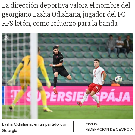
La dirección deportiva valora el nombre del
georgiano Lasha Odisharia, jugador del FC
RFS letón, como refuerzo para la banda
Imagen
Lasha Odisharia, en un partido con
FOTO:
FEDERACIÓN DE GEORGIA
Georgia