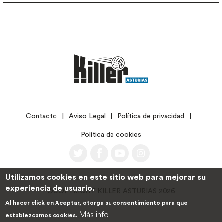
LEGAL
Contacto
Aviso Legal
Política de privacidad
Política de cookies
Utilizamos cookies en este sitio web para mejorar su
experiencia de usuario.
©COPYRIGHT KILLER ASTURIAS 2026
Al hacer click en Aceptar, otorga su consentimiento para que
Más info
establezcamos cookies.