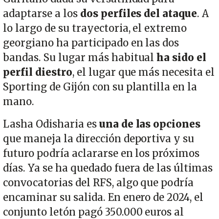
adaptarse a los
dos perfiles del ataque
. A
lo largo de su trayectoria, el extremo
georgiano ha participado en las dos
bandas. Su lugar más habitual
ha sido el
perfil diestro
, el lugar que más necesita el
Sporting de Gijón con su plantilla en la
mano.
Lasha Odisharia es
una de las opciones
que maneja la dirección deportiva y su
futuro podría aclararse en los próximos
días. Ya se ha quedado fuera de las últimas
convocatorias del RFS, algo que podría
encaminar su salida. En enero de 2024, el
conjunto letón pagó 350.000 euros al