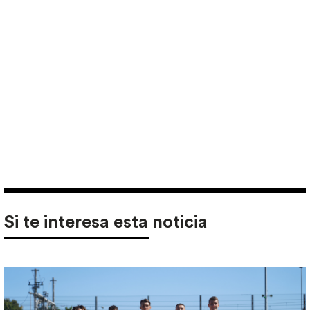
Si te interesa esta noticia