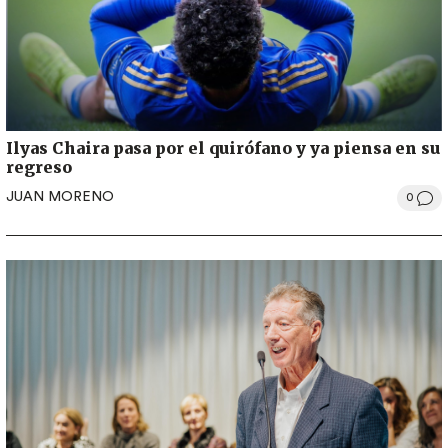
Ilyas Chaira pasa por el quirófano y ya piensa en su
regreso
JUAN MORENO
0