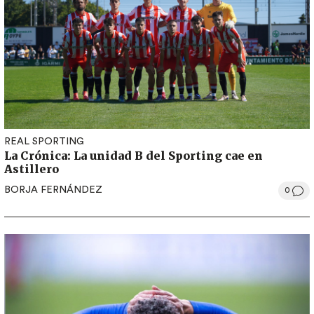
REAL SPORTING
La Crónica: La unidad B del Sporting cae en
Astillero
BORJA FERNÁNDEZ
0