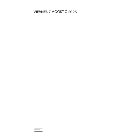
VIERNES
7 AGOSTO 2026