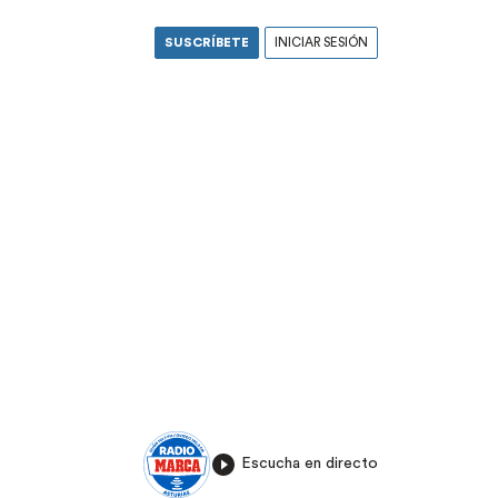
SUSCRÍBETE
INICIAR SESIÓN
Escucha en directo