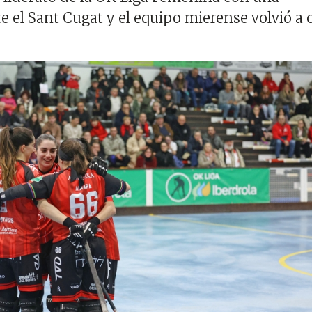
e el Sant Cugat y el equipo mierense volvió a 