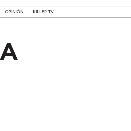
OPINIÓN
KILLER TV