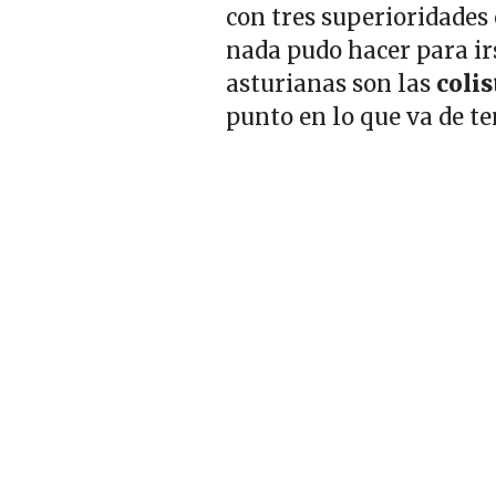
con tres superioridades 
nada pudo hacer para irs
asturianas son las
colis
punto en lo que va de 