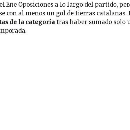
el Ene Oposiciones a lo largo del partido, per
e con al menos un gol de tierras catalanas. 
tas de la categoría
tras haber sumado solo 
temporada.