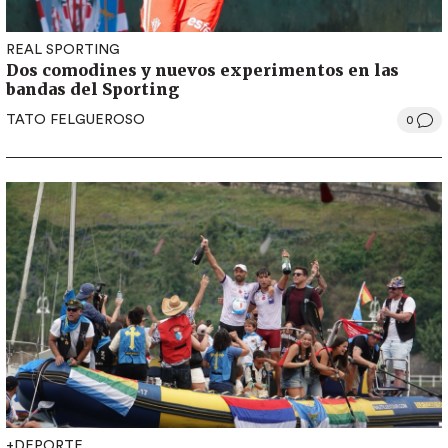
REAL SPORTING
Dos comodines y nuevos experimentos en las
bandas del Sporting
TATO FELGUEROSO
0
+DEPORTE