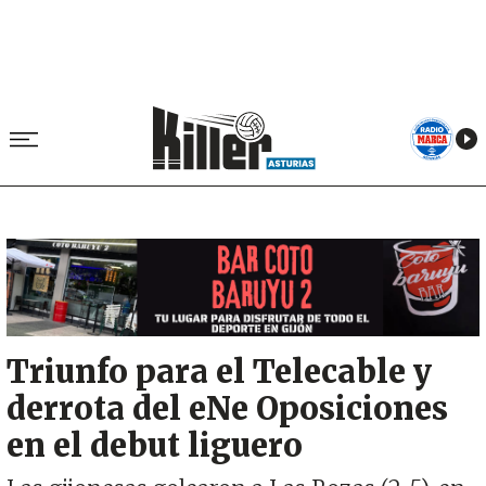
Image
Triunfo para el Telecable y
derrota del eNe Oposiciones
en el debut liguero