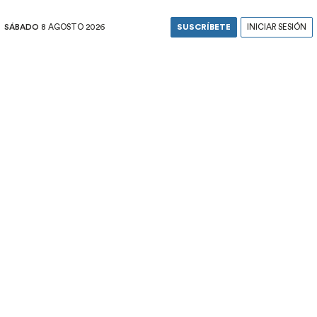
SÁBADO
8 AGOSTO 2026
SUSCRÍBETE
INICIAR SESIÓN