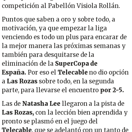
competición al Pabellón Visiola Rollán.
Puntos que saben a oro y sobre todo, a
motivación, ya que empezar la liga
venciendo es todo un plus para encarar de
la mejor manera las próximas semanas y
también para desquitarse de la
eliminación de la
SuperCopa de
España.
Por eso el
Telecable
no dio opción
a
Las Rozas
sobre todo, en la segunda
parte, para llevarse el encuentro
por 2-5.
Las de
Natasha Lee
llegaron a la pista de
Las Rozas,
con la lección bien aprendida y
pronto se plasmó en el juego del
Telecable
, que se adelantó con un tanto de