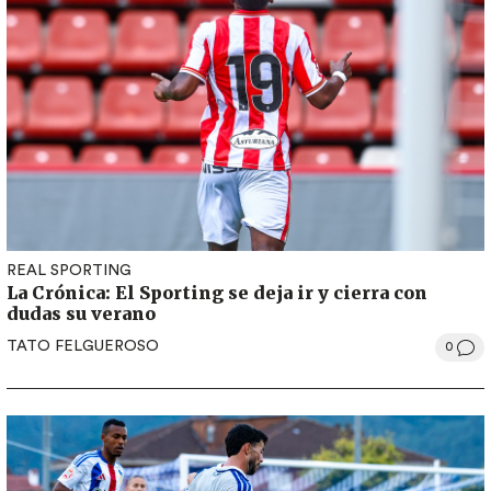
REAL SPORTING
La Crónica: El Sporting se deja ir y cierra con
dudas su verano
TATO FELGUEROSO
0