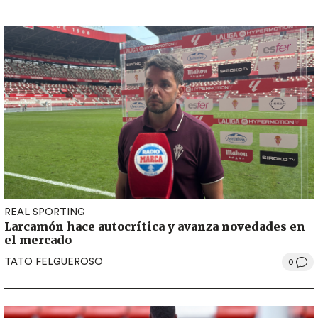
REAL SPORTING
Larcamón hace autocrítica y avanza novedades en
el mercado
TATO FELGUEROSO
0