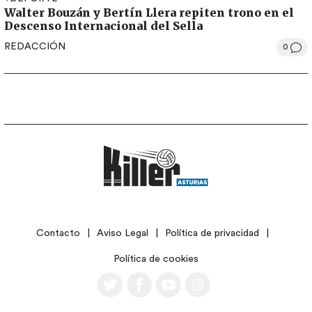
Walter Bouzán y Bertín Llera repiten trono en el
Descenso Internacional del Sella
REDACCIÓN
0
LEGAL
Contacto
Aviso Legal
Política de privacidad
Política de cookies