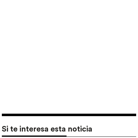
Si te interesa esta noticia