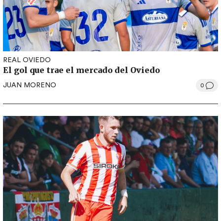
REAL OVIEDO
El gol que trae el mercado del Oviedo
JUAN MORENO
0