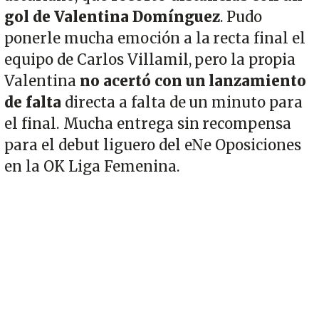
gol de Valentina Domínguez
. Pudo
ponerle mucha emoción a la recta final el
equipo de Carlos Villamil, pero la propia
Valentina
no acertó con un lanzamiento
de falta
directa a falta de un minuto para
el final. Mucha entrega sin recompensa
para el debut liguero del eNe Oposiciones
en la OK Liga Femenina.