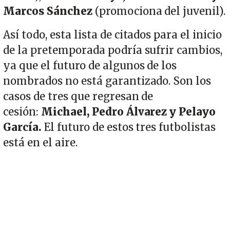
Marcos Sánchez
(promociona del juvenil).
Así todo, esta lista de citados para el inicio
de la pretemporada podría sufrir cambios,
ya que el futuro de algunos de los
nombrados no está garantizado. Son los
casos de tres que regresan de
cesión:
Michael, Pedro Álvarez y Pelayo
García.
El futuro de estos tres futbolistas
está en el aire.