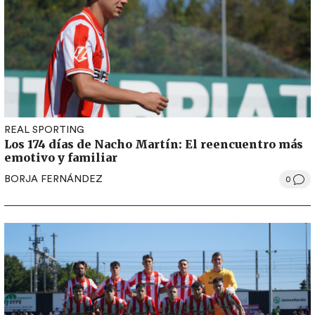
REAL SPORTING
Los 174 días de Nacho Martín: El reencuentro más
emotivo y familiar
BORJA FERNÁNDEZ
0