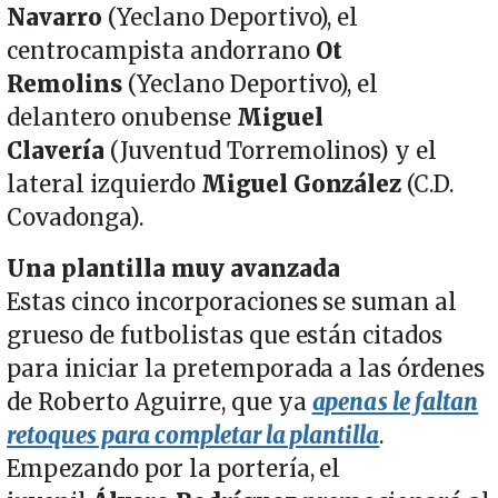
Navarro
(Yeclano Deportivo), el
centrocampista andorrano
Ot
Remolins
(Yeclano Deportivo), el
delantero onubense
Miguel
Clavería
(Juventud Torremolinos) y el
lateral izquierdo
Miguel González
(C.D.
Covadonga).
Una plantilla muy avanzada
Estas cinco incorporaciones se suman al
grueso de futbolistas que están citados
para iniciar la pretemporada a las órdenes
de Roberto Aguirre, que ya
apenas le faltan
retoques para completar la plantilla
.
Empezando por la portería, el