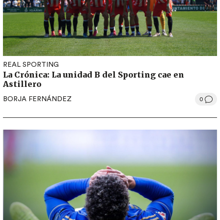
REAL SPORTING
La Crónica: La unidad B del Sporting cae en
Astillero
BORJA FERNÁNDEZ
0