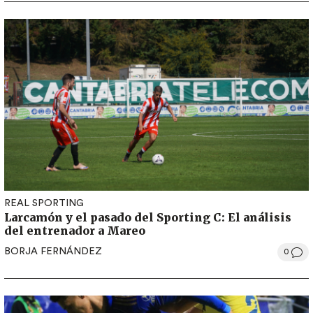
REAL SPORTING
Larcamón y el pasado del Sporting C: El análisis
del entrenador a Mareo
BORJA FERNÁNDEZ
0