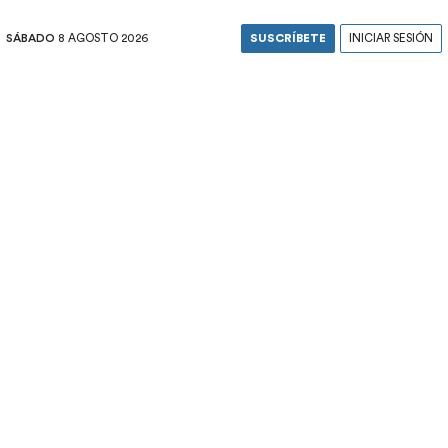
SÁBADO
8 AGOSTO 2026
SUSCRÍBETE
INICIAR SESIÓN