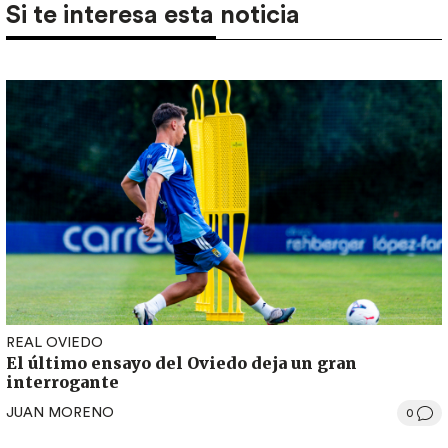
Si te interesa esta noticia
REAL OVIEDO
El último ensayo del Oviedo deja un gran
interrogante
JUAN MORENO
0