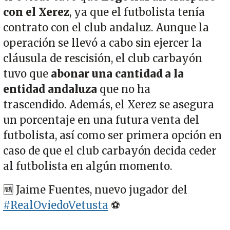
con el Xerez
, ya que el futbolista tenía
contrato con el club andaluz. Aunque la
operación se llevó a cabo sin ejercer la
cláusula de rescisión, el club carbayón
tuvo que
abonar una cantidad a la
entidad andaluza
que no ha
trascendido. Además, el Xerez se asegura
un porcentaje en una futura venta del
futbolista, así como ser primera opción en
caso de que el club carbayón decida ceder
al futbolista en algún momento.
🆕 Jaime Fuentes, nuevo jugador del
#RealOviedoVetusta
⚽