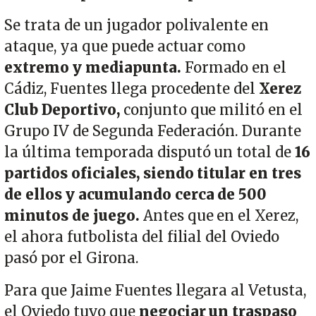
Se trata de un jugador polivalente en
ataque, ya que puede actuar como
extremo y mediapunta.
Formado en el
Cádiz, Fuentes llega procedente del
Xerez
Club Deportivo,
conjunto que militó en el
Grupo IV de Segunda Federación. Durante
la última temporada disputó un total de
16
partidos oficiales, siendo titular en tres
de ellos y acumulando cerca de 500
minutos de juego.
Antes que en el Xerez,
el ahora futbolista del filial del Oviedo
pasó por el Girona.
Para que Jaime Fuentes llegara al Vetusta,
el Oviedo tuvo que
negociar un traspaso