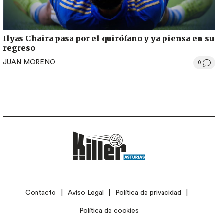
Ilyas Chaira pasa por el quirófano y ya piensa en su
regreso
JUAN MORENO
0
LEGAL
Contacto
Aviso Legal
Política de privacidad
Política de cookies