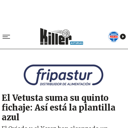
Image
El Vetusta suma su quinto
fichaje: Así está la plantilla
azul