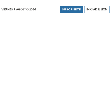
VIERNES
7 AGOSTO 2026
SUSCRÍBETE
INICIAR SESIÓN