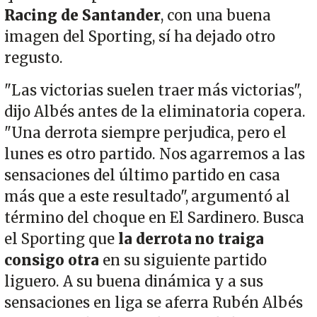
Racing de Santander
, con una buena
imagen del Sporting, sí ha dejado otro
regusto.
"Las victorias suelen traer más victorias",
dijo Albés antes de la eliminatoria copera.
"Una derrota siempre perjudica, pero el
lunes es otro partido. Nos agarremos a las
sensaciones del último partido en casa
más que a este resultado", argumentó al
término del choque en El Sardinero. Busca
el Sporting que
la derrota no traiga
consigo otra
en su siguiente partido
liguero. A su buena dinámica y a sus
sensaciones en liga se aferra Rubén Albés