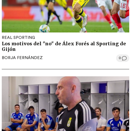
REAL SPORTING
Los motivos del "no" de Álex Forés al Sporting de
Gijón
BORJA FERNÁNDEZ
0