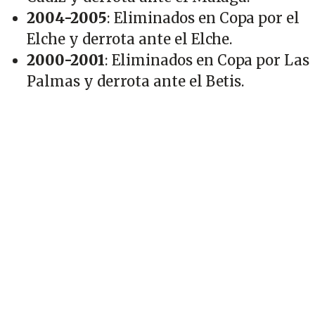
2004-2005
: Eliminados en Copa por el
Elche y derrota ante el Elche.
2000-2001
: Eliminados en Copa por Las
Palmas y derrota ante el Betis.