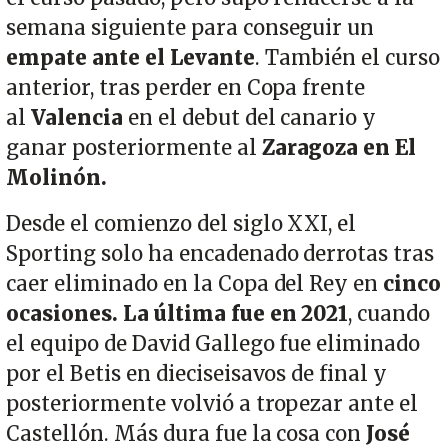
semana siguiente para conseguir un
empate ante el Levante
. También el curso
anterior, tras perder en Copa frente
al
Valencia
en el debut del canario y
ganar posteriormente al
Zaragoza en El
Molinón.
Desde el comienzo del siglo XXI, el
Sporting solo ha encadenado derrotas tras
caer eliminado en la Copa del Rey en
cinco
ocasiones. La última fue en 2021
, cuando
el equipo de David Gallego fue eliminado
por el Betis en dieciseisavos de final y
posteriormente volvió a tropezar ante el
Castellón. Más dura fue la cosa con
José