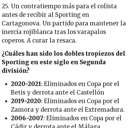
25. Un contratiempo más para el colista
antes de recibir al Sporting en
Cartagonova. Un partido para mantener la
inercia rojiblanca tras los varapalos
coperos. A curar la resaca.
¿Cuáles han sido los dobles tropiezos del
Sporting en este siglo en Segunda
división?
2020-2021
: Eliminados en Copa por el
Betis y derrota ante el Castellón
2019-2020
: Eliminados en Copa por el
Zamora y derrota ante el Extremadura.
2006-2007
: Eliminados en Copa por el
Cádiz y derrota ante el Málaga.