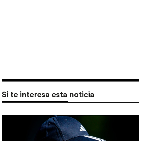
Si te interesa esta noticia