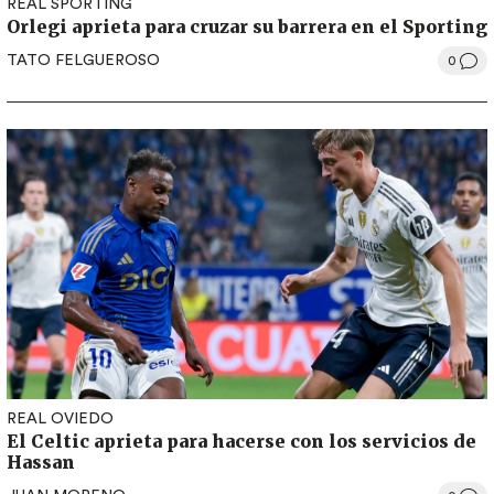
REAL SPORTING
Orlegi aprieta para cruzar su barrera en el Sporting
TATO FELGUEROSO
0
REAL OVIEDO
El Celtic aprieta para hacerse con los servicios de
Hassan