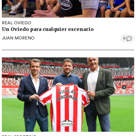
REAL OVIEDO
Un Oviedo para cualquier escenario
JUAN MORENO
0