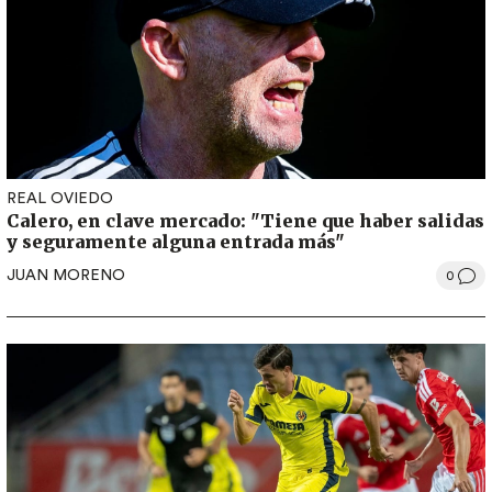
REAL OVIEDO
Calero, en clave mercado: "Tiene que haber salidas
y seguramente alguna entrada más"
JUAN MORENO
0