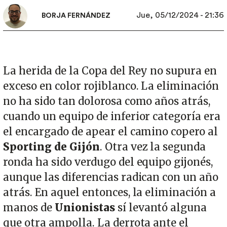
Jue, 05/12/2024 - 21:36
BORJA FERNÁNDEZ
La herida de la Copa del Rey no supura en
exceso en color rojiblanco. La eliminación
no ha sido tan dolorosa como años atrás,
cuando un equipo de inferior categoría era
el encargado de apear el camino copero al
Sporting de Gijón
. Otra vez la segunda
ronda ha sido verdugo del equipo gijonés,
aunque las diferencias radican con un año
atrás. En aquel entonces, la eliminación a
manos de
Unionistas
sí levantó alguna
que otra ampolla. La derrota ante el