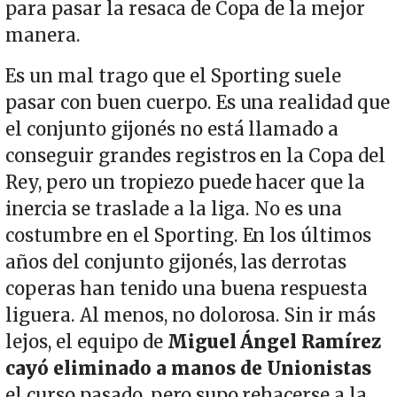
para pasar la resaca de Copa de la mejor
manera.
Es un mal trago que el Sporting suele
pasar con buen cuerpo. Es una realidad que
el conjunto gijonés no está llamado a
conseguir grandes registros en la Copa del
Rey, pero un tropiezo puede hacer que la
inercia se traslade a la liga. No es una
costumbre en el Sporting. En los últimos
años del conjunto gijonés, las derrotas
coperas han tenido una buena respuesta
liguera. Al menos, no dolorosa. Sin ir más
lejos, el equipo de
Miguel Ángel Ramírez
cayó eliminado a manos de Unionistas
el curso pasado, pero supo rehacerse a la