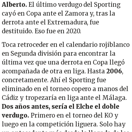
Alberto.
El último verdugo del Sporting
cayó en Copa ante el Zamora y, tras la
derrota ante el Extremadura, fue
destituido. Eso fue en 2020.
Toca retroceder en el calendario rojiblanco
en Segunda división para encontrar la
última vez que una derrota en Copa llegó
acompañada de otra en liga. Hasta
2006
,
concretamente. Ahí el Sporting fue
eliminado en el torneo copero a manos del
Cádiz y tropezaría en liga ante el Málaga.
Dos años antes, sería el Elche el doble
verdugo.
Primero en el torneo del KO y
luego en la competición liguera. Solo hay