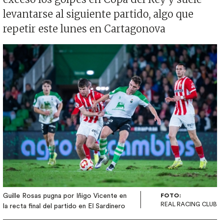
levantarse al siguiente partido, algo que
repetir este lunes en Cartagonova
Imagen
Guille Rosas pugna por Iñigo Vicente en
FOTO:
REAL RACING CLUB
la recta final del partido en El Sardinero