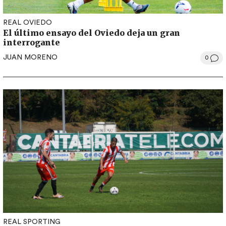
REAL OVIEDO
El último ensayo del Oviedo deja un gran
interrogante
JUAN MORENO
0
REAL SPORTING