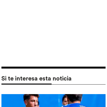
Si te interesa esta noticia