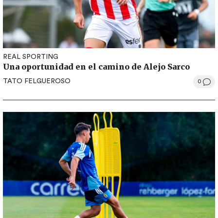
REAL SPORTING
Una oportunidad en el camino de Alejo Sarco
TATO FELGUEROSO
0