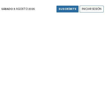
SÁBADO
8 AGOSTO 2026
SUSCRÍBETE
INICIAR SESIÓN