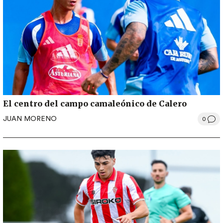
El centro del campo camaleónico de Calero
JUAN MORENO
0