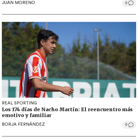
JUAN MORENO
0
REAL SPORTING
Los 174 días de Nacho Martín: El reencuentro más
emotivo y familiar
BORJA FERNÁNDEZ
0