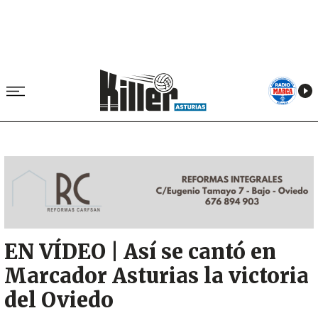
Image
EN VÍDEO | Así se cantó en
Marcador Asturias la victoria
del Oviedo