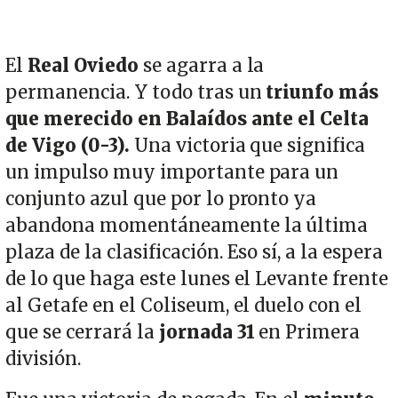
El
Real Oviedo
se agarra a la
permanencia. Y todo tras un
triunfo más
que merecido en Balaídos ante el Celta
de Vigo (0-3).
Una victoria que significa
un impulso muy importante para un
conjunto azul que por lo pronto ya
abandona momentáneamente la última
plaza de la clasificación. Eso sí, a la espera
de lo que haga este lunes el Levante frente
al Getafe en el Coliseum, el duelo con el
que se cerrará la
jornada 31
en Primera
división.