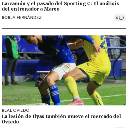
Larcamón y el pasado del Sporting C: El análisis
del entrenador a Mareo
BORJA FERNÁNDEZ
0
REAL OVIEDO
La lesión de Ilyas también mueve el mercado del
Oviedo